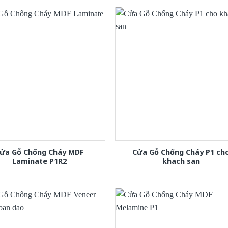
ửa Gỗ Chống Cháy MDF
Cửa Gỗ Chống Cháy P1 ch
Laminate P1R2
khach san