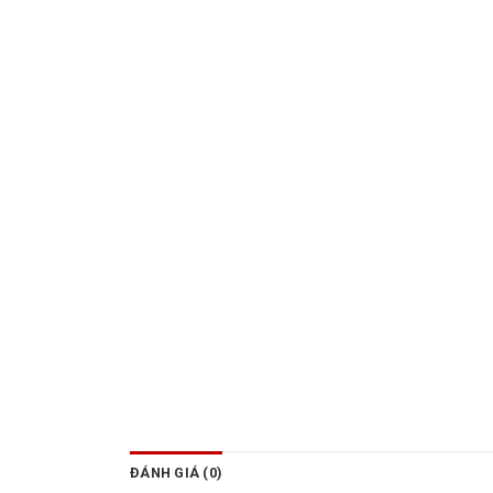
ĐÁNH GIÁ (0)