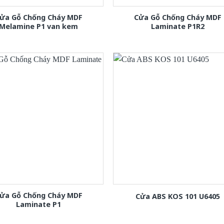
ửa Gỗ Chống Cháy MDF
Cửa Gỗ Chống Cháy MDF
Melamine P1 van kem
Laminate P1R2
ửa Gỗ Chống Cháy MDF
Cửa ABS KOS 101 U6405
Laminate P1