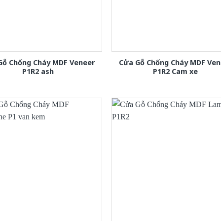
Gỗ Chống Cháy MDF Veneer
Cửa Gỗ Chống Cháy MDF Ven
P1R2 ash
P1R2 Cam xe