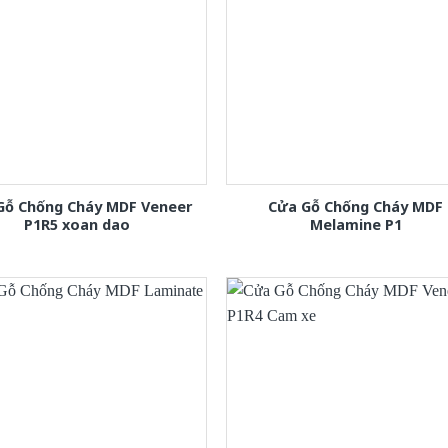
Gỗ Chống Cháy MDF Veneer
Cửa Gỗ Chống Cháy MDF
P1R5 xoan dao
Melamine P1