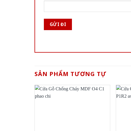
SẢN PHẨM TƯƠNG TỰ