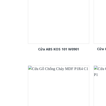
Cửa 
Cửa ABS KOS 101 W0901