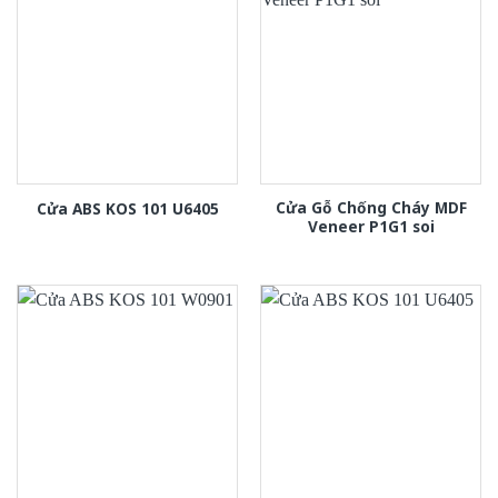
Cửa Gỗ Chống Cháy MDF
Cửa ABS KOS 101 U6405
Veneer P1G1 soi