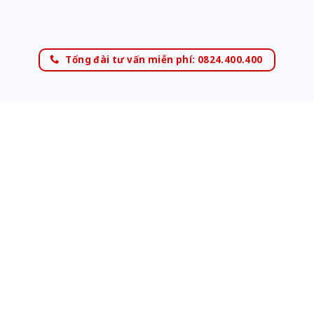
Tổng đài tư vấn miễn phí: 0824.400.400