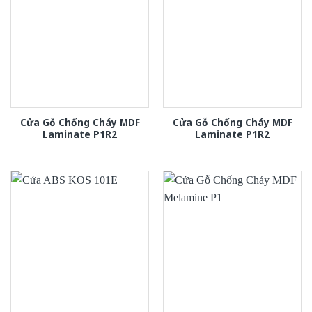
Cửa Gỗ Chống Cháy MDF
Cửa Gỗ Chống Cháy MDF
Laminate P1R2
Laminate P1R2