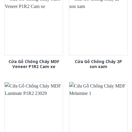
Cửa Gỗ Chống Cháy MDF
Cửa Gỗ Chống Cháy 2P
Veneer P1R2 Cam xe
son xam