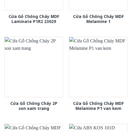
Cửa Gỗ Chống Cháy MDF
Cửa Gỗ Chống Cháy MDF
Laminate P1R2 23029
Melamine 1
Cửa Gỗ Chống Cháy 2P
Cửa Gỗ Chống Cháy MDF
son xam trang
Melamine P1 van kem