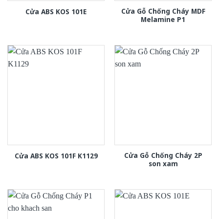
Cửa Gỗ Chống Cháy MDF
Cửa ABS KOS 101E
Melamine P1
Cửa Gỗ Chống Cháy 2P
Cửa ABS KOS 101F K1129
son xam