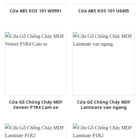
Cửa ABS KOS 101 W0901
Cửa ABS KOS 101 U6405
Cửa Gỗ Chống Cháy MDF
Cửa Gỗ Chống Cháy MDF
Veneer P1R4 Cam xe
Laminate van ngang