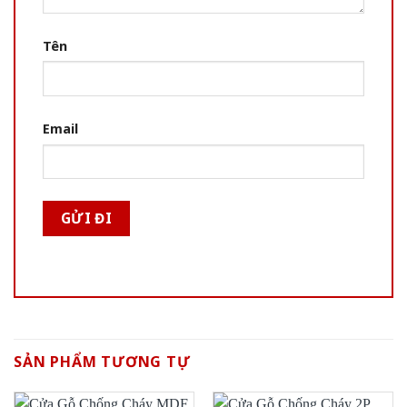
Tên
Email
SẢN PHẨM TƯƠNG TỰ