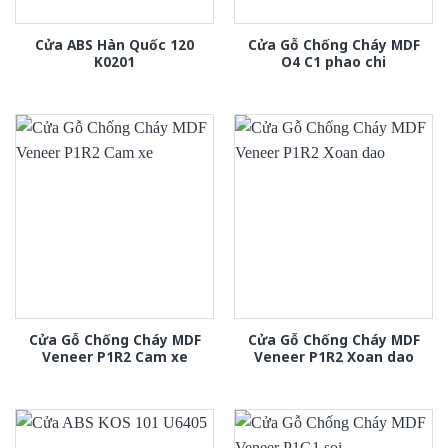
Cửa ABS Hàn Quốc 120
Cửa Gỗ Chống Cháy MDF
K0201
O4 C1 phao chi
Cửa Gỗ Chống Cháy MDF
Cửa Gỗ Chống Cháy MDF
Veneer P1R2 Cam xe
Veneer P1R2 Xoan dao