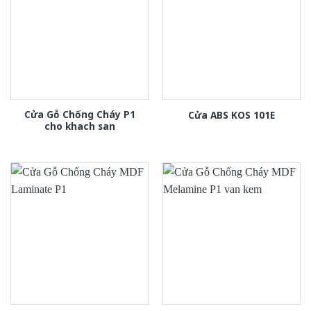
Cửa Gỗ Chống Cháy P1
Cửa ABS KOS 101E
cho khach san