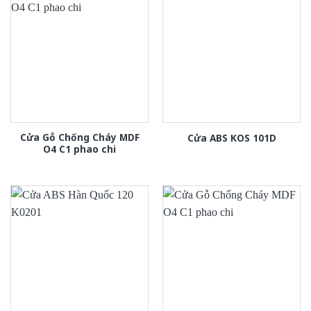
Cửa Gỗ Chống Cháy MDF
Cửa ABS KOS 101D
O4 C1 phao chi