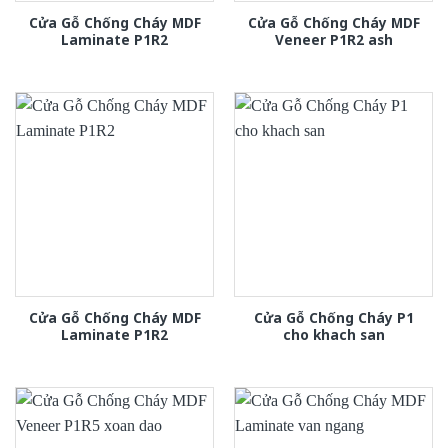
Cửa Gỗ Chống Cháy MDF
Cửa Gỗ Chống Cháy MDF
Laminate P1R2
Veneer P1R2 ash
Cửa Gỗ Chống Cháy MDF
Cửa Gỗ Chống Cháy P1
Laminate P1R2
cho khach san