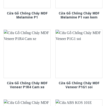
Cửa Gỗ Chống Cháy MDF
Cửa Gỗ Chống Cháy MDF
Melamine P1
Melamine P1 van kem
Cửa Gỗ Chống Cháy MDF
Cửa Gỗ Chống Cháy MDF
Veneer P1R4 Cam xe
Veneer P1G1 soi