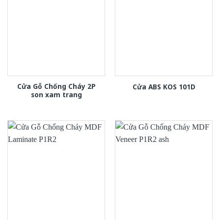
Cửa Gỗ Chống Cháy 2P
Cửa ABS KOS 101D
son xam trang