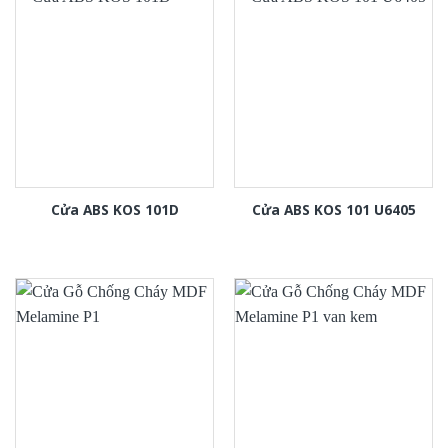
Cửa ABS KOS 101D
Cửa ABS KOS 101 U6405