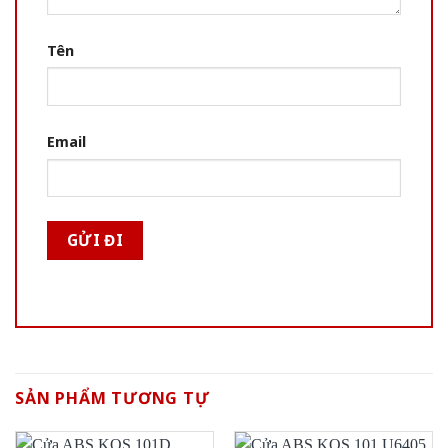
Tên
Email
SẢN PHẨM TƯƠNG TỰ