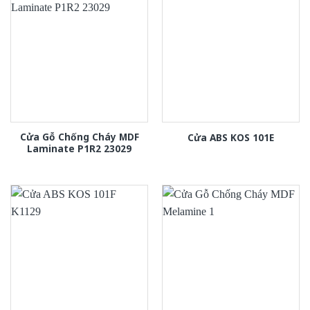
Cửa Gỗ Chống Cháy MDF
Cửa ABS KOS 101E
Laminate P1R2 23029