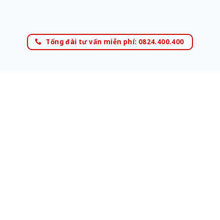
Tổng đài tư vấn miễn phí: 0824.400.400