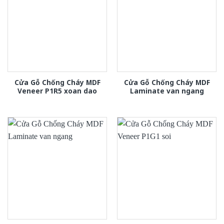
Cửa Gỗ Chống Cháy MDF
Cửa Gỗ Chống Cháy MDF
Veneer P1R5 xoan dao
Laminate van ngang