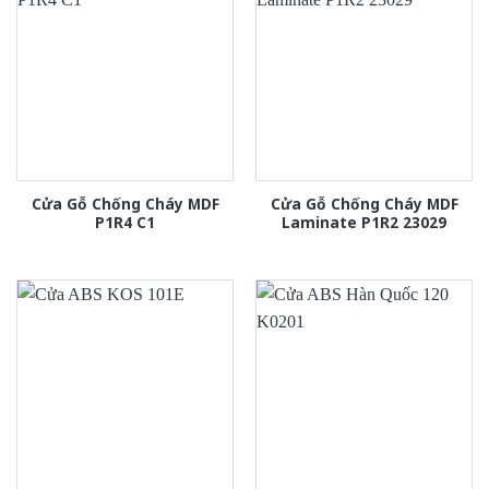
Cửa Gỗ Chống Cháy MDF
Cửa Gỗ Chống Cháy MDF
P1R4 C1
Laminate P1R2 23029