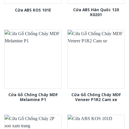
Cửa ABS Hàn Quốc 120
Cửa ABS KOS 101E
K0201
Cửa Gỗ Chống Cháy MDF
Cửa Gỗ Chống Cháy MDF
Melamine P1
Veneer P1R2 Cam xe