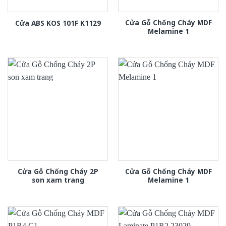
Cửa Gỗ Chống Cháy MDF
Cửa ABS KOS 101F K1129
Melamine 1
Cửa Gỗ Chống Cháy 2P
Cửa Gỗ Chống Cháy MDF
son xam trang
Melamine 1