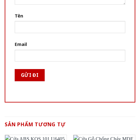
Tên
Email
SẢN PHẨM TƯƠNG TỰ