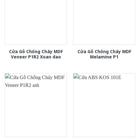
Cửa Gỗ Chống Cháy MDF
Cửa Gỗ Chống Cháy MDF
Veneer P1R2 Xoan dao
Melamine P1