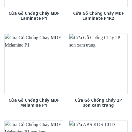
Cửa Gỗ Chống Cháy MDF
Cửa Gỗ Chống Cháy MDF
Laminate P1
Laminate P1R2
Cửa Gỗ Chống Cháy MDF
Cửa Gỗ Chống Cháy 2P
Melamine P1
son xam trang