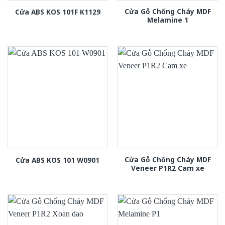
Cửa Gỗ Chống Cháy MDF
Cửa ABS KOS 101F K1129
Melamine 1
Cửa Gỗ Chống Cháy MDF
Cửa ABS KOS 101 W0901
Veneer P1R2 Cam xe