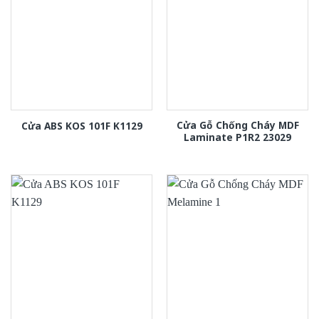
Cửa Gỗ Chống Cháy MDF
Cửa ABS KOS 101F K1129
Laminate P1R2 23029