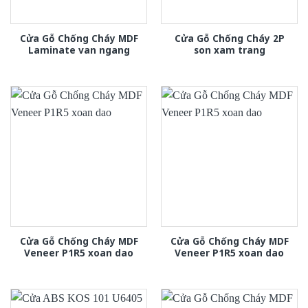
Cửa Gỗ Chống Cháy MDF
Cửa Gỗ Chống Cháy 2P
Laminate van ngang
son xam trang
Cửa Gỗ Chống Cháy MDF
Cửa Gỗ Chống Cháy MDF
Veneer P1R5 xoan dao
Veneer P1R5 xoan dao