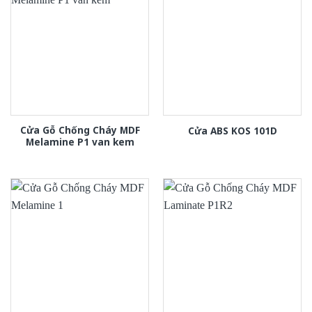
Cửa Gỗ Chống Cháy MDF
Cửa ABS KOS 101D
Melamine P1 van kem