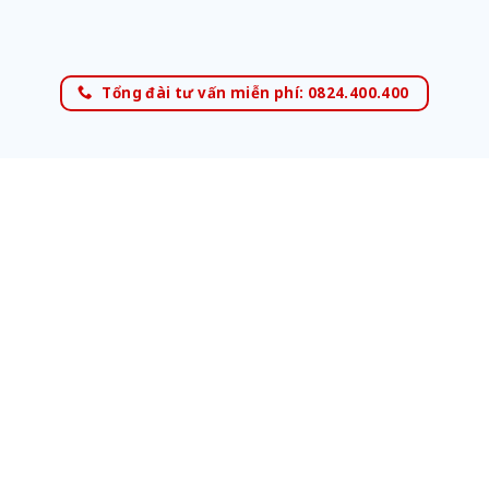
Tổng đài tư vấn miễn phí: 0824.400.400