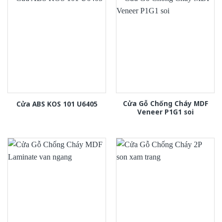
Cửa Gỗ Chống Cháy MDF
Cửa ABS KOS 101 U6405
Veneer P1G1 soi