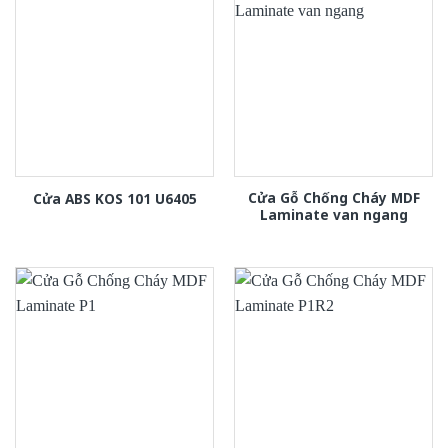
Cửa Gỗ Chống Cháy MDF
Cửa ABS KOS 101 U6405
Laminate van ngang