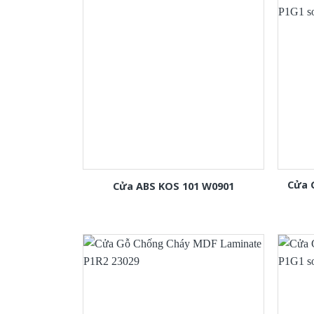
Cửa 
Cửa ABS KOS 101 W0901