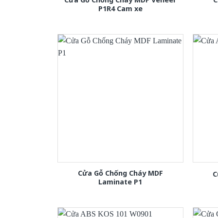
P1R4 Cam xe
Cửa Gỗ Chống Cháy MDF
C
Laminate P1