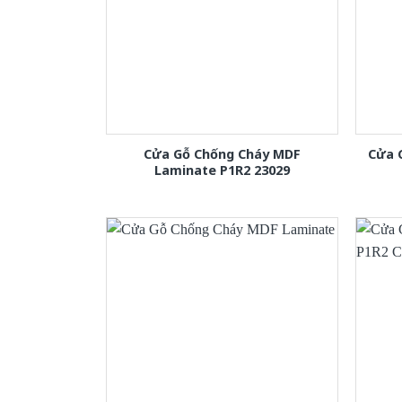
Cửa Gỗ Chống Cháy MDF
Cửa 
Laminate P1R2 23029