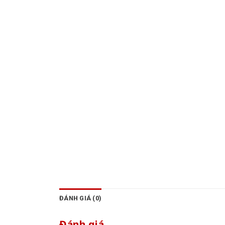
ĐÁNH GIÁ (0)
Đánh giá