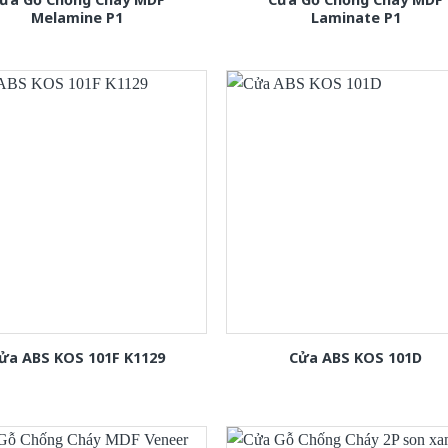
Melamine P1
Laminate P1
ửa ABS KOS 101F K1129
Cửa ABS KOS 101D