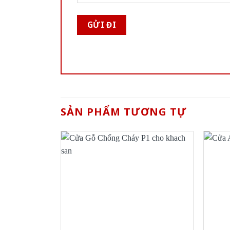
SẢN PHẨM TƯƠNG TỰ