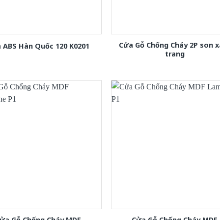
Cửa Gỗ Chống Cháy 2P son 
 ABS Hàn Quốc 120 K0201
trang
ửa Gỗ Chống Cháy MDF
Cửa Gỗ Chống Cháy MDF