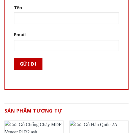
Tên
Email
SẢN PHẨM TƯƠNG TỰ