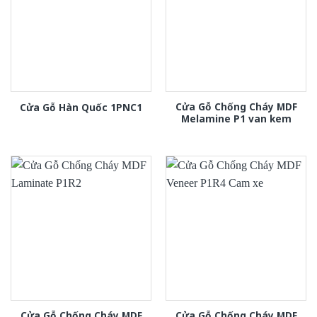
Cửa Gỗ Chống Cháy MDF
Cửa Gỗ Hàn Quốc 1PNC1
Melamine P1 van kem
Cửa Gỗ Chống Cháy MDF
Cửa Gỗ Chống Cháy MDF