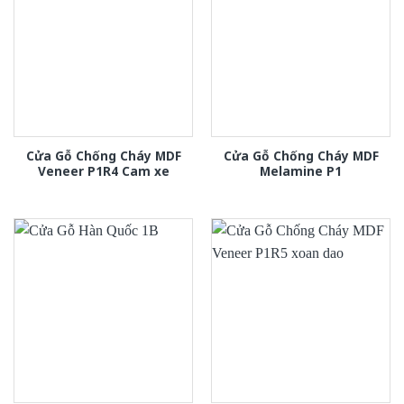
Cửa Gỗ Chống Cháy MDF
Cửa Gỗ Chống Cháy MDF
Veneer P1R4 Cam xe
Melamine P1