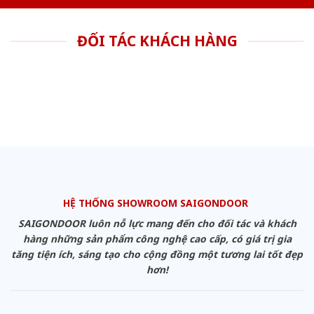
ĐỐI TÁC KHÁCH HÀNG
HỆ THỐNG SHOWROOM SAIGONDOOR
SAIGONDOOR luôn nỗ lực mang đến cho đối tác và khách
hàng những sản phẩm công nghệ cao cấp, có giá trị gia
tăng tiện ích, sáng tạo cho cộng đồng một tương lai tốt đẹp
hơn!