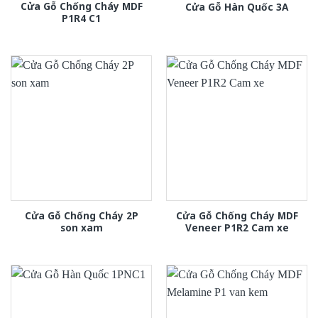
Cửa Gỗ Chống Cháy MDF
Cửa Gỗ Hàn Quốc 3A
P1R4 C1
Cửa Gỗ Chống Cháy 2P
Cửa Gỗ Chống Cháy MDF
son xam
Veneer P1R2 Cam xe