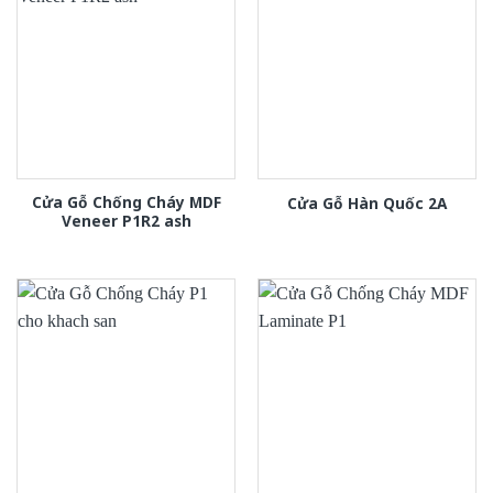
Cửa Gỗ Chống Cháy MDF
Cửa Gỗ Hàn Quốc 2A
Veneer P1R2 ash