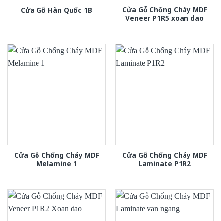
Cửa Gỗ Chống Cháy MDF
Cửa Gỗ Hàn Quốc 1B
Veneer P1R5 xoan dao
Cửa Gỗ Chống Cháy MDF
Cửa Gỗ Chống Cháy MDF
Melamine 1
Laminate P1R2