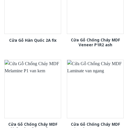
Cửa Gỗ Chống Cháy MDF
Cửa Gỗ Hàn Quốc 2A fix
Veneer P1R2 ash
Cửa Gỗ Chống Cháy MDF
Cửa Gỗ Chống Cháy MDF