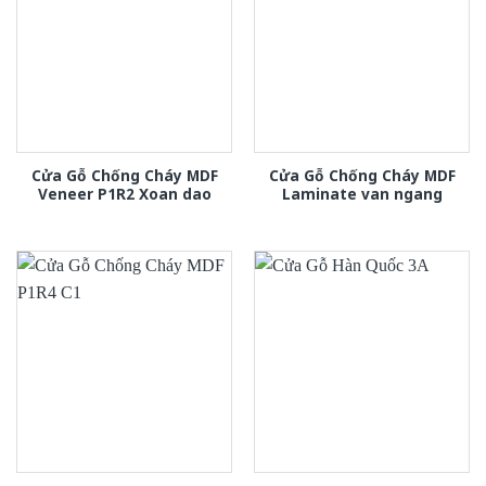
Cửa Gỗ Chống Cháy MDF
Cửa Gỗ Chống Cháy MDF
Veneer P1R2 Xoan dao
Laminate van ngang