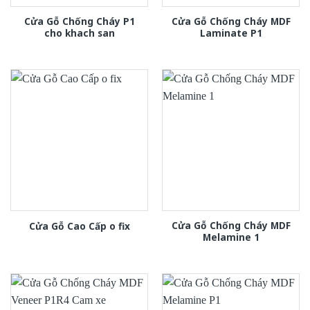
Cửa Gỗ Chống Cháy P1
Cửa Gỗ Chống Cháy MDF
cho khach san
Laminate P1
Cửa Gỗ Chống Cháy MDF
Cửa Gỗ Cao Cấp o fix
Melamine 1