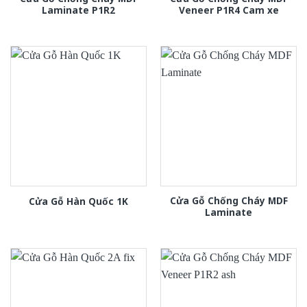
Laminate P1R2
Veneer P1R4 Cam xe
Cửa Gỗ Chống Cháy MDF
Cửa Gỗ Hàn Quốc 1K
Laminate