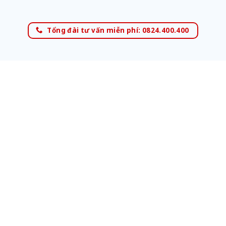
Tổng đài tư vấn miễn phí: 0824.400.400