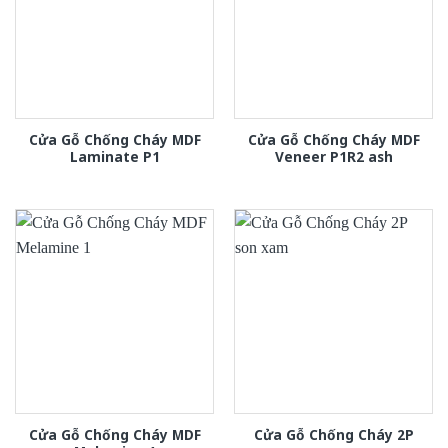
Cửa Gỗ Chống Cháy MDF
Cửa Gỗ Chống Cháy MDF
Laminate P1
Veneer P1R2 ash
Cửa Gỗ Chống Cháy MDF
Cửa Gỗ Chống Cháy 2P