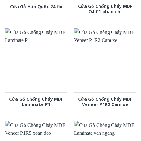
Cửa Gỗ Chống Cháy MDF
Cửa Gỗ Hàn Quốc 2A fix
O4 C1 phao chi
Cửa Gỗ Chống Cháy MDF
Cửa Gỗ Chống Cháy MDF
Laminate P1
Veneer P1R2 Cam xe