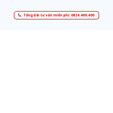
Tổng đài tư vấn miễn phí: 0824.400.400