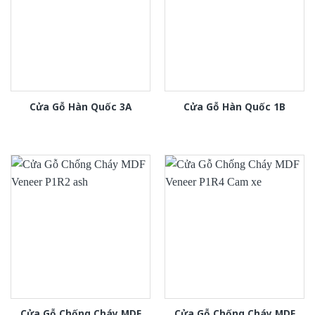
Cửa Gỗ Hàn Quốc 3A
Cửa Gỗ Hàn Quốc 1B
Cửa Gỗ Chống Cháy MDF
Cửa Gỗ Chống Cháy MDF