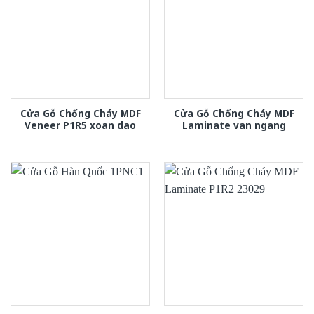
Cửa Gỗ Chống Cháy MDF
Cửa Gỗ Chống Cháy MDF
Veneer P1R5 xoan dao
Laminate van ngang