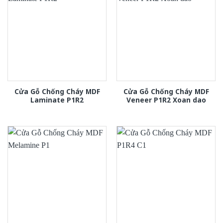
Cửa Gỗ Chống Cháy MDF
Cửa Gỗ Chống Cháy MDF
Laminate P1R2
Veneer P1R2 Xoan dao