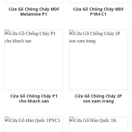
Cửa Gỗ Chống Cháy MDF
Cửa Gỗ Chống Cháy MDF
Melamine P1
P1R4 C1
Cửa Gỗ Chống Cháy P1
Cửa Gỗ Chống Cháy 2P
cho khach san
son xam trang