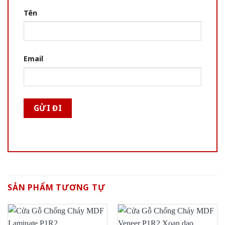
Tên
Email
SẢN PHẨM TƯƠNG TỰ