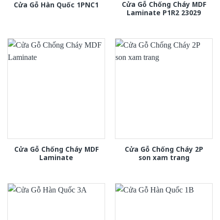
Cửa Gỗ Chống Cháy MDF
Cửa Gỗ Hàn Quốc 1PNC1
Laminate P1R2 23029
Cửa Gỗ Chống Cháy MDF
Cửa Gỗ Chống Cháy 2P
Laminate
son xam trang