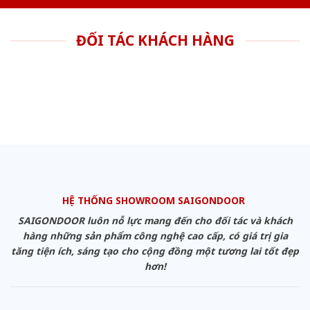
ĐỐI TÁC KHÁCH HÀNG
HỆ THỐNG SHOWROOM SAIGONDOOR
SAIGONDOOR luôn nỗ lực mang đến cho đối tác và khách
hàng những sản phẩm công nghệ cao cấp, có giá trị gia
tăng tiện ích, sáng tạo cho cộng đồng một tương lai tốt đẹp
hơn!