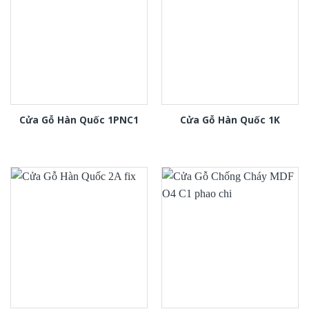
Cửa Gỗ Hàn Quốc 1PNC1
Cửa Gỗ Hàn Quốc 1K