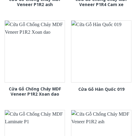
Veneer P1R2 ash
Veneer P1R4 Cam xe
Cửa Gỗ Chống Cháy MDF
Cửa Gỗ Hàn Quốc 019
Veneer P1R2 Xoan dao