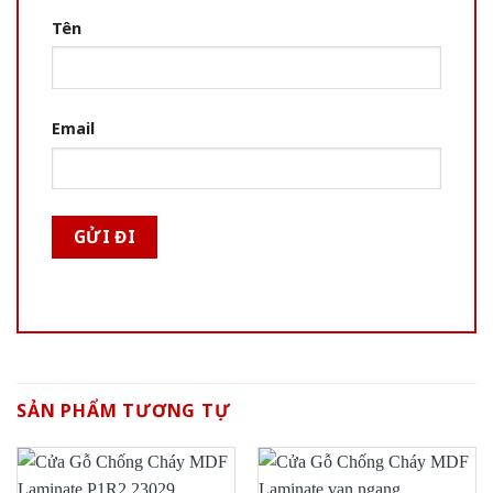
Tên
Email
SẢN PHẨM TƯƠNG TỰ