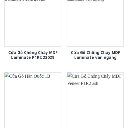
Cửa Gỗ Chống Cháy MDF
Cửa Gỗ Chống Cháy MDF
Laminate P1R2 23029
Laminate van ngang