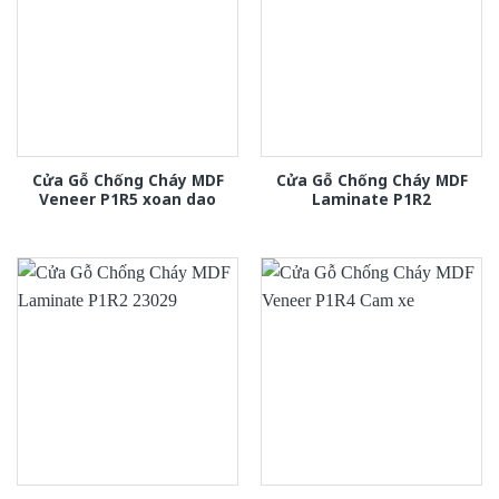
Cửa Gỗ Chống Cháy MDF
Cửa Gỗ Chống Cháy MDF
Veneer P1R5 xoan dao
Laminate P1R2