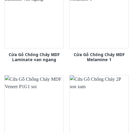
Cửa Gỗ Chống Cháy MDF
Cửa Gỗ Chống Cháy MDF
Laminate van ngang
Melamine 1