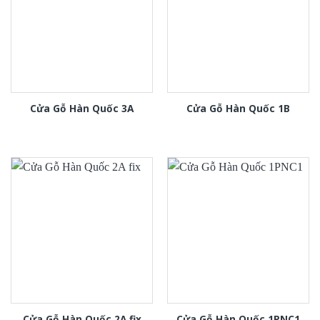
Cửa Gỗ Hàn Quốc 3A
Cửa Gỗ Hàn Quốc 1B
Cửa Gỗ Hàn Quốc 2A fix
Cửa Gỗ Hàn Quốc 1PNC1