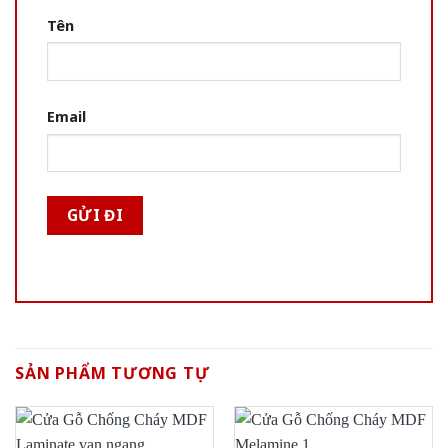
Tên
Email
SẢN PHẨM TƯƠNG TỰ