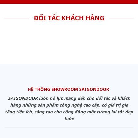
ĐỐI TÁC KHÁCH HÀNG
HỆ THỐNG SHOWROOM SAIGONDOOR
SAIGONDOOR luôn nỗ lực mang đến cho đối tác và khách
hàng những sản phẩm công nghệ cao cấp, có giá trị gia
tăng tiện ích, sáng tạo cho cộng đồng một tương lai tốt đẹp
hơn!