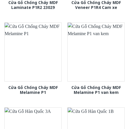
Cửa Gỗ Chống Cháy MDF
Cửa Gỗ Chống Cháy MDF
Laminate P1R2 23029
Veneer P1R4 Cam xe
Cửa Gỗ Chống Cháy MDF
Cửa Gỗ Chống Cháy MDF
Melamine P1
Melamine P1 van kem