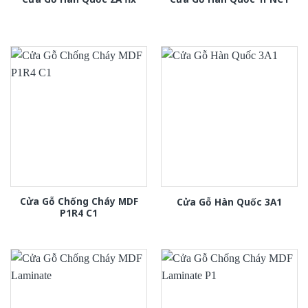
Cửa Gỗ Chống Cháy MDF
Cửa Gỗ Hàn Quốc 3A1
P1R4 C1