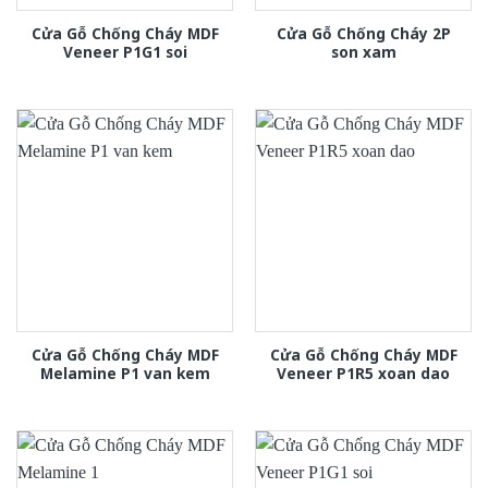
Cửa Gỗ Chống Cháy MDF
Cửa Gỗ Chống Cháy 2P
Veneer P1G1 soi
son xam
Cửa Gỗ Chống Cháy MDF
Cửa Gỗ Chống Cháy MDF
Melamine P1 van kem
Veneer P1R5 xoan dao