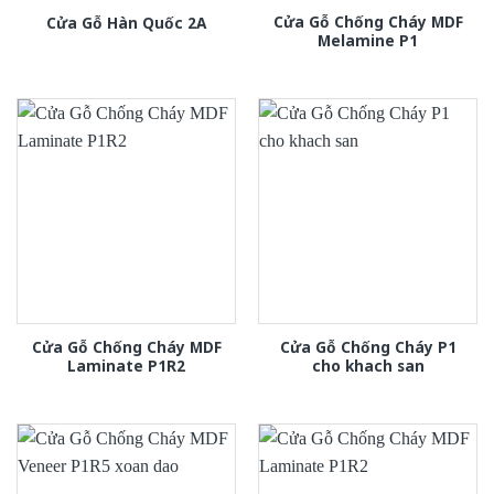
Cửa Gỗ Chống Cháy MDF
Cửa Gỗ Hàn Quốc 2A
Melamine P1
Cửa Gỗ Chống Cháy MDF
Cửa Gỗ Chống Cháy P1
Laminate P1R2
cho khach san