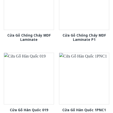
Cửa Gỗ Chống Cháy MDF
Cửa Gỗ Chống Cháy MDF
Laminate
Laminate P1
Cửa Gỗ Hàn Quốc 019
Cửa Gỗ Hàn Quốc 1PNC1