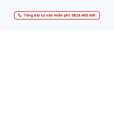
Tổng đài tư vấn miễn phí: 0824.400.400