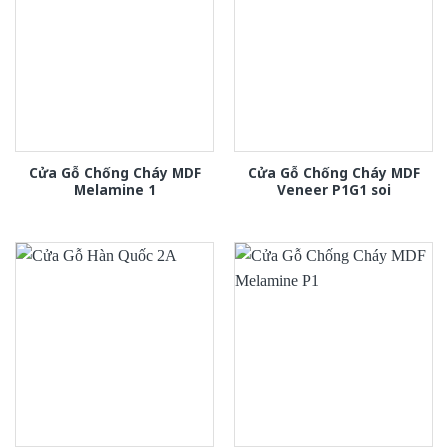
Cửa Gỗ Chống Cháy MDF
Cửa Gỗ Chống Cháy MDF
Melamine 1
Veneer P1G1 soi