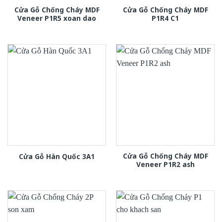
Cửa Gỗ Chống Cháy MDF
Cửa Gỗ Chống Cháy MDF
Veneer P1R5 xoan dao
P1R4 C1
Cửa Gỗ Chống Cháy MDF
Cửa Gỗ Hàn Quốc 3A1
Veneer P1R2 ash