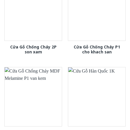
Cửa Gỗ Chống Cháy 2P
Cửa Gỗ Chống Cháy P1
son xam
cho khach san