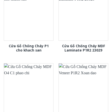
Cửa Gỗ Chống Cháy P1
Cửa Gỗ Chống Cháy MDF
cho khach san
Laminate P1R2 23029