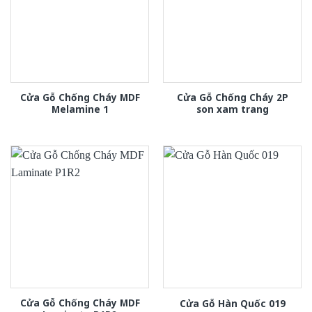
Cửa Gỗ Chống Cháy MDF
Cửa Gỗ Chống Cháy 2P
Melamine 1
son xam trang
Cửa Gỗ Chống Cháy MDF
Cửa Gỗ Hàn Quốc 019