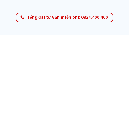
Tổng đài tư vấn miễn phí: 0824.400.400