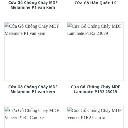
Cửa Gỗ Chống Cháy MDF
Cửa Gỗ Hàn Quốc 1K
Melamine P1 van kem
Cửa Gỗ Chống Cháy MDF
Cửa Gỗ Chống Cháy MDF
Melamine P1 van kem
Laminate P1R2 23029