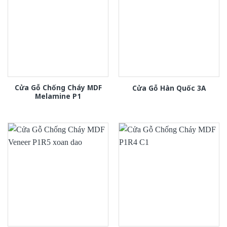
Cửa Gỗ Chống Cháy MDF
Cửa Gỗ Hàn Quốc 3A
Melamine P1