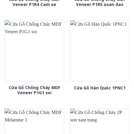
Veneer P1R4 Cam xe
Veneer P1R5 xoan dao
Cửa Gỗ Chống Cháy MDF
Cửa Gỗ Hàn Quốc 1PNC1
Veneer P1G1 soi