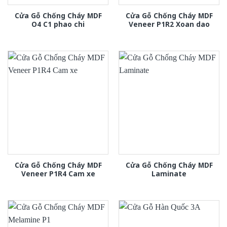
Cửa Gỗ Chống Cháy MDF
Cửa Gỗ Chống Cháy MDF
O4 C1 phao chi
Veneer P1R2 Xoan dao
Cửa Gỗ Chống Cháy MDF
Cửa Gỗ Chống Cháy MDF
Veneer P1R4 Cam xe
Laminate