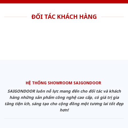
ĐỐI TÁC KHÁCH HÀNG
HỆ THỐNG SHOWROOM SAIGONDOOR
SAIGONDOOR luôn nỗ lực mang đến cho đối tác và khách
hàng những sản phẩm công nghệ cao cấp, có giá trị gia
tăng tiện ích, sáng tạo cho cộng đồng một tương lai tốt đẹp
hơn!