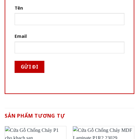
Tên
Email
SẢN PHẨM TƯƠNG TỰ