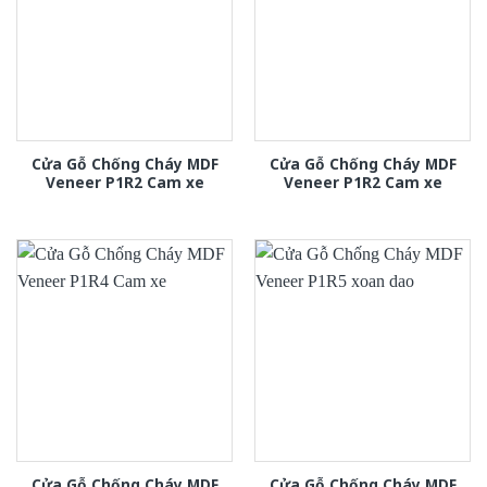
Cửa Gỗ Chống Cháy MDF
Cửa Gỗ Chống Cháy MDF
Veneer P1R2 Cam xe
Veneer P1R2 Cam xe
Cửa Gỗ Chống Cháy MDF
Cửa Gỗ Chống Cháy MDF