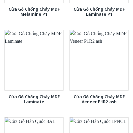
Cửa Gỗ Chống Cháy MDF
Cửa Gỗ Chống Cháy MDF
Melamine P1
Laminate P1
Cửa Gỗ Chống Cháy MDF
Cửa Gỗ Chống Cháy MDF
Laminate
Veneer P1R2 ash