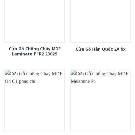
Cửa Gỗ Chống Cháy MDF
Cửa Gỗ Hàn Quốc 2A fix
Laminate P1R2 23029