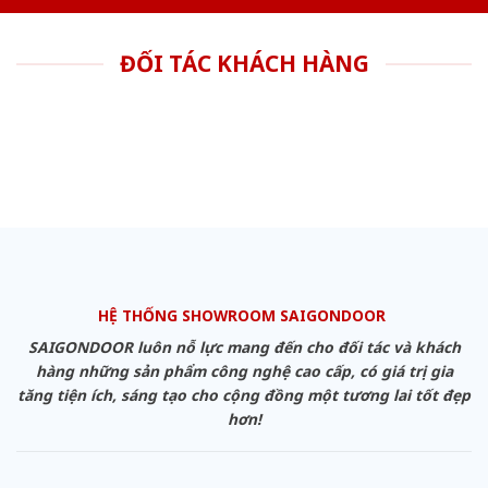
ĐỐI TÁC KHÁCH HÀNG
HỆ THỐNG SHOWROOM SAIGONDOOR
SAIGONDOOR luôn nỗ lực mang đến cho đối tác và khách
hàng những sản phẩm công nghệ cao cấp, có giá trị gia
tăng tiện ích, sáng tạo cho cộng đồng một tương lai tốt đẹp
hơn!