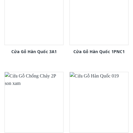
Cửa Gỗ Hàn Quốc 3A1
Cửa Gỗ Hàn Quốc 1PNC1