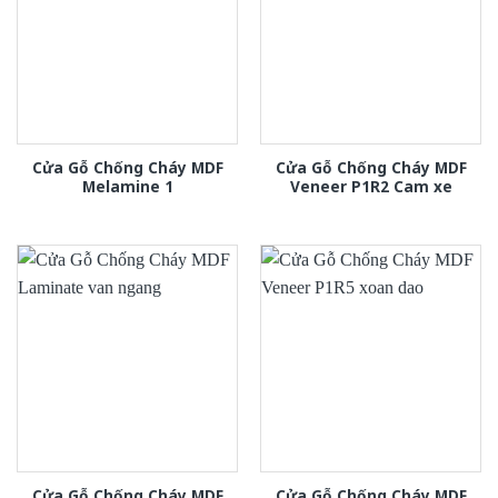
Cửa Gỗ Chống Cháy MDF
Cửa Gỗ Chống Cháy MDF
Melamine 1
Veneer P1R2 Cam xe
Cửa Gỗ Chống Cháy MDF
Cửa Gỗ Chống Cháy MDF