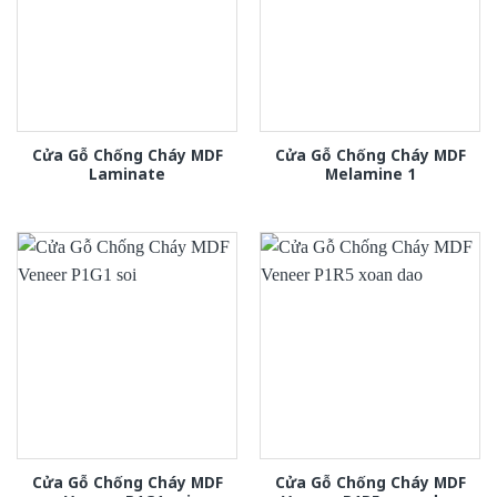
Cửa Gỗ Chống Cháy MDF
Cửa Gỗ Chống Cháy MDF
Laminate
Melamine 1
Cửa Gỗ Chống Cháy MDF
Cửa Gỗ Chống Cháy MDF