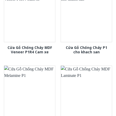
Cửa Gỗ Chống Cháy MDF
Cửa Gỗ Chống Cháy P1
Veneer P1R4 Cam xe
cho khach san