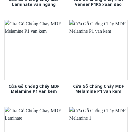
Laminate van ngang
Veneer P1R5 xoan dao
Cửa Gỗ Chống Cháy MDF
Cửa Gỗ Chống Cháy MDF
Melamine P1 van kem
Melamine P1 van kem