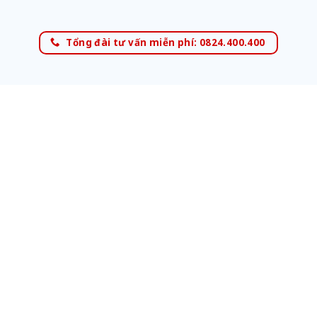
Tổng đài tư vấn miễn phí: 0824.400.400