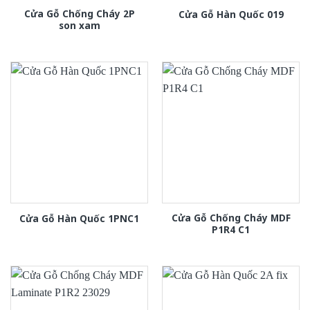
Cửa Gỗ Chống Cháy 2P
Cửa Gỗ Hàn Quốc 019
son xam
Cửa Gỗ Chống Cháy MDF
Cửa Gỗ Hàn Quốc 1PNC1
P1R4 C1