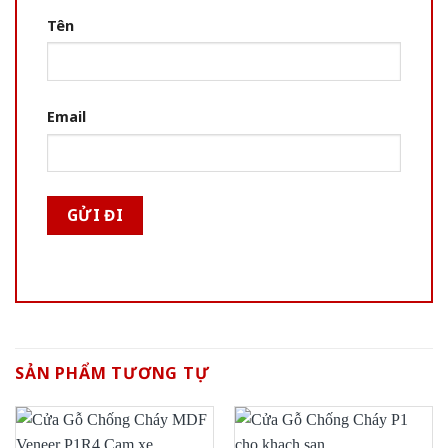
Tên
Email
SẢN PHẨM TƯƠNG TỰ