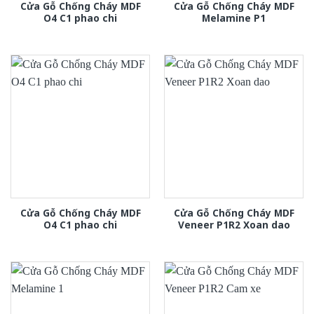
Cửa Gỗ Chống Cháy MDF
Cửa Gỗ Chống Cháy MDF
O4 C1 phao chi
Melamine P1
Cửa Gỗ Chống Cháy MDF
Cửa Gỗ Chống Cháy MDF
O4 C1 phao chi
Veneer P1R2 Xoan dao