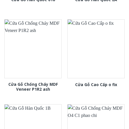
Cửa Gỗ Chống Cháy MDF
Cửa Gỗ Cao Cấp o fix
Veneer P1R2 ash