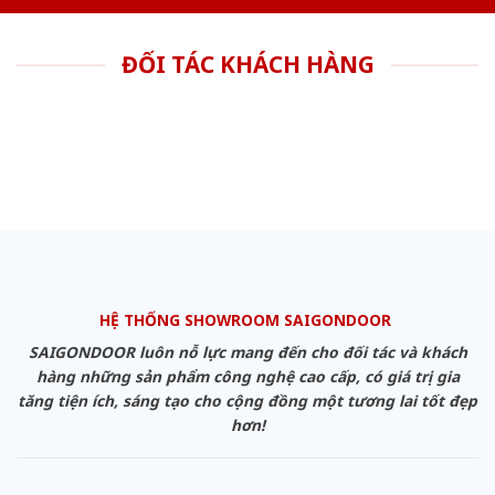
ĐỐI TÁC KHÁCH HÀNG
HỆ THỐNG SHOWROOM SAIGONDOOR
SAIGONDOOR luôn nỗ lực mang đến cho đối tác và khách
hàng những sản phẩm công nghệ cao cấp, có giá trị gia
tăng tiện ích, sáng tạo cho cộng đồng một tương lai tốt đẹp
hơn!