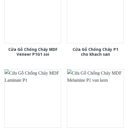
Cửa Gỗ Chống Cháy MDF
Cửa Gỗ Chống Cháy P1
Veneer P1G1 soi
cho khach san