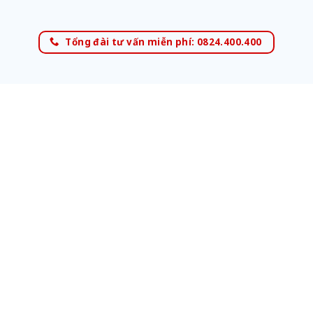
Tổng đài tư vấn miễn phí: 0824.400.400