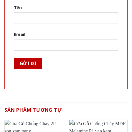
Tên
Email
SẢN PHẨM TƯƠNG TỰ