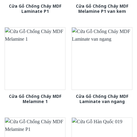
Cửa Gỗ Chống Cháy MDF
Cửa Gỗ Chống Cháy MDF
Laminate P1
Melamine P1 van kem
Cửa Gỗ Chống Cháy MDF
Cửa Gỗ Chống Cháy MDF
Melamine 1
Laminate van ngang