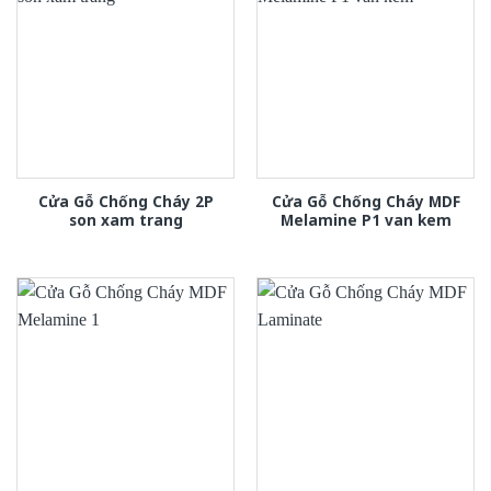
Cửa Gỗ Chống Cháy 2P
Cửa Gỗ Chống Cháy MDF
son xam trang
Melamine P1 van kem