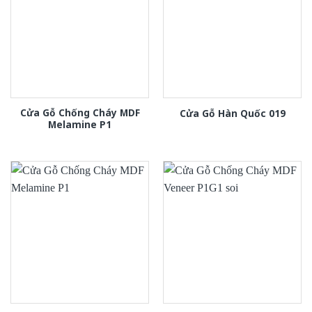
Cửa Gỗ Chống Cháy MDF
Cửa Gỗ Hàn Quốc 019
Melamine P1