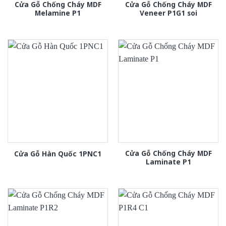
Cửa Gỗ Chống Cháy MDF
Cửa Gỗ Chống Cháy MDF
Melamine P1
Veneer P1G1 soi
Cửa Gỗ Chống Cháy MDF
Cửa Gỗ Hàn Quốc 1PNC1
Laminate P1