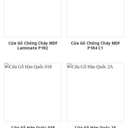
Cửa Gỗ Chống Cháy MDF
Cửa Gỗ Chống Cháy MDF
Laminate P1R2
P1R4 C1
Cửa Gỗ Hàn Quốc 018
Cửa Gỗ Hàn Quốc 2A