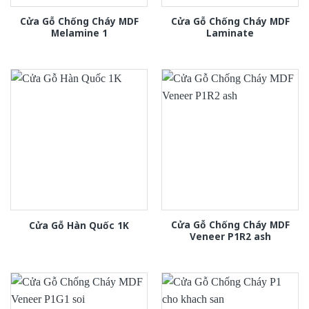
Cửa Gỗ Chống Cháy MDF
Cửa Gỗ Chống Cháy MDF
Melamine 1
Laminate
Cửa Gỗ Chống Cháy MDF
Cửa Gỗ Hàn Quốc 1K
Veneer P1R2 ash