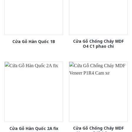
Cửa Gỗ Chống Cháy MDF
Cửa Gỗ Hàn Quốc 1B
O4 C1 phao chi
Cửa Gỗ Chống Cháy MDF
Cửa Gỗ Hàn Quốc 2A fix