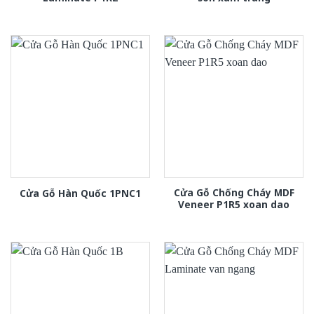
Cửa Gỗ Chống Cháy MDF
Cửa Gỗ Hàn Quốc 1PNC1
Veneer P1R5 xoan dao