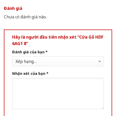
Đánh giá
Chưa có đánh giá nào.
Hãy là người đầu tiên nhận xét “Cửa Gỗ HDF
6AG1 8”
Đánh giá của bạn
*
Nhận xét của bạn
*