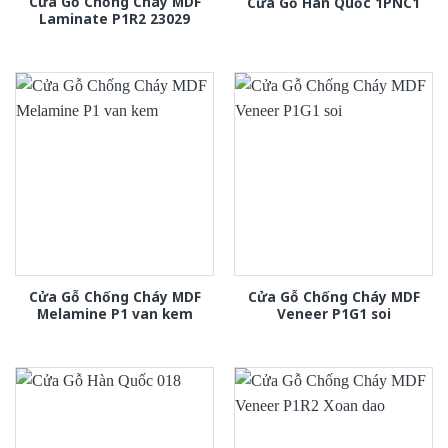
Cửa Gỗ Chống Cháy MDF
Cửa Gỗ Hàn Quốc 1PNC1
Laminate P1R2 23029
Cửa Gỗ Chống Cháy MDF
Cửa Gỗ Chống Cháy MDF
Melamine P1 van kem
Veneer P1G1 soi