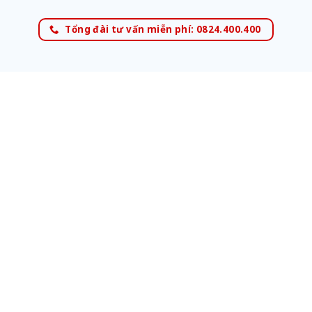
Tổng đài tư vấn miễn phí: 0824.400.400