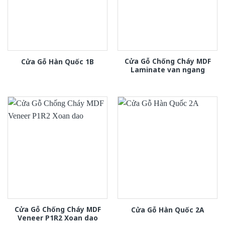
Cửa Gỗ Chống Cháy MDF
Cửa Gỗ Hàn Quốc 1B
Laminate van ngang
Cửa Gỗ Chống Cháy MDF
Cửa Gỗ Hàn Quốc 2A
Veneer P1R2 Xoan dao