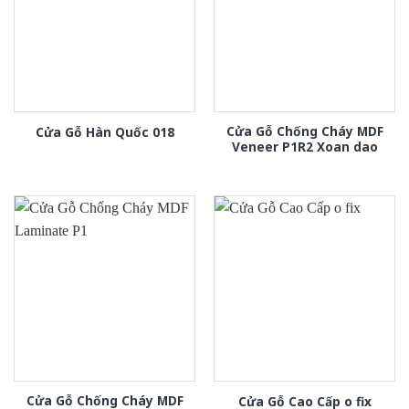
Cửa Gỗ Chống Cháy MDF
Cửa Gỗ Hàn Quốc 018
Veneer P1R2 Xoan dao
Cửa Gỗ Chống Cháy MDF
Cửa Gỗ Cao Cấp o fix