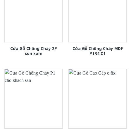
Cửa Gỗ Chống Cháy 2P
Cửa Gỗ Chống Cháy MDF
son xam
P1R4 C1