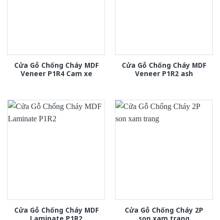
Cửa Gỗ Chống Cháy MDF
Cửa Gỗ Chống Cháy MDF
Veneer P1R4 Cam xe
Veneer P1R2 ash
Cửa Gỗ Chống Cháy MDF
Cửa Gỗ Chống Cháy 2P
Laminate P1R2
son xam trang