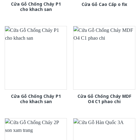
Cửa Gỗ Chống Cháy P1
Cửa Gỗ Cao Cấp o fix
cho khach san
Cửa Gỗ Chống Cháy P1
Cửa Gỗ Chống Cháy MDF
cho khach san
O4 C1 phao chi