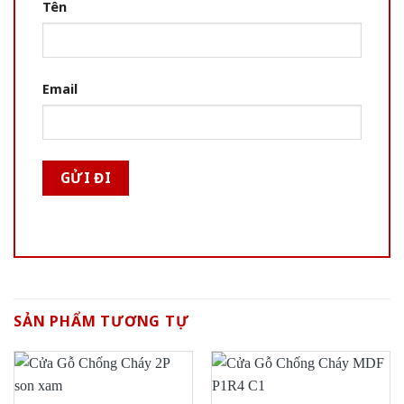
Tên
Email
SẢN PHẨM TƯƠNG TỰ