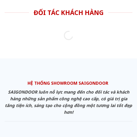
ĐỐI TÁC KHÁCH HÀNG
HỆ THỐNG SHOWROOM SAIGONDOOR
SAIGONDOOR luôn nỗ lực mang đến cho đối tác và khách
hàng những sản phẩm công nghệ cao cấp, có giá trị gia
tăng tiện ích, sáng tạo cho cộng đồng một tương lai tốt đẹp
hơn!