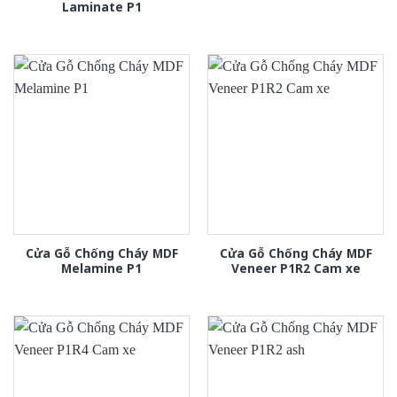
Laminate P1
Cửa Gỗ Chống Cháy MDF
Cửa Gỗ Chống Cháy MDF
Melamine P1
Veneer P1R2 Cam xe