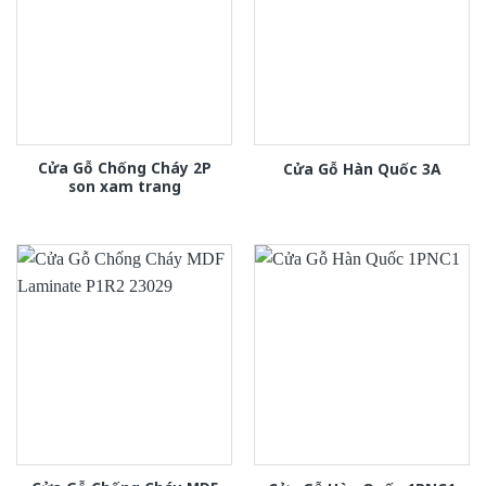
Cửa Gỗ Chống Cháy 2P
Cửa Gỗ Hàn Quốc 3A
son xam trang