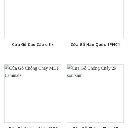
Cửa Gỗ Cao Cấp o fix
Cửa Gỗ Hàn Quốc 1PNC1