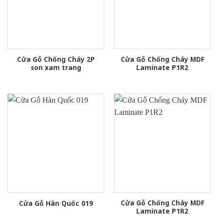
Cửa Gỗ Chống Cháy 2P
Cửa Gỗ Chống Cháy MDF
son xam trang
Laminate P1R2
Cửa Gỗ Chống Cháy MDF
Cửa Gỗ Hàn Quốc 019
Laminate P1R2