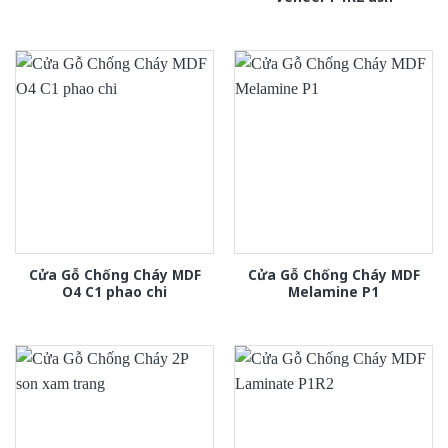
Cửa Gỗ Chống Cháy MDF
Cửa Gỗ Chống Cháy MDF
O4 C1 phao chi
Melamine P1