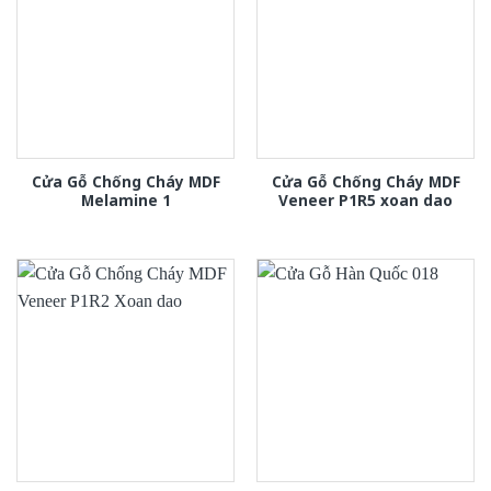
Cửa Gỗ Chống Cháy MDF
Cửa Gỗ Chống Cháy MDF
Melamine 1
Veneer P1R5 xoan dao