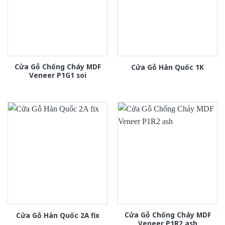
Cửa Gỗ Chống Cháy MDF
Cửa Gỗ Hàn Quốc 1K
Veneer P1G1 soi
Cửa Gỗ Chống Cháy MDF
Cửa Gỗ Hàn Quốc 2A fix
Veneer P1R2 ash