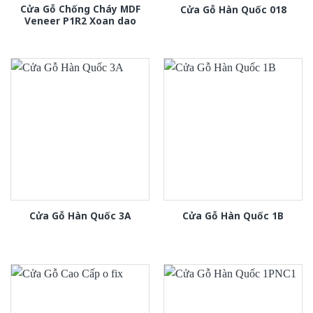
Cửa Gỗ Chống Cháy MDF
Cửa Gỗ Hàn Quốc 018
Veneer P1R2 Xoan dao
Cửa Gỗ Hàn Quốc 3A
Cửa Gỗ Hàn Quốc 1B