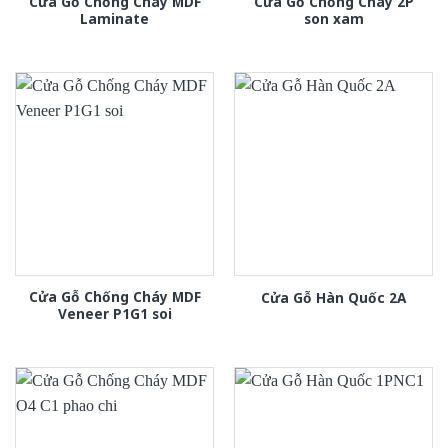
Cửa Gỗ Chống Cháy MDF
Cửa Gỗ Chống Cháy 2P
Laminate
son xam
Cửa Gỗ Chống Cháy MDF
Cửa Gỗ Hàn Quốc 2A
Veneer P1G1 soi