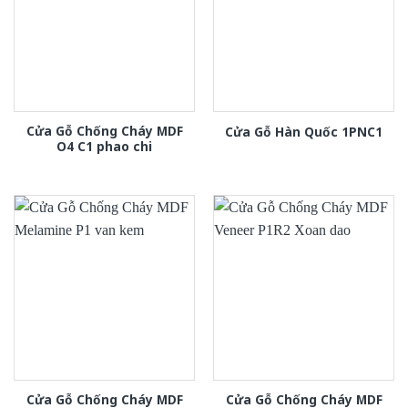
Cửa Gỗ Chống Cháy MDF
Cửa Gỗ Hàn Quốc 1PNC1
O4 C1 phao chi
Cửa Gỗ Chống Cháy MDF
Cửa Gỗ Chống Cháy MDF