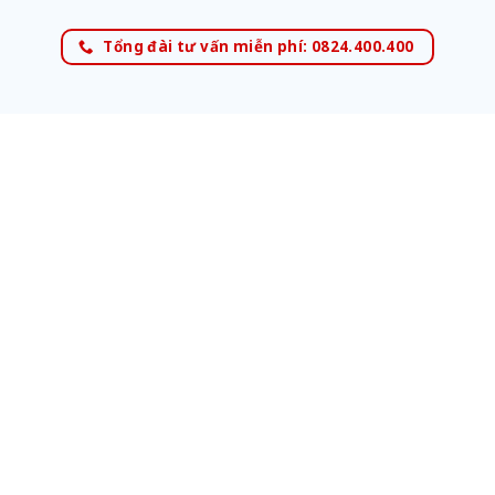
Tổng đài tư vấn miễn phí: 0824.400.400