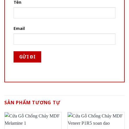
Tên
Email
SẢN PHẨM TƯƠNG TỰ