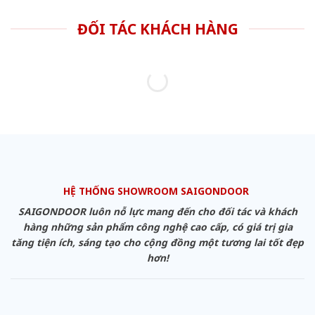
ĐỐI TÁC KHÁCH HÀNG
HỆ THỐNG SHOWROOM SAIGONDOOR
SAIGONDOOR luôn nỗ lực mang đến cho đối tác và khách
hàng những sản phẩm công nghệ cao cấp, có giá trị gia
tăng tiện ích, sáng tạo cho cộng đồng một tương lai tốt đẹp
hơn!