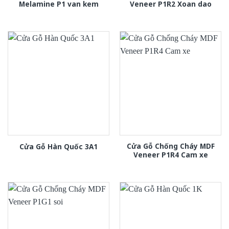
Melamine P1 van kem
Veneer P1R2 Xoan dao
Cửa Gỗ Chống Cháy MDF
Cửa Gỗ Hàn Quốc 3A1
Veneer P1R4 Cam xe