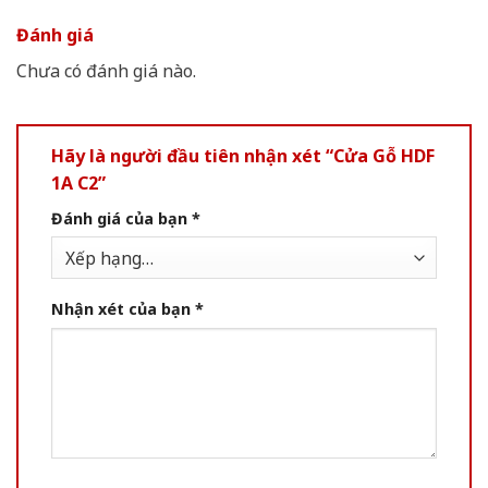
Đánh giá
Chưa có đánh giá nào.
Hãy là người đầu tiên nhận xét “Cửa Gỗ HDF
1A C2”
Đánh giá của bạn
*
Nhận xét của bạn
*