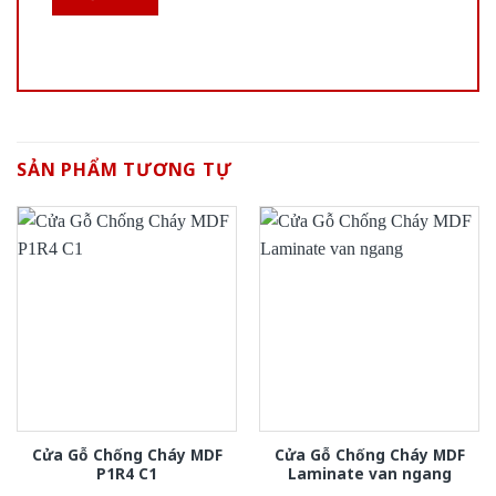
SẢN PHẨM TƯƠNG TỰ
Cửa Gỗ Chống Cháy MDF
Cửa Gỗ Chống Cháy MDF
P1R4 C1
Laminate van ngang