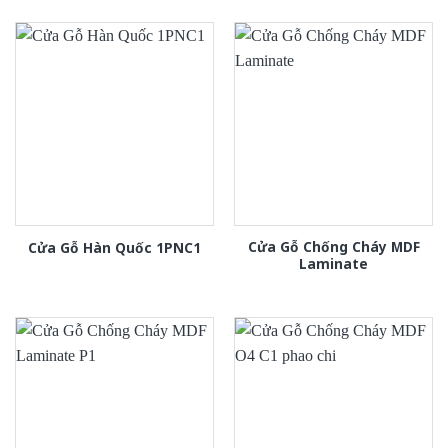
Cửa Gỗ Chống Cháy MDF
Cửa Gỗ Hàn Quốc 1PNC1
Laminate