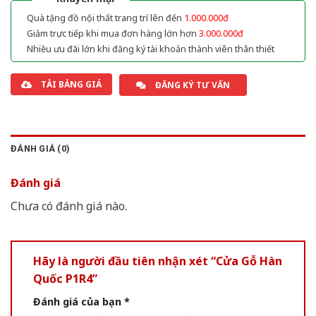
Quà tặng đồ nội thất trang trí lên đến
1.000.000đ
Giảm trực tiếp khi mua đơn hàng lớn hơn
3.000.000đ
Nhiều ưu đãi lớn khi đăng ký tài khoản thành viên thân thiết
TẢI BẢNG GIÁ
ĐĂNG KÝ TƯ VẤN
ĐÁNH GIÁ (0)
Đánh giá
Chưa có đánh giá nào.
Hãy là người đầu tiên nhận xét “Cửa Gỗ Hàn
Quốc P1R4”
Đánh giá của bạn
*