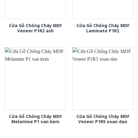
Cửa Gỗ Chống Cháy MDF
Cửa Gỗ Chống Cháy MDF
Veneer P1R2 ash
Laminate P1R2
Cửa Gỗ Chống Cháy MDF
Cửa Gỗ Chống Cháy MDF
Melamine P1 van kem
Veneer P1R5 xoan dao