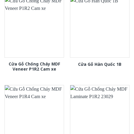
Cửa Gỗ Chống Cháy MDF
Cửa Gỗ Hàn Quốc 1B
Veneer P1R2 Cam xe