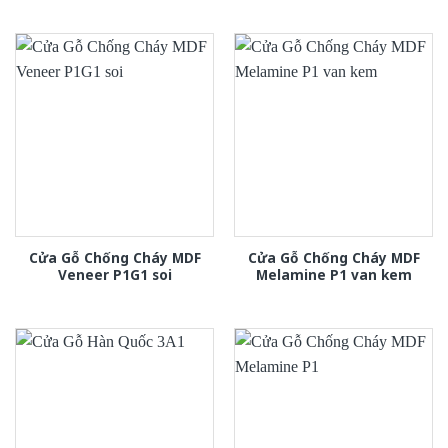
Cửa Gỗ Chống Cháy MDF
Cửa Gỗ Chống Cháy MDF
Veneer P1G1 soi
Melamine P1 van kem