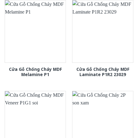
Cửa Gỗ Chống Cháy MDF
Cửa Gỗ Chống Cháy MDF
Melamine P1
Laminate P1R2 23029