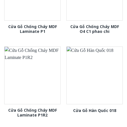
Cửa Gỗ Chống Cháy MDF
Cửa Gỗ Chống Cháy MDF
Laminate P1
O4 C1 phao chi
Cửa Gỗ Chống Cháy MDF
Cửa Gỗ Hàn Quốc 018
Laminate P1R2