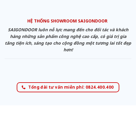
HỆ THỐNG SHOWROOM SAIGONDOOR
SAIGONDOOR luôn nỗ lực mang đến cho đối tác và khách
hàng những sản phẩm công nghệ cao cấp, có giá trị gia
tăng tiện ích, sáng tạo cho cộng đồng một tương lai tốt đẹp
hơn!
Tổng đài tư vấn miễn phí: 0824.400.400