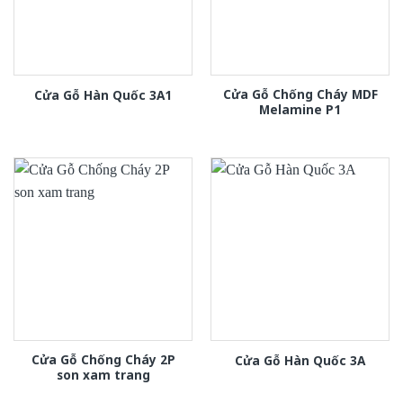
Cửa Gỗ Chống Cháy MDF
Cửa Gỗ Hàn Quốc 3A1
Melamine P1
Cửa Gỗ Chống Cháy 2P
Cửa Gỗ Hàn Quốc 3A
son xam trang