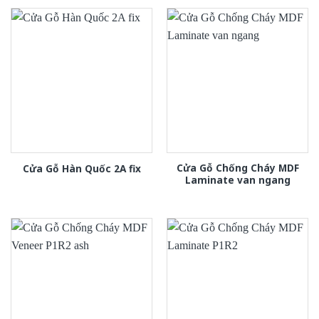
Cửa Gỗ Chống Cháy MDF
Cửa Gỗ Hàn Quốc 2A fix
Laminate van ngang