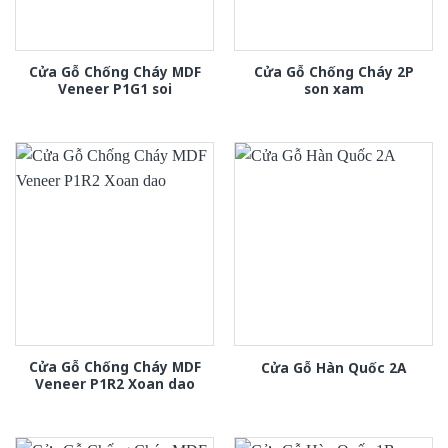
Cửa Gỗ Chống Cháy MDF
Cửa Gỗ Chống Cháy 2P
Veneer P1G1 soi
son xam
Cửa Gỗ Chống Cháy MDF
Cửa Gỗ Hàn Quốc 2A
Veneer P1R2 Xoan dao