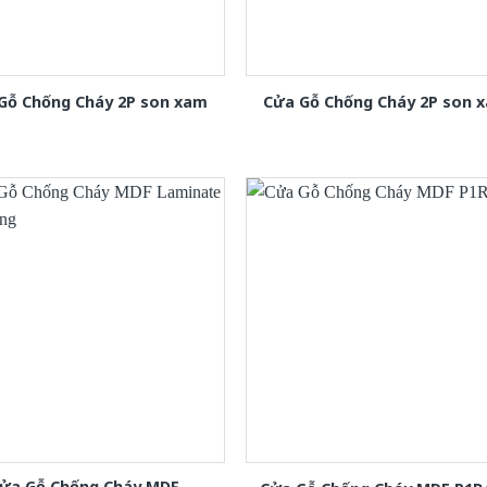
Gỗ Chống Cháy 2P son xam
Cửa Gỗ Chống Cháy 2P son 
ửa Gỗ Chống Cháy MDF