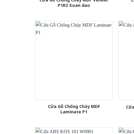
P1R2 Xoan dao
Cửa Gỗ Chống Cháy MDF
Cửa
Laminate P1