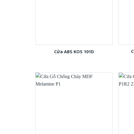
C
Cửa ABS KOS 101D