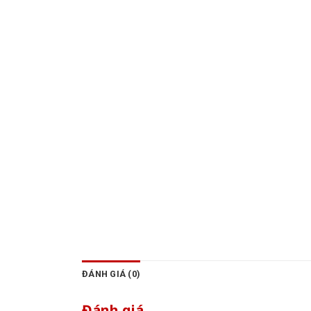
ĐÁNH GIÁ (0)
Đánh giá