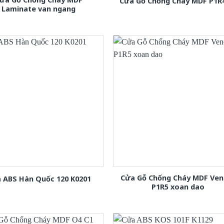
Cửa Gỗ Chống Cháy MDF P1R
Laminate van ngang
Cửa Gỗ Chống Cháy MDF Ven
 ABS Hàn Quốc 120 K0201
P1R5 xoan dao