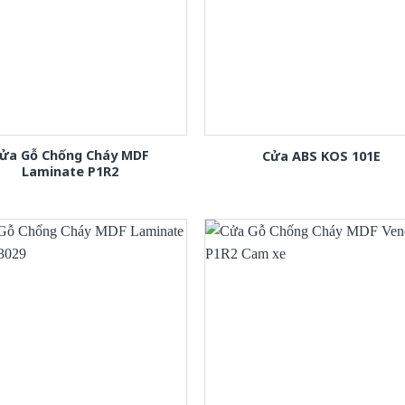
ửa Gỗ Chống Cháy MDF
Cửa ABS KOS 101E
Laminate P1R2