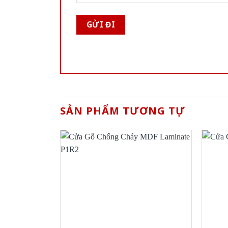
SẢN PHẨM TƯƠNG TỰ