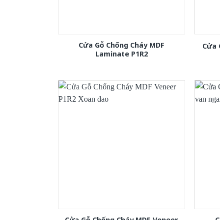
Cửa Gỗ Chống Cháy MDF
Cửa 
Laminate P1R2
Cửa Gỗ Chống Cháy MDF Veneer
C