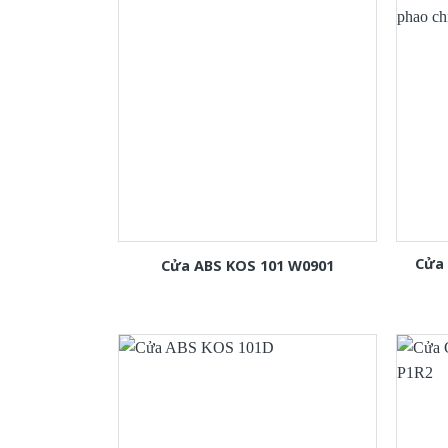
Cửa
Cửa ABS KOS 101 W0901