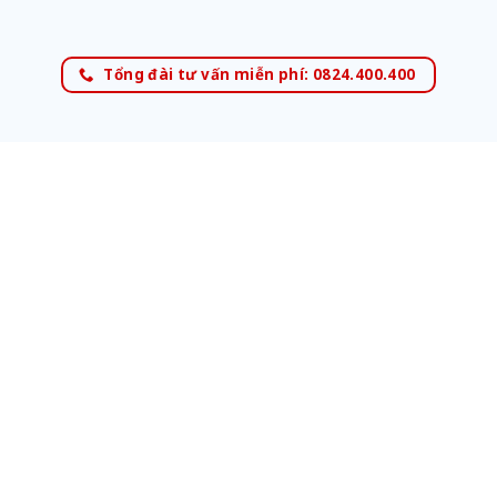
Tổng đài tư vấn miễn phí: 0824.400.400