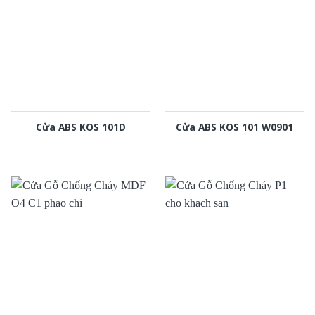
Cửa ABS KOS 101D
Cửa ABS KOS 101 W0901