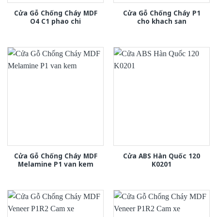
Cửa Gỗ Chống Cháy MDF
Cửa Gỗ Chống Cháy P1
O4 C1 phao chi
cho khach san
Cửa Gỗ Chống Cháy MDF
Cửa ABS Hàn Quốc 120
Melamine P1 van kem
K0201