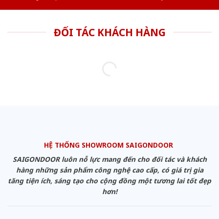
ĐỐI TÁC KHÁCH HÀNG
HỆ THỐNG SHOWROOM SAIGONDOOR
SAIGONDOOR luôn nỗ lực mang đến cho đối tác và khách
hàng những sản phẩm công nghệ cao cấp, có giá trị gia
tăng tiện ích, sáng tạo cho cộng đồng một tương lai tốt đẹp
hơn!