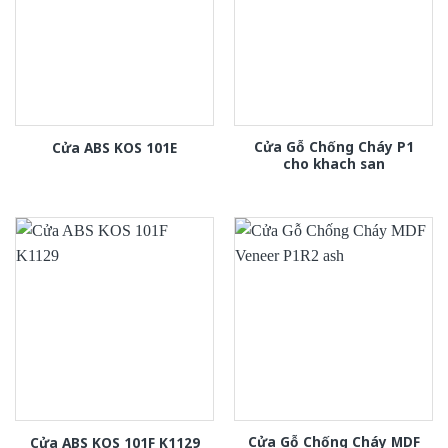
Cửa Gỗ Chống Cháy P1
Cửa ABS KOS 101E
cho khach san
Cửa Gỗ Chống Cháy MDF
Cửa ABS KOS 101F K1129