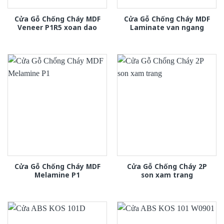
Cửa Gỗ Chống Cháy MDF
Cửa Gỗ Chống Cháy MDF
Veneer P1R5 xoan dao
Laminate van ngang
Cửa Gỗ Chống Cháy MDF
Cửa Gỗ Chống Cháy 2P
Melamine P1
son xam trang