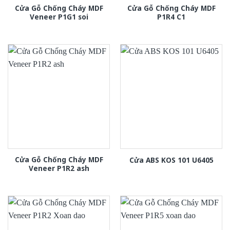
Cửa Gỗ Chống Cháy MDF
Cửa Gỗ Chống Cháy MDF
Veneer P1G1 soi
P1R4 C1
Cửa Gỗ Chống Cháy MDF
Cửa ABS KOS 101 U6405
Veneer P1R2 ash