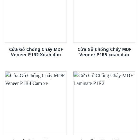
Cửa Gỗ Chống Cháy MDF
Cửa Gỗ Chống Cháy MDF
Veneer P1R2 Xoan dao
Veneer P1R5 xoan dao