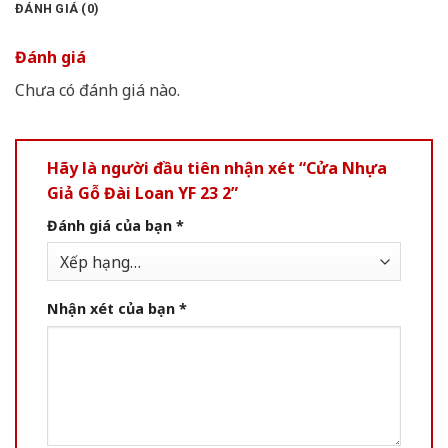
ĐÁNH GIÁ (0)
Đánh giá
Chưa có đánh giá nào.
Hãy là người đầu tiên nhận xét “Cửa Nhựa
Giả Gỗ Đài Loan YF 23 2”
Đánh giá của bạn
*
Nhận xét của bạn
*