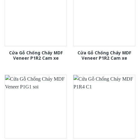
Cửa Gỗ Chống Cháy MDF
Cửa Gỗ Chống Cháy MDF
Veneer P1R2 Cam xe
Veneer P1R2 Cam xe