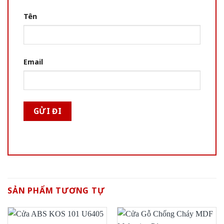
Tên
Email
SẢN PHẨM TƯƠNG TỰ