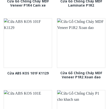
Cửa Gỗ Chống Cháy MDF
Cửa Gỗ Chống Cháy MDF
Veneer P1R4 Cam xe
Laminate P1R2
Cửa Gỗ Chống Cháy MDF
Cửa ABS KOS 101F K1129
Veneer P1R2 Xoan dao