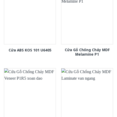
Cửa Gỗ Chống Cháy MDF
Cửa ABS KOS 101 U6405
Melamine P1