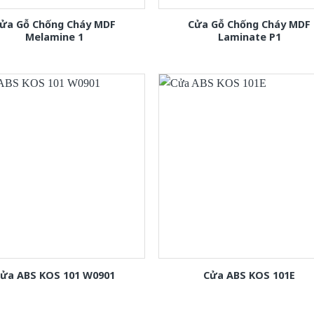
ửa Gỗ Chống Cháy MDF
Cửa Gỗ Chống Cháy MDF
Melamine 1
Laminate P1
ửa ABS KOS 101 W0901
Cửa ABS KOS 101E