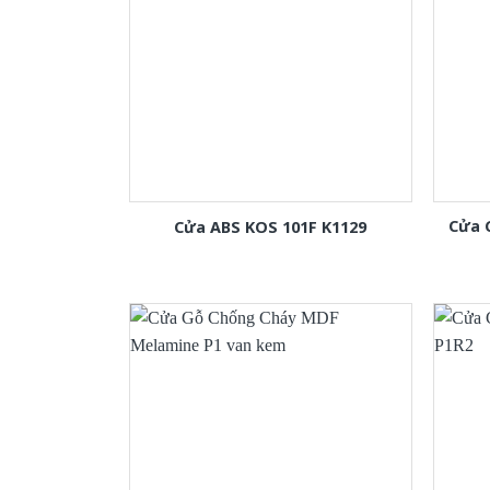
Cửa 
Cửa ABS KOS 101F K1129