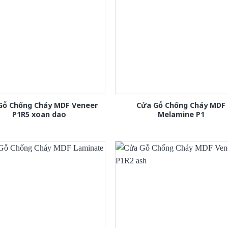
Gỗ Chống Cháy MDF Veneer
Cửa Gỗ Chống Cháy MDF
P1R5 xoan dao
Melamine P1