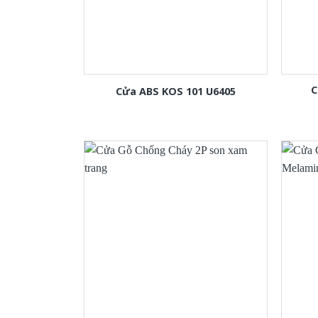
C
Cửa ABS KOS 101 U6405