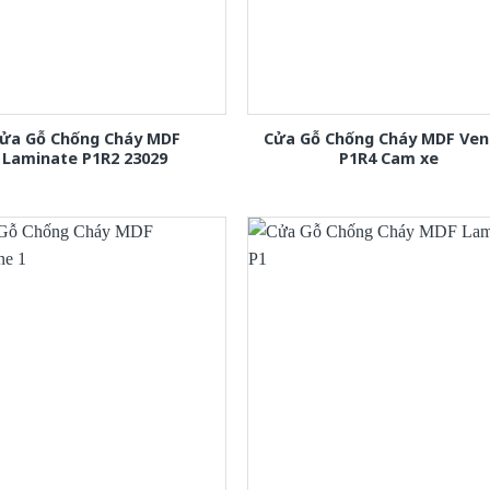
ửa Gỗ Chống Cháy MDF
Cửa Gỗ Chống Cháy MDF Ven
Laminate P1R2 23029
P1R4 Cam xe