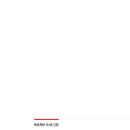
ĐÁNH GIÁ (0)