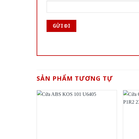
SẢN PHẨM TƯƠNG TỰ