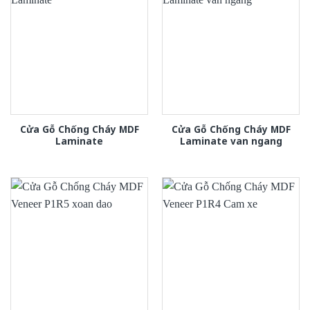
Cửa Gỗ Chống Cháy MDF
Cửa Gỗ Chống Cháy MDF
Laminate
Laminate van ngang