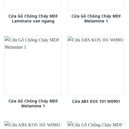
Cửa Gỗ Chống Cháy MDF
Cửa Gỗ Chống Cháy MDF
Laminate van ngang
Melamine 1
Cửa Gỗ Chống Cháy MDF
Cửa ABS KOS 101 W0901
Melamine 1