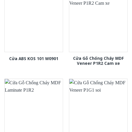
Cửa Gỗ Chống Cháy MDF
Cửa ABS KOS 101 W0901
Veneer P1R2 Cam xe