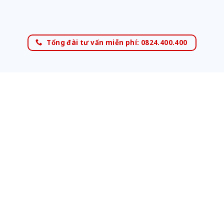
Tổng đài tư vấn miễn phí: 0824.400.400