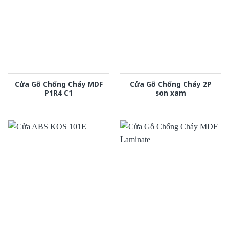
Cửa Gỗ Chống Cháy MDF
Cửa Gỗ Chống Cháy 2P
P1R4 C1
son xam