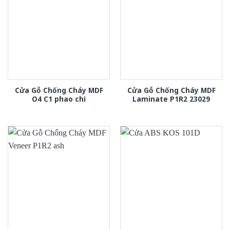
Cửa Gỗ Chống Cháy MDF
Cửa Gỗ Chống Cháy MDF
O4 C1 phao chi
Laminate P1R2 23029