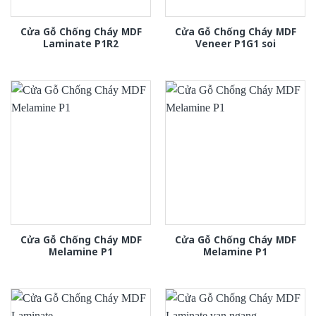
Cửa Gỗ Chống Cháy MDF
Cửa Gỗ Chống Cháy MDF
Laminate P1R2
Veneer P1G1 soi
Cửa Gỗ Chống Cháy MDF
Cửa Gỗ Chống Cháy MDF
Melamine P1
Melamine P1