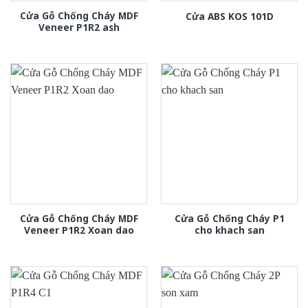
Cửa Gỗ Chống Cháy MDF
Cửa ABS KOS 101D
Veneer P1R2 ash
Cửa Gỗ Chống Cháy MDF
Cửa Gỗ Chống Cháy P1
Veneer P1R2 Xoan dao
cho khach san