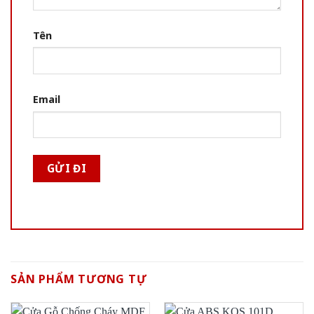
Tên
Email
SẢN PHẨM TƯƠNG TỰ