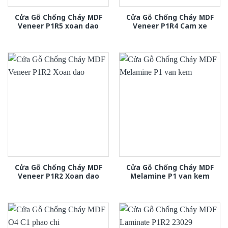
Cửa Gỗ Chống Cháy MDF
Cửa Gỗ Chống Cháy MDF
Veneer P1R5 xoan dao
Veneer P1R4 Cam xe
Cửa Gỗ Chống Cháy MDF
Cửa Gỗ Chống Cháy MDF
Veneer P1R2 Xoan dao
Melamine P1 van kem