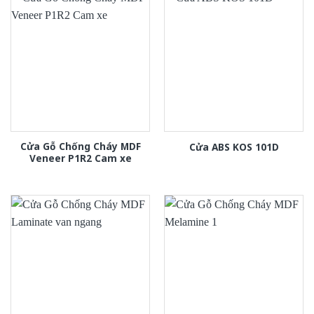
Cửa Gỗ Chống Cháy MDF
Cửa ABS KOS 101D
Veneer P1R2 Cam xe