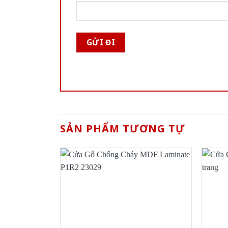
SẢN PHẨM TƯƠNG TỰ