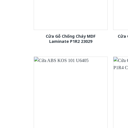
Cửa Gỗ Chống Cháy MDF
Cửa 
Laminate P1R2 23029