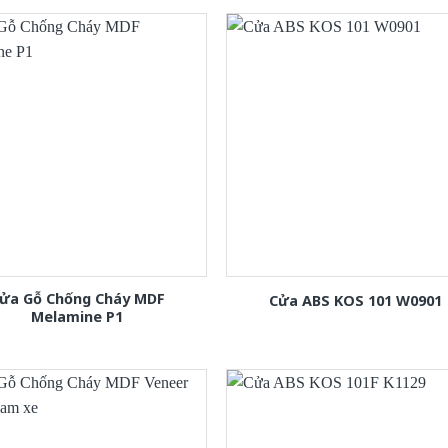
ửa Gỗ Chống Cháy MDF
Cửa ABS KOS 101 W0901
Melamine P1