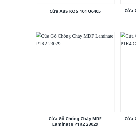
Cửa 
Cửa ABS KOS 101 U6405
Cửa Gỗ Chống Cháy MDF
Cửa 
Laminate P1R2 23029