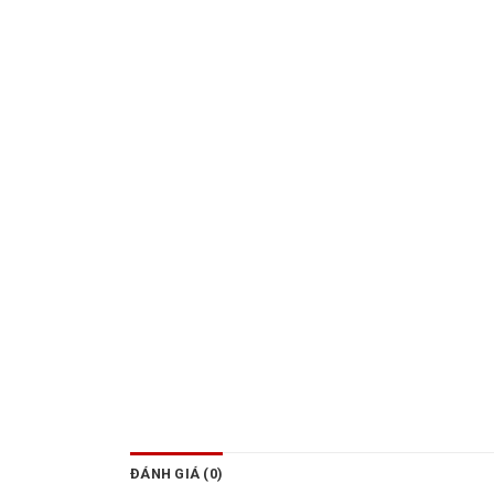
ĐÁNH GIÁ (0)