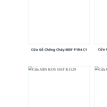
Cửa 
Cửa Gỗ Chống Cháy MDF P1R4 C1