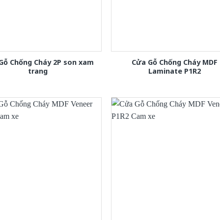
Gỗ Chống Cháy 2P son xam
Cửa Gỗ Chống Cháy MDF
trang
Laminate P1R2