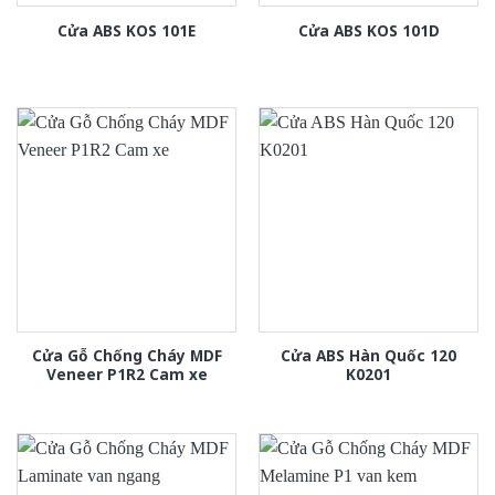
Cửa ABS KOS 101E
Cửa ABS KOS 101D
Cửa Gỗ Chống Cháy MDF
Cửa ABS Hàn Quốc 120
Veneer P1R2 Cam xe
K0201