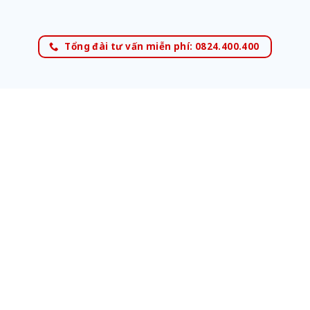
Tổng đài tư vấn miễn phí: 0824.400.400