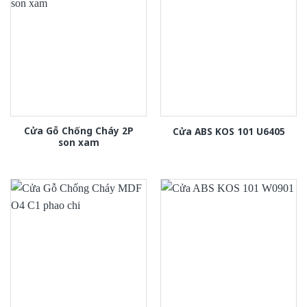
Cửa Gỗ Chống Cháy 2P
Cửa ABS KOS 101 U6405
son xam