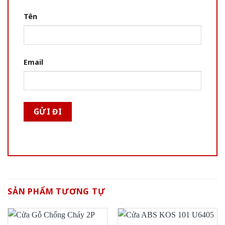
Tên
Email
SẢN PHẨM TƯƠNG TỰ