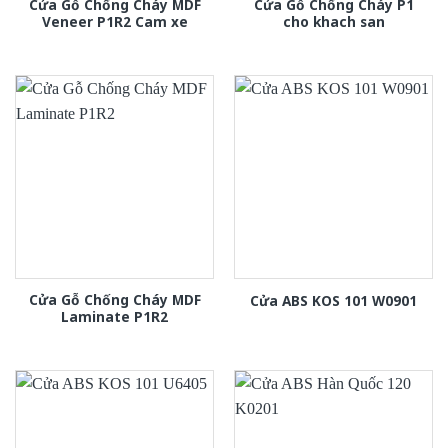
Cửa Gỗ Chống Cháy MDF
Cửa Gỗ Chống Cháy P1
Veneer P1R2 Cam xe
cho khach san
Cửa Gỗ Chống Cháy MDF
Cửa ABS KOS 101 W0901
Laminate P1R2