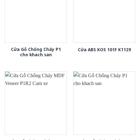
Cửa Gỗ Chống Cháy P1
Cửa ABS KOS 101F K1129
cho khach san