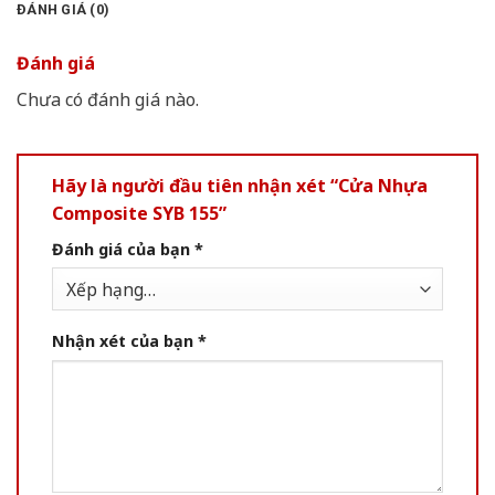
ĐÁNH GIÁ (0)
Đánh giá
Chưa có đánh giá nào.
Hãy là người đầu tiên nhận xét “Cửa Nhựa
Composite SYB 155”
Đánh giá của bạn
*
Nhận xét của bạn
*