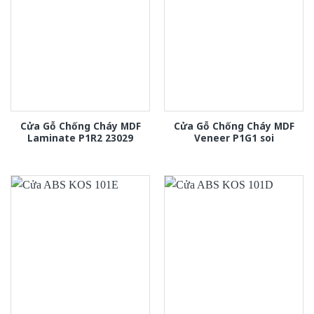
Cửa Gỗ Chống Cháy MDF
Cửa Gỗ Chống Cháy MDF
Laminate P1R2 23029
Veneer P1G1 soi