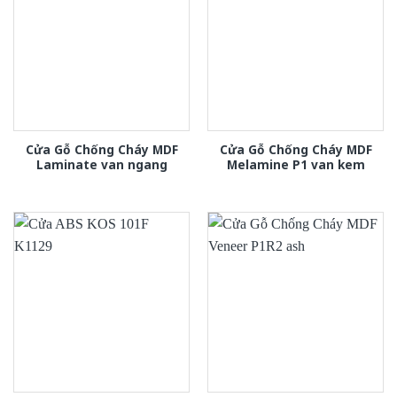
Cửa Gỗ Chống Cháy MDF
Cửa Gỗ Chống Cháy MDF
Laminate van ngang
Melamine P1 van kem