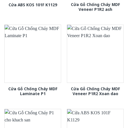
Cửa Gỗ Chống Cháy MDF
Cửa ABS KOS 101F K1129
Veneer P1R2 ash
Cửa Gỗ Chống Cháy MDF
Cửa Gỗ Chống Cháy MDF
Laminate P1
Veneer P1R2 Xoan dao