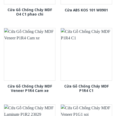
Cửa Gỗ Chống Cháy MDF
Cửa ABS KOS 101 W0901
O4 C1 phao chi
Cửa Gỗ Chống Cháy MDF
Cửa Gỗ Chống Cháy MDF
Veneer P1R4 Cam xe
P1R4 C1