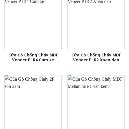
Cửa Gỗ Chống Cháy MDF
Cửa Gỗ Chống Cháy MDF
Veneer P1R4 Cam xe
Veneer P1R2 Xoan dao