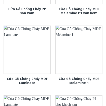
Cửa Gỗ Chống Cháy 2P
Cửa Gỗ Chống Cháy MDF
son xam
Melamine P1 van kem
Cửa Gỗ Chống Cháy MDF
Cửa Gỗ Chống Cháy MDF
Laminate
Melamine 1