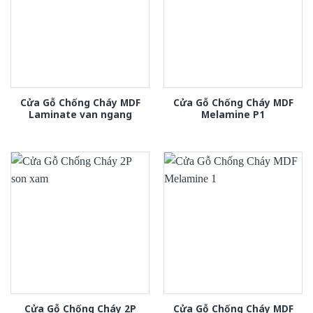
Cửa Gỗ Chống Cháy MDF
Cửa Gỗ Chống Cháy MDF
Laminate van ngang
Melamine P1
Cửa Gỗ Chống Cháy 2P
Cửa Gỗ Chống Cháy MDF