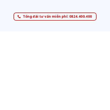
Tổng đài tư vấn miễn phí: 0824.400.400