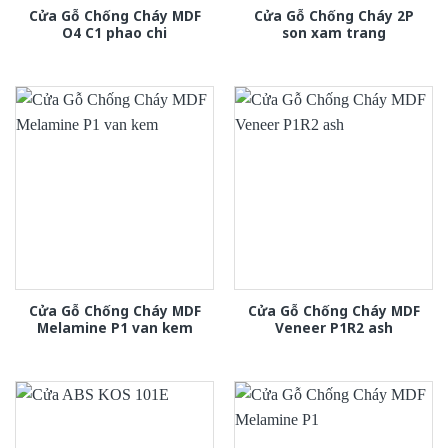
Cửa Gỗ Chống Cháy MDF
Cửa Gỗ Chống Cháy 2P
O4 C1 phao chi
son xam trang
Cửa Gỗ Chống Cháy MDF
Cửa Gỗ Chống Cháy MDF
Melamine P1 van kem
Veneer P1R2 ash