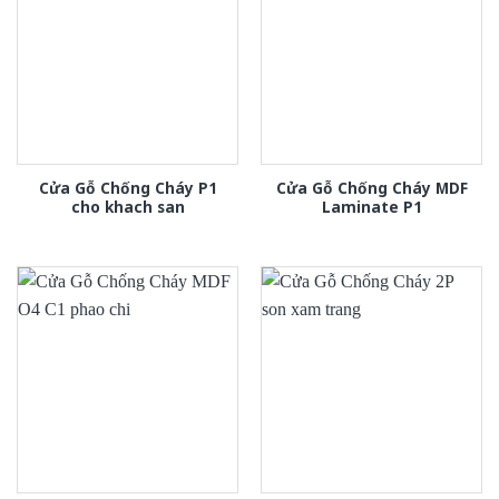
Cửa Gỗ Chống Cháy P1
Cửa Gỗ Chống Cháy MDF
cho khach san
Laminate P1