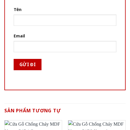
Tên
Email
SẢN PHẨM TƯƠNG TỰ