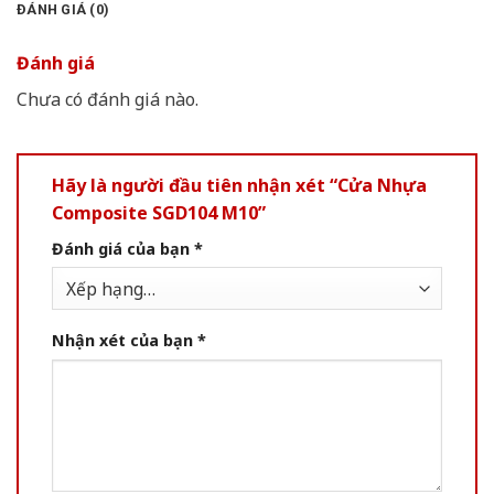
ĐÁNH GIÁ (0)
Đánh giá
Chưa có đánh giá nào.
Hãy là người đầu tiên nhận xét “Cửa Nhựa
Composite SGD104 M10”
Đánh giá của bạn
*
Nhận xét của bạn
*