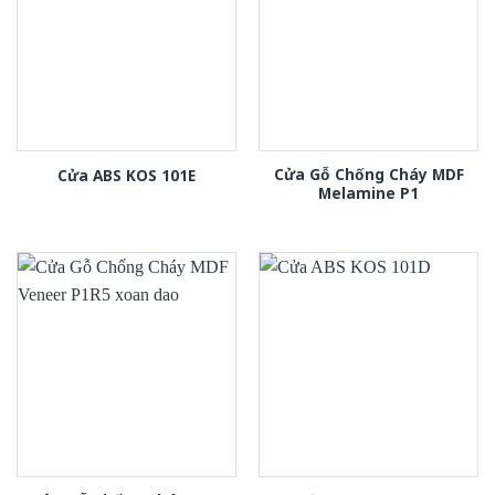
Cửa Gỗ Chống Cháy MDF
Cửa ABS KOS 101E
Melamine P1