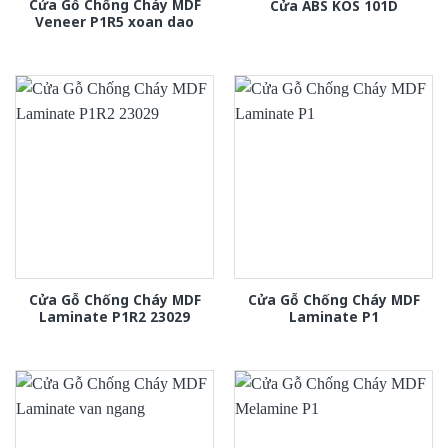
Cửa Gỗ Chống Cháy MDF
Cửa ABS KOS 101D
Veneer P1R5 xoan dao
Cửa Gỗ Chống Cháy MDF
Cửa Gỗ Chống Cháy MDF
Laminate P1R2 23029
Laminate P1