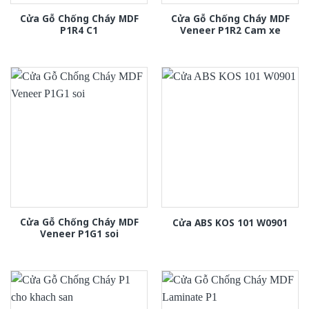
Cửa Gỗ Chống Cháy MDF
Cửa Gỗ Chống Cháy MDF
P1R4 C1
Veneer P1R2 Cam xe
Cửa Gỗ Chống Cháy MDF
Cửa ABS KOS 101 W0901
Veneer P1G1 soi