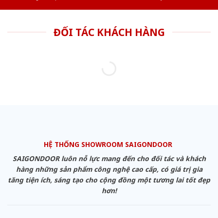
ĐỐI TÁC KHÁCH HÀNG
HỆ THỐNG SHOWROOM SAIGONDOOR
SAIGONDOOR luôn nỗ lực mang đến cho đối tác và khách
hàng những sản phẩm công nghệ cao cấp, có giá trị gia
tăng tiện ích, sáng tạo cho cộng đồng một tương lai tốt đẹp
hơn!