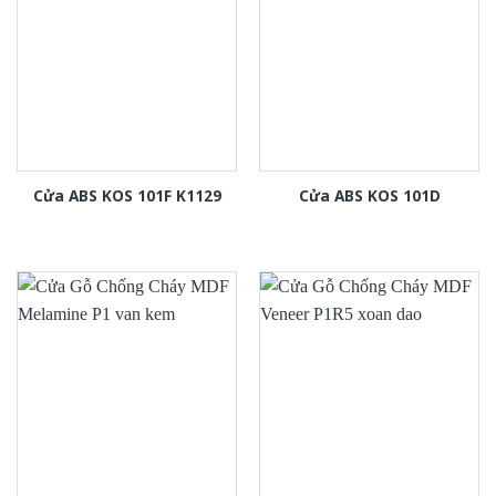
Cửa ABS KOS 101F K1129
Cửa ABS KOS 101D