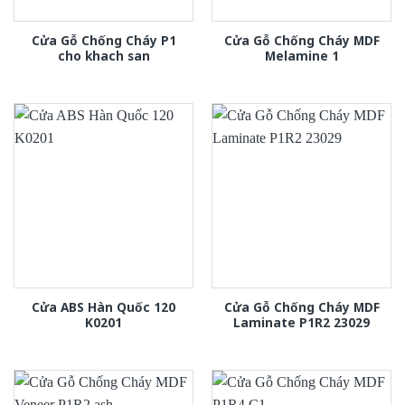
Cửa Gỗ Chống Cháy P1
Cửa Gỗ Chống Cháy MDF
cho khach san
Melamine 1
Cửa ABS Hàn Quốc 120
Cửa Gỗ Chống Cháy MDF
K0201
Laminate P1R2 23029