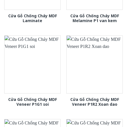
Cửa Gỗ Chống Cháy MDF
Cửa Gỗ Chống Cháy MDF
Laminate
Melamine P1 van kem
Cửa Gỗ Chống Cháy MDF
Cửa Gỗ Chống Cháy MDF
Veneer P1G1 soi
Veneer P1R2 Xoan dao