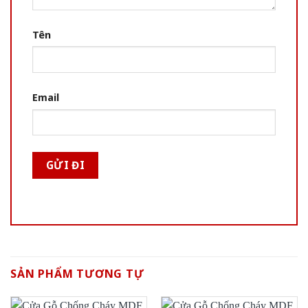
Tên
Email
SẢN PHẨM TƯƠNG TỰ