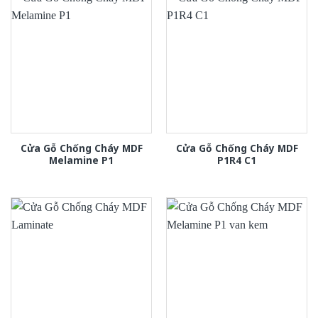
Cửa Gỗ Chống Cháy MDF
Cửa Gỗ Chống Cháy MDF
Melamine P1
P1R4 C1