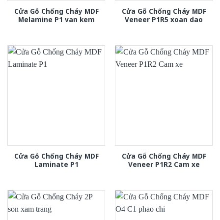
Cửa Gỗ Chống Cháy MDF
Cửa Gỗ Chống Cháy MDF
Melamine P1 van kem
Veneer P1R5 xoan dao
Cửa Gỗ Chống Cháy MDF
Cửa Gỗ Chống Cháy MDF
Laminate P1
Veneer P1R2 Cam xe