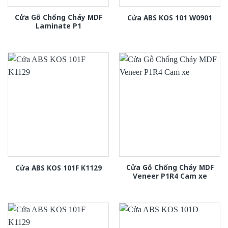
Cửa Gỗ Chống Cháy MDF
Cửa ABS KOS 101 W0901
Laminate P1
Cửa Gỗ Chống Cháy MDF
Cửa ABS KOS 101F K1129
Veneer P1R4 Cam xe