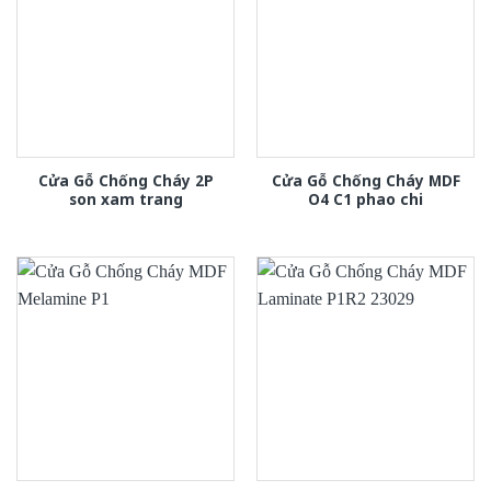
Cửa Gỗ Chống Cháy 2P
Cửa Gỗ Chống Cháy MDF
son xam trang
O4 C1 phao chi