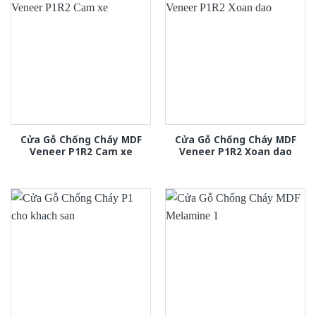
Cửa Gỗ Chống Cháy MDF
Cửa Gỗ Chống Cháy MDF
Veneer P1R2 Cam xe
Veneer P1R2 Xoan dao