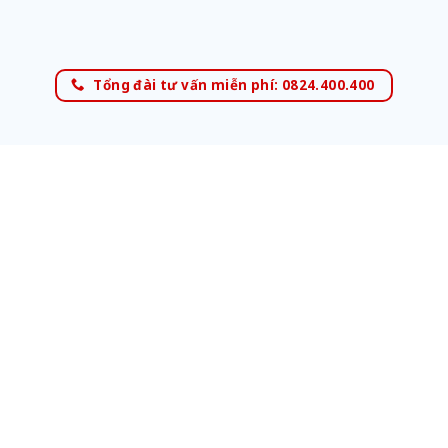
Tổng đài tư vấn miễn phí: 0824.400.400