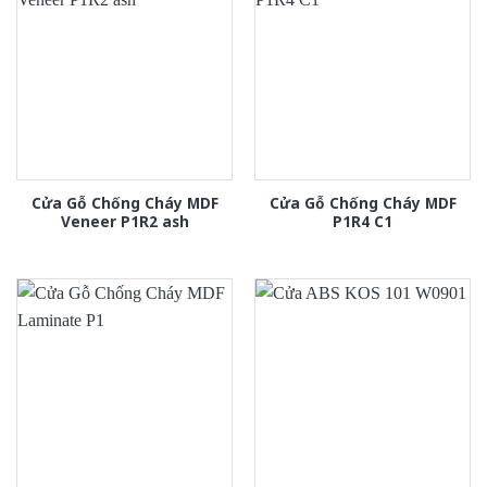
Cửa Gỗ Chống Cháy MDF
Cửa Gỗ Chống Cháy MDF
Veneer P1R2 ash
P1R4 C1