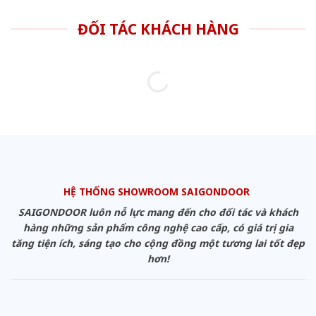
ĐỐI TÁC KHÁCH HÀNG
HỆ THỐNG SHOWROOM SAIGONDOOR
SAIGONDOOR luôn nỗ lực mang đến cho đối tác và khách
hàng những sản phẩm công nghệ cao cấp, có giá trị gia
tăng tiện ích, sáng tạo cho cộng đồng một tương lai tốt đẹp
hơn!