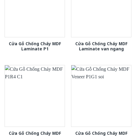
Cửa Gỗ Chống Cháy MDF
Cửa Gỗ Chống Cháy MDF
Laminate P1
Laminate van ngang
Cửa Gỗ Chống Cháy MDF
Cửa Gỗ Chống Cháy MDF