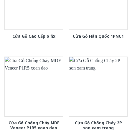
Cửa Gỗ Cao Cấp o fix
Cửa Gỗ Hàn Quốc 1PNC1
Cửa Gỗ Chống Cháy MDF
Cửa Gỗ Chống Cháy 2P
Veneer P1R5 xoan dao
son xam trang