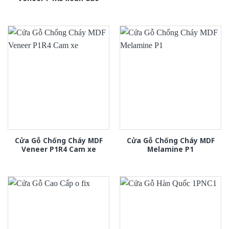
Cửa Gỗ Chống Cháy MDF
Cửa Gỗ Chống Cháy MDF
Veneer P1R4 Cam xe
Melamine P1