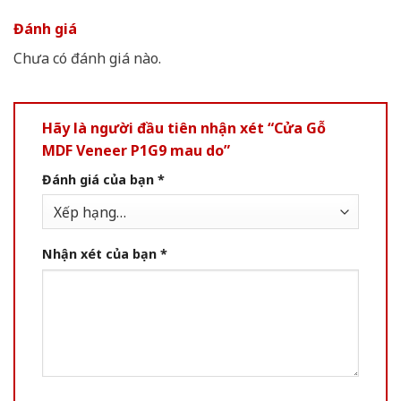
Đánh giá
Chưa có đánh giá nào.
Hãy là người đầu tiên nhận xét “Cửa Gỗ
MDF Veneer P1G9 mau do”
Đánh giá của bạn
*
Nhận xét của bạn
*