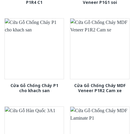
P1R4 C1
Veneer P1G1 soi
Cửa Gỗ Chống Cháy P1
Cửa Gỗ Chống Cháy MDF
cho khach san
Veneer P1R2 Cam xe