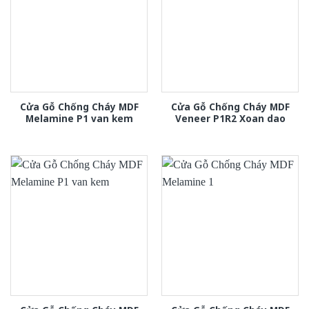
Cửa Gỗ Chống Cháy MDF
Cửa Gỗ Chống Cháy MDF
Melamine P1 van kem
Veneer P1R2 Xoan dao