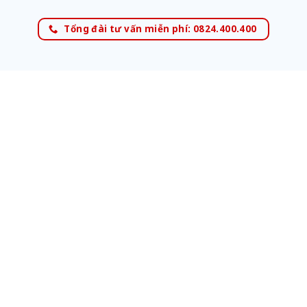
Tổng đài tư vấn miễn phí: 0824.400.400