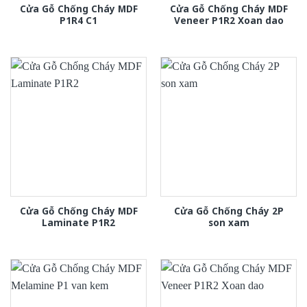
Cửa Gỗ Chống Cháy MDF
Cửa Gỗ Chống Cháy MDF
P1R4 C1
Veneer P1R2 Xoan dao
Cửa Gỗ Chống Cháy MDF
Cửa Gỗ Chống Cháy 2P
Laminate P1R2
son xam