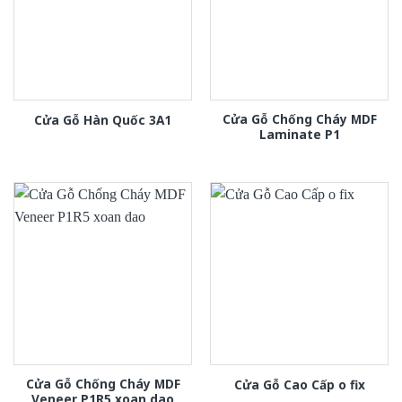
Cửa Gỗ Chống Cháy MDF
Cửa Gỗ Hàn Quốc 3A1
Laminate P1
Cửa Gỗ Chống Cháy MDF
Cửa Gỗ Cao Cấp o fix
Veneer P1R5 xoan dao