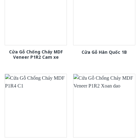
Cửa Gỗ Chống Cháy MDF
Cửa Gỗ Hàn Quốc 1B
Veneer P1R2 Cam xe