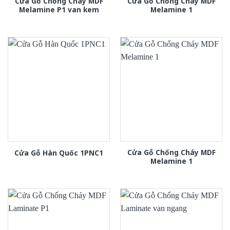
Cửa Gỗ Chống Cháy MDF
Cửa Gỗ Chống Cháy MDF
Melamine P1 van kem
Melamine 1
Cửa Gỗ Chống Cháy MDF
Cửa Gỗ Hàn Quốc 1PNC1
Melamine 1