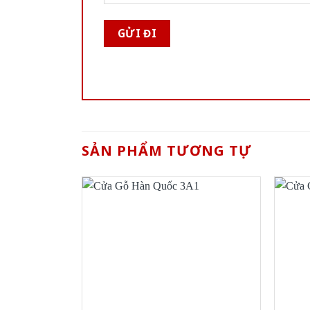
SẢN PHẨM TƯƠNG TỰ