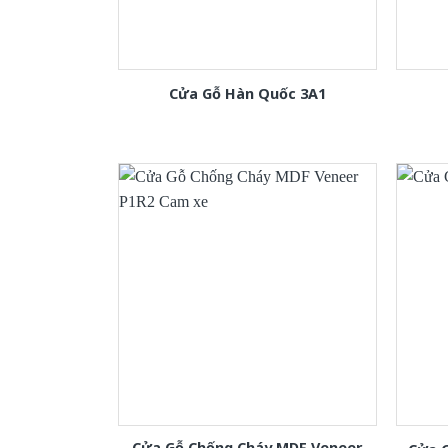
Cửa Gỗ Hàn Quốc 3A1
Cửa Gỗ Chống Cháy MDF Veneer