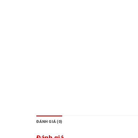
ĐÁNH GIÁ (0)
Đánh giá