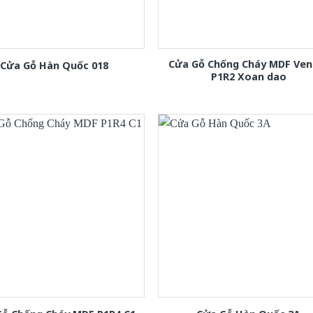
Cửa Gỗ Chống Cháy MDF Ven
Cửa Gỗ Hàn Quốc 018
P1R2 Xoan dao