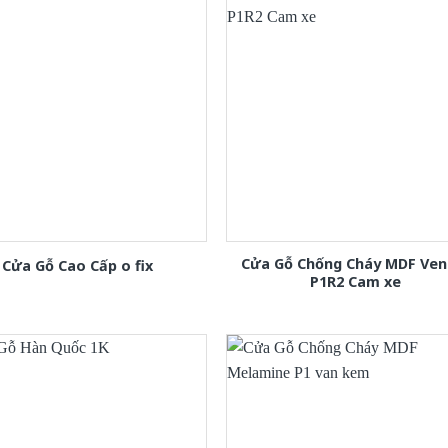
Cửa Gỗ Chống Cháy MDF Ven
Cửa Gỗ Cao Cấp o fix
P1R2 Cam xe