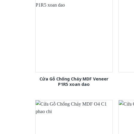
Cửa Gỗ Chống Cháy MDF Veneer
P1R5 xoan dao