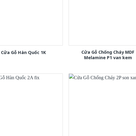
Cửa Gỗ Chống Cháy MDF
Cửa Gỗ Hàn Quốc 1K
Melamine P1 van kem