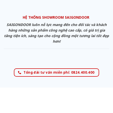
HỆ THỐNG SHOWROOM SAIGONDOOR
SAIGONDOOR luôn nỗ lực mang đến cho đối tác và khách
hàng những sản phẩm công nghệ cao cấp, có giá trị gia
tăng tiện ích, sáng tạo cho cộng đồng một tương lai tốt đẹp
hơn!
Tổng đài tư vấn miễn phí: 0824.400.400