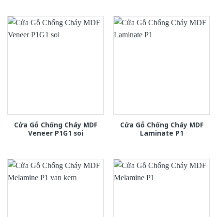
Cửa Gỗ Chống Cháy MDF
Cửa Gỗ Chống Cháy MDF
Veneer P1G1 soi
Laminate P1