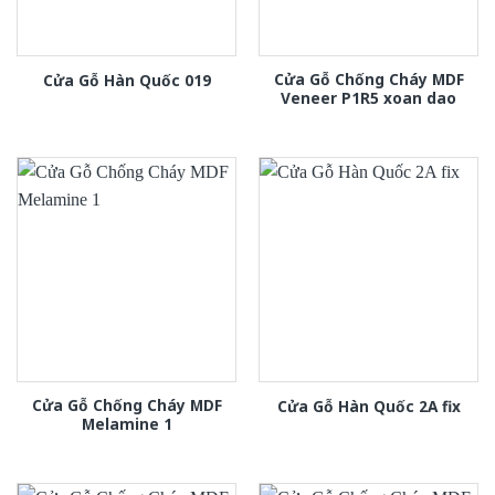
Cửa Gỗ Chống Cháy MDF
Cửa Gỗ Hàn Quốc 019
Veneer P1R5 xoan dao
Cửa Gỗ Chống Cháy MDF
Cửa Gỗ Hàn Quốc 2A fix
Melamine 1