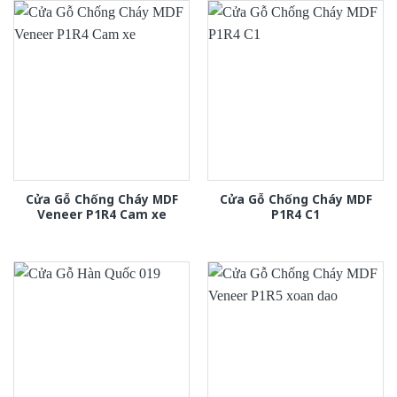
Cửa Gỗ Chống Cháy MDF
Cửa Gỗ Chống Cháy MDF
Veneer P1R4 Cam xe
P1R4 C1