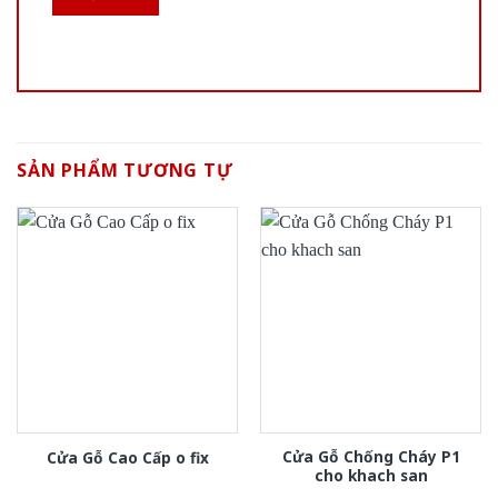
SẢN PHẨM TƯƠNG TỰ
Cửa Gỗ Chống Cháy P1
Cửa Gỗ Cao Cấp o fix
cho khach san