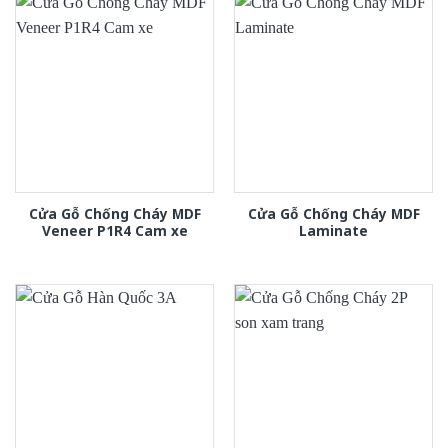
Cửa Gỗ Chống Cháy MDF
Cửa Gỗ Chống Cháy MDF
Veneer P1R4 Cam xe
Laminate