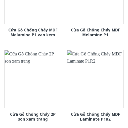
Cửa Gỗ Chống Cháy MDF
Cửa Gỗ Chống Cháy MDF
Melamine P1 van kem
Melamine P1
Cửa Gỗ Chống Cháy 2P
Cửa Gỗ Chống Cháy MDF
son xam trang
Laminate P1R2