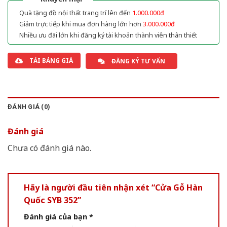
Quà tặng đồ nội thất trang trí lên đến
1.000.000đ
Giảm trực tiếp khi mua đơn hàng lớn hơn
3.000.000đ
Nhiều ưu đãi lớn khi đăng ký tài khoản thành viên thân thiết
TẢI BẢNG GIÁ
ĐĂNG KÝ TƯ VẤN
ĐÁNH GIÁ (0)
Đánh giá
Chưa có đánh giá nào.
Hãy là người đầu tiên nhận xét “Cửa Gỗ Hàn
Quốc SYB 352”
Đánh giá của bạn
*