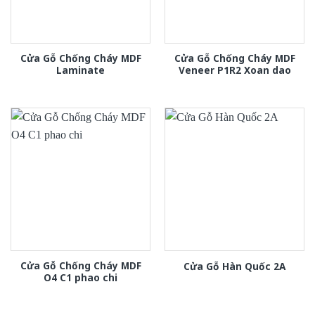
Cửa Gỗ Chống Cháy MDF
Cửa Gỗ Chống Cháy MDF
Laminate
Veneer P1R2 Xoan dao
Cửa Gỗ Chống Cháy MDF
Cửa Gỗ Hàn Quốc 2A
O4 C1 phao chi