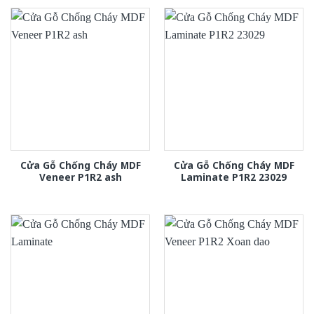
Cửa Gỗ Chống Cháy MDF
Cửa Gỗ Chống Cháy MDF
Veneer P1R2 ash
Laminate P1R2 23029