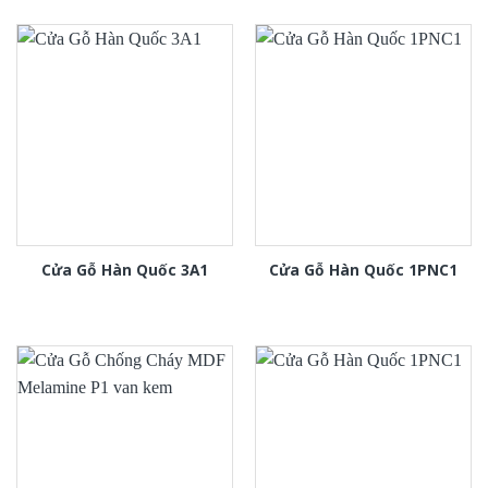
Cửa Gỗ Hàn Quốc 3A1
Cửa Gỗ Hàn Quốc 1PNC1