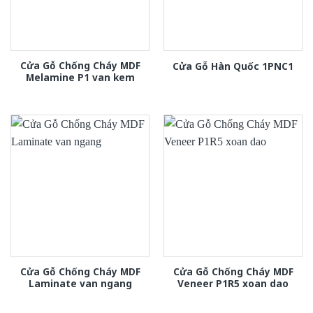
Cửa Gỗ Chống Cháy MDF
Cửa Gỗ Hàn Quốc 1PNC1
Melamine P1 van kem
Cửa Gỗ Chống Cháy MDF
Cửa Gỗ Chống Cháy MDF
Laminate van ngang
Veneer P1R5 xoan dao