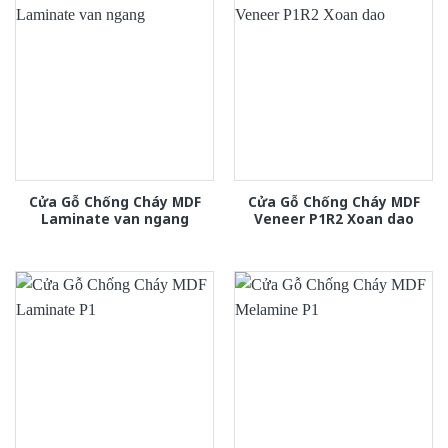
Cửa Gỗ Chống Cháy MDF
Cửa Gỗ Chống Cháy MDF
Laminate van ngang
Veneer P1R2 Xoan dao