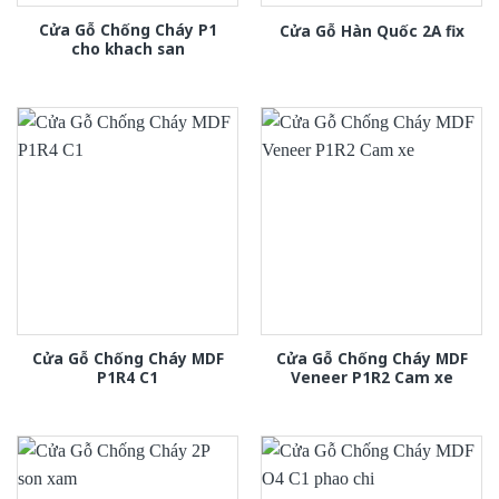
Cửa Gỗ Chống Cháy P1
Cửa Gỗ Hàn Quốc 2A fix
cho khach san
Cửa Gỗ Chống Cháy MDF
Cửa Gỗ Chống Cháy MDF
P1R4 C1
Veneer P1R2 Cam xe