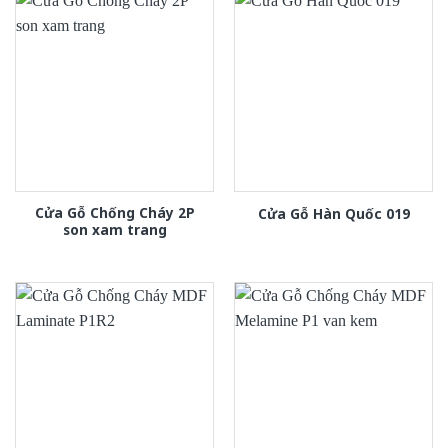
Cửa Gỗ Chống Cháy 2P
Cửa Gỗ Hàn Quốc 019
son xam trang