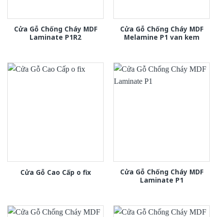
Cửa Gỗ Chống Cháy MDF
Cửa Gỗ Chống Cháy MDF
Laminate P1R2
Melamine P1 van kem
Cửa Gỗ Chống Cháy MDF
Cửa Gỗ Cao Cấp o fix
Laminate P1