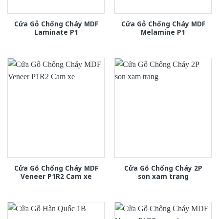
Cửa Gỗ Chống Cháy MDF
Cửa Gỗ Chống Cháy MDF
Laminate P1
Melamine P1
Cửa Gỗ Chống Cháy MDF
Cửa Gỗ Chống Cháy 2P
Veneer P1R2 Cam xe
son xam trang