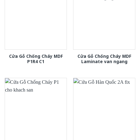
Cửa Gỗ Chống Cháy MDF
Cửa Gỗ Chống Cháy MDF
P1R4 C1
Laminate van ngang