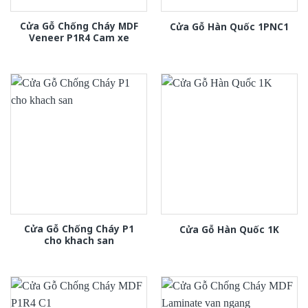
Cửa Gỗ Chống Cháy MDF
Cửa Gỗ Hàn Quốc 1PNC1
Veneer P1R4 Cam xe
Cửa Gỗ Chống Cháy P1
Cửa Gỗ Hàn Quốc 1K
cho khach san