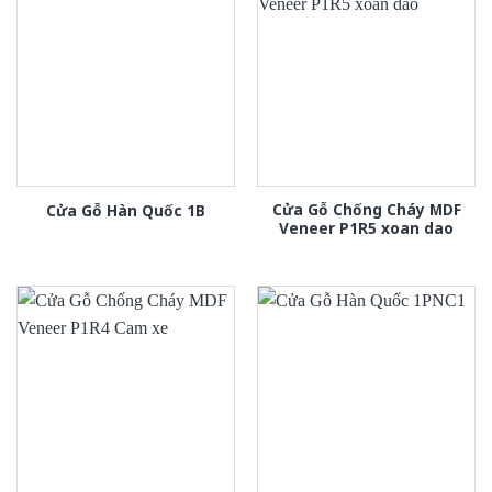
Cửa Gỗ Chống Cháy MDF
Cửa Gỗ Hàn Quốc 1B
Veneer P1R5 xoan dao