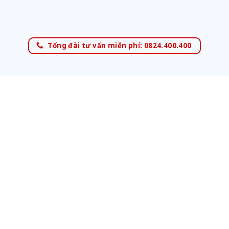
Tổng đài tư vấn miễn phí: 0824.400.400