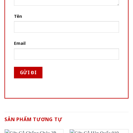
Tên
Email
SẢN PHẨM TƯƠNG TỰ