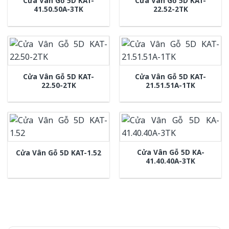
Cửa Vân Gỗ 5D KAT-
Cửa Vân Gỗ 5D KAT-
41.50.50A-3TK
22.52-2TK
Cửa Vân Gỗ 5D KAT-
Cửa Vân Gỗ 5D KAT-
22.50-2TK
21.51.51A-1TK
Cửa Vân Gỗ 5D KA-
Cửa Vân Gỗ 5D KAT-1.52
41.40.40A-3TK