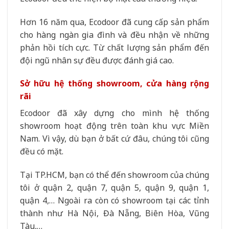
Hơn 16 năm qua, Ecodoor đã cung cấp sản phẩm
cho hàng ngàn gia đình và đều nhận về những
phản hồi tích cực. Từ chất lượng sản phẩm đến
đội ngũ nhân sự đều được đánh giá cao.
Sở hữu hệ thống showroom, cửa hàng rộng
rãi
Ecodoor đã xây dựng cho mình hệ thống
showroom hoạt động trên toàn khu vực Miền
Nam. Vì vậy, dù bạn ở bất cứ đâu, chúng tôi cũng
đều có mặt.
Tại TP.HCM, bạn có thể đến showroom của chúng
tôi ở quận 2, quận 7, quận 5, quận 9, quận 1,
quận 4,… Ngoài ra còn có showroom tại các tỉnh
thành như Hà Nội, Đà Nẵng, Biên Hòa, Vũng
Tàu,…