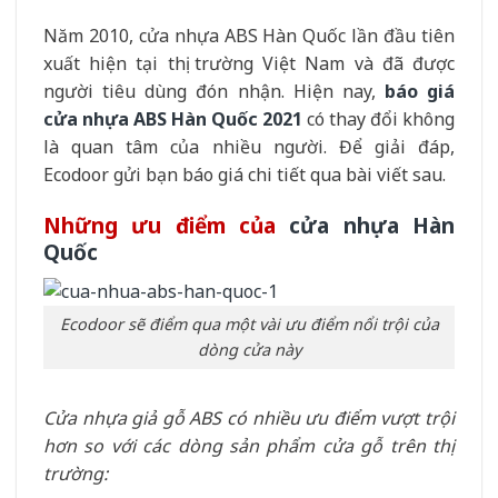
Năm 2010, cửa nhựa ABS Hàn Quốc lần đầu tiên
xuất hiện tại thị trường Việt Nam và đã được
người tiêu dùng đón nhận. Hiện nay,
báo giá
cửa nhựa ABS Hàn Quốc 2021
có thay đổi không
là quan tâm của nhiều người. Để giải đáp,
Ecodoor gửi bạn báo giá chi tiết qua bài viết sau.
Những ưu điểm của
cửa nhựa Hàn
Quốc
Ecodoor sẽ điểm qua một vài ưu điểm nổi trội của
dòng cửa này
Cửa nhựa giả gỗ ABS có nhiều ưu điểm vượt trội
hơn so với các dòng sản phẩm cửa gỗ trên thị
trường: