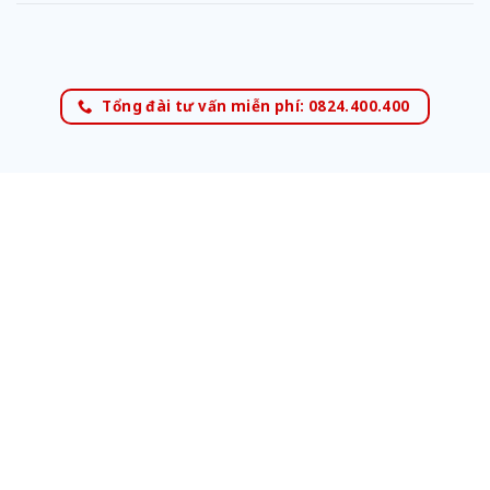
Tổng đài tư vấn miễn phí: 0824.400.400