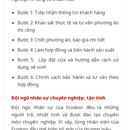
Bước 1: Tiếp nhận thông tin khách hàng
Bước 2: Khảo sát thực tế và tư vấn phương án
thi công
Bước 3: Chốt phương án, báo giá chi tiết
Bước 4: Làm hợp đồng và tiến hành sản xuất
Bước 5: Lắp đặt cửa và hướng dẫn cách sử
dụng, vệ sinh
Bước 6: Chính sách bảo hành và tư vấn theo
hợp đồng
Đội ngũ nhân sự chuyên nghiệp, tận tình
Đội ngũ nhân sự của Ecodoor đều là những
người trẻ, nhiệt tình và được đào tạo chuyên
môn chuyên nghiệp. Vì vậy, từng nhân viên của
Ecodoor đều thể hiện bộ mặt của thương hiệu.