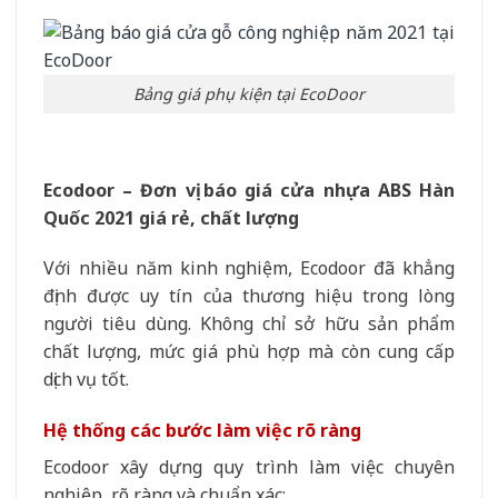
Bảng giá phụ kiện tại EcoDoor
Ecodoor – Đơn vị báo giá cửa nhựa ABS Hàn
Quốc 2021 giá rẻ, chất lượng
Với nhiều năm kinh nghiệm, Ecodoor đã khẳng
định được uy tín của thương hiệu trong lòng
người tiêu dùng. Không chỉ sở hữu sản phẩm
chất lượng, mức giá phù hợp mà còn cung cấp
dịch vụ tốt.
Hệ thống các bước làm việc rõ ràng
Ecodoor xây dựng quy trình làm việc chuyên
nghiệp, rõ ràng và chuẩn xác: