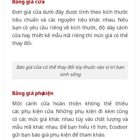
Bảng giá cửa
Đơn giá cửa dưới đây được tính theo kích thước
tiêu chuẩn và các nguyên liệu khác nhau. Nếu
bạn có yêu cầu riêng về kích thước, độ dày cánh
cửa hay thiết kế mẫu mã riêng thì mức giá có thể
thay đổi.
Báo giá cửa có thể thay đổi tùy thuộc vào vị trí bạn
sinh sống
Bảng giá phụ kiện
Một cánh cửa hoàn thiện không thể thiếu
các
phụ kiện cửa
. Những phụ kiện đi kèm cũng
có các mức giá khác nhau tùy vào chất lượng và
mẫu mã khác nhau. Để bạn hiểu rõ hơn, Ecodoor
gửi bạn báo giá phụ kiện để tham khảo.