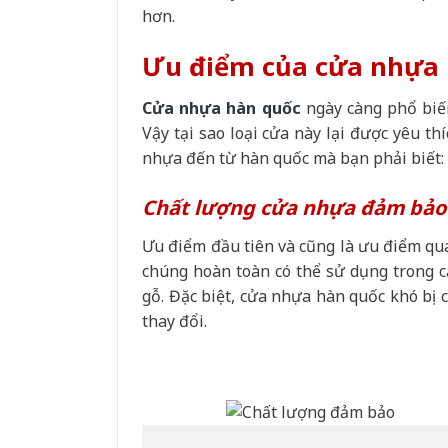
hơn.
Ưu điểm của cửa nhựa 
Cửa nhựa hàn quốc
ngày càng phổ biế
Vậy tại sao loại cửa này lại được yêu t
nhựa đến từ hàn quốc mà bạn phải biết:
Chất lượng cửa nhựa đảm bả
Ưu điểm đầu tiên và cũng là ưu điểm qua
chúng hoàn toàn có thể sử dụng trong 
gỗ. Đặc biệt, cửa nhựa hàn quốc khó bị c
thay đổi.