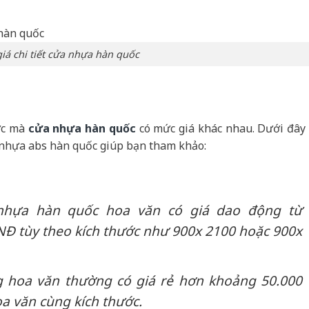
iá chi tiết cửa nhựa hàn quốc
ớc mà
cửa nhựa hàn quốc
có mức giá khác nhau. Dưới đây 
a nhựa abs hàn quốc giúp bạn tham khảo:
nhựa hàn quốc hoa văn có giá dao động từ
NĐ tùy theo kích thước như 900x 2100 hoặc 900x
g hoa văn thường có giá rẻ hơn khoảng 50.000
a văn cùng kích thước.