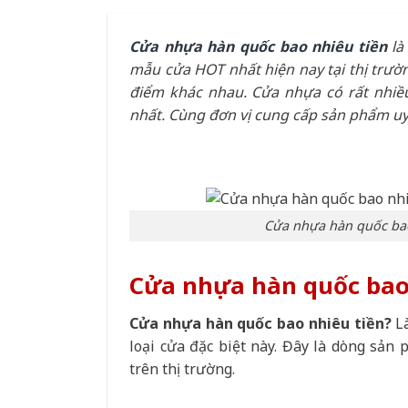
Cửa nhựa hàn quốc bao nhiêu tiền
là
mẫu cửa HOT nhất hiện nay tại thị trườ
điểm khác nhau. Cửa nhựa có rất nhiều
nhất. Cùng đơn vị cung cấp sản phẩm uy 
Cửa nhựa hàn quốc bao 
Cửa nhựa hàn quốc bao 
Cửa nhựa hàn quốc bao nhiêu tiền?
Là
loại cửa đặc biệt này. Đây là dòng sả
trên thị trường.