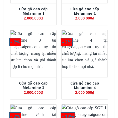
Cửa gỗ cao cấp
Cửa gỗ cao cấp
Melamine 1
Melamine 2
2.000.000
₫
2.000.000
₫
– 2%
– 2%
Cửa gỗ cao cấp
Cửa gỗ cao cấp
Melamine 3
Melamine 4
2.000.000
₫
2.000.000
₫
– 2%
– 10%