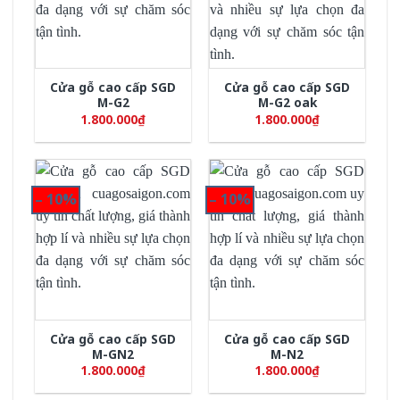
Cửa gỗ cao cấp SGD
Cửa gỗ cao cấp SGD
M-G2
M-G2 oak
1.800.000
₫
1.800.000
₫
– 10%
– 10%
Cửa gỗ cao cấp SGD
Cửa gỗ cao cấp SGD
M-GN2
M-N2
1.800.000
₫
1.800.000
₫