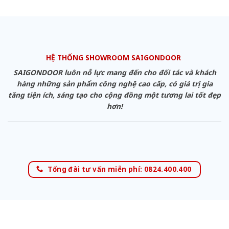
HỆ THỐNG SHOWROOM SAIGONDOOR
SAIGONDOOR luôn nỗ lực mang đến cho đối tác và khách
hàng những sản phẩm công nghệ cao cấp, có giá trị gia
tăng tiện ích, sáng tạo cho cộng đồng một tương lai tốt đẹp
hơn!
Tổng đài tư vấn miễn phí: 0824.400.400