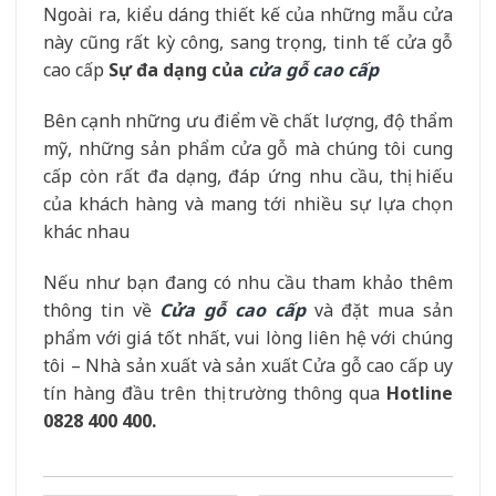
Ngoài ra, kiểu dáng thiết kế của những mẫu cửa
này cũng rất kỳ công, sang trọng, tinh tế cửa gỗ
cao cấp
Sự đa dạng của
cửa gỗ cao cấp
Bên cạnh những ưu điểm về chất lượng, độ thẩm
mỹ, những sản phẩm cửa gỗ mà chúng tôi cung
cấp còn rất đa dạng, đáp ứng nhu cầu, thị hiếu
của khách hàng và mang tới nhiều sự lựa chọn
khác nhau
Nếu như bạn đang có nhu cầu tham khảo thêm
thông tin về
Cửa gỗ cao cấp
và đặt mua sản
phẩm với giá tốt nhất, vui lòng liên hệ với chúng
tôi – Nhà sản xuất và sản xuất Cửa gỗ cao cấp uy
tín hàng đầu trên thị trường thông qua
Hotline
0828 400 400.