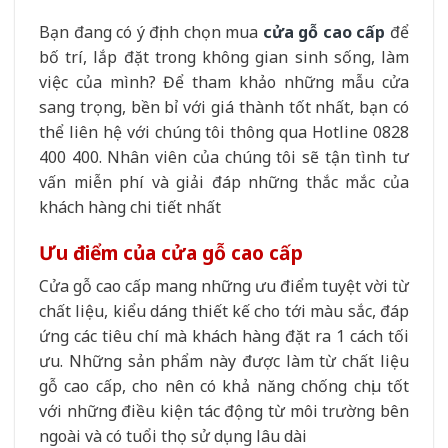
Bạn đang có ý định chọn mua
cửa gỗ cao cấp
để
bố trí, lắp đặt trong không gian sinh sống, làm
việc của mình? Để tham khảo những mẫu cửa
sang trọng, bền bỉ với giá thành tốt nhất, bạn có
thể liên hệ với chúng tôi thông qua Hotline 0828
400 400. Nhân viên của chúng tôi sẽ tận tình tư
vấn miễn phí và giải đáp những thắc mắc của
khách hàng chi tiết nhất
Ưu điểm của cửa gỗ cao cấp
Cửa gỗ cao cấp mang những ưu điểm tuyệt vời từ
chất liệu, kiểu dáng thiết kế cho tới màu sắc, đáp
ứng các tiêu chí mà khách hàng đặt ra 1 cách tối
ưu. Những sản phẩm này được làm từ chất liệu
gỗ cao cấp, cho nên có khả năng chống chịu tốt
với những điều kiện tác động từ môi trường bên
ngoài và có tuổi thọ sử dụng lâu dài