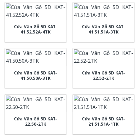
Cửa Vân Gỗ 5D KAT-
Cửa Vân Gỗ 5D KAT-
41.52.52A-4TK
41.51.51A-3TK
Cửa Vân Gỗ 5D KAT-
Cửa Vân Gỗ 5D KAT-
41.50.50A-3TK
22.52-2TK
Cửa Vân Gỗ 5D KAT-
Cửa Vân Gỗ 5D KAT-
22.50-2TK
21.51.51A-1TK