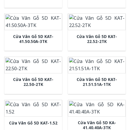
Cửa Vân Gỗ 5D KAT-
Cửa Vân Gỗ 5D KAT-
41.50.50A-3TK
22.52-2TK
Cửa Vân Gỗ 5D KAT-
Cửa Vân Gỗ 5D KAT-
22.50-2TK
21.51.51A-1TK
Cửa Vân Gỗ 5D KA-
Cửa Vân Gỗ 5D KAT-1.52
41.40.40A-3TK