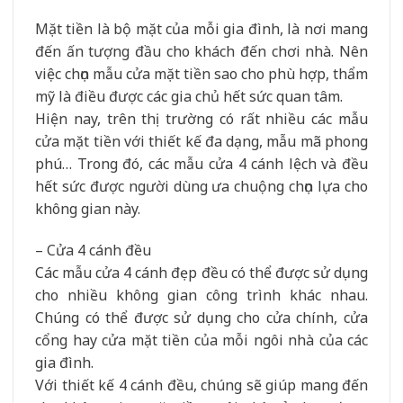
Mặt tiền là bộ mặt của mỗi gia đình, là nơi mang
đến ấn tượng đầu cho khách đến chơi nhà. Nên
việc chọn mẫu cửa mặt tiền sao cho phù hợp, thẩm
mỹ là điều được các gia chủ hết sức quan tâm.
Hiện nay, trên thị trường có rất nhiều các mẫu
cửa mặt tiền với thiết kế đa dạng, mẫu mã phong
phú… Trong đó, các mẫu cửa 4 cánh lệch và đều
hết sức được người dùng ưa chuộng chọn lựa cho
không gian này.
– Cửa 4 cánh đều
Các mẫu cửa 4 cánh đẹp đều có thể được sử dụng
cho nhiều không gian công trình khác nhau.
Chúng có thể được sử dụng cho cửa chính, cửa
cổng hay cửa mặt tiền của mỗi ngôi nhà của các
gia đình.
Với thiết kế 4 cánh đều, chúng sẽ giúp mang đến