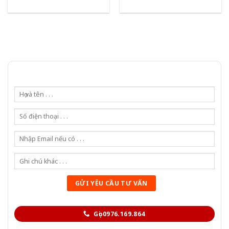
Gọi 0976.169.864