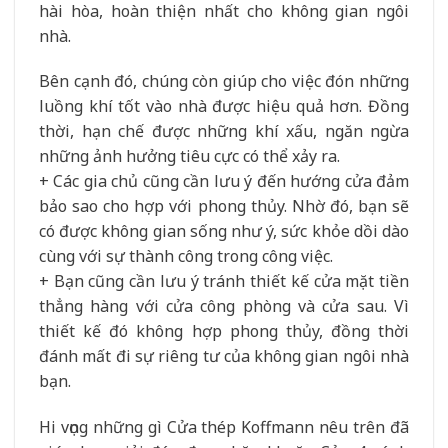
hài hòa, hoàn thiện nhất cho không gian ngôi
nhà.
Bên cạnh đó, chúng còn giúp cho việc đón những
luồng khí tốt vào nhà được hiệu quả hơn. Đồng
thời, hạn chế được những khí xấu, ngăn ngừa
những ảnh hưởng tiêu cực có thể xảy ra.
+ Các gia chủ cũng cần lưu ý đến hướng cửa đảm
bảo sao cho hợp với phong thủy. Nhờ đó, bạn sẽ
có được không gian sống như ý, sức khỏe dồi dào
cùng với sự thành công trong công việc.
+ Bạn cũng cần lưu ý tránh thiết kế cửa mặt tiền
thẳng hàng với cửa công phòng và cửa sau. Vì
thiết kế đó không hợp phong thủy, đồng thời
đánh mất đi sự riêng tư của không gian ngôi nhà
bạn.
Hi vọng những gì Cửa thép Koffmann nêu trên đã