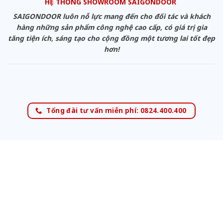
HỆ THỐNG SHOWROOM SAIGONDOOR
SAIGONDOOR luôn nỗ lực mang đến cho đối tác và khách
hàng những sản phẩm công nghệ cao cấp, có giá trị gia
tăng tiện ích, sáng tạo cho cộng đồng một tương lai tốt đẹp
hơn!
Tổng đài tư vấn miễn phí: 0824.400.400