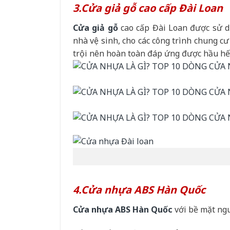
3.Cửa giả gỗ cao cấp Đài Loan
Cửa giả gỗ
cao cấp Đài Loan được sử d
nhà vệ sinh, cho các công trình chung cư 
trội nên hoàn toàn đáp ứng được hầu hết 
4.Cửa nhựa ABS Hàn Quốc
Cửa nhựa ABS Hàn Quốc
với bề mặt ng