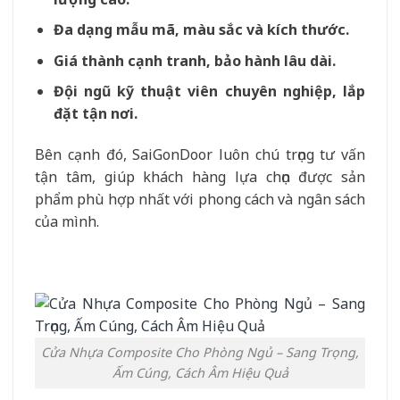
Đa dạng mẫu mã, màu sắc và kích thước.
Giá thành cạnh tranh, bảo hành lâu dài.
Đội ngũ kỹ thuật viên chuyên nghiệp, lắp
đặt tận nơi.
Bên cạnh đó, SaiGonDoor luôn chú trọng tư vấn
tận tâm, giúp khách hàng lựa chọn được sản
phẩm phù hợp nhất với phong cách và ngân sách
của mình.
Cửa Nhựa Composite Cho Phòng Ngủ – Sang Trọng,
Ấm Cúng, Cách Âm Hiệu Quả