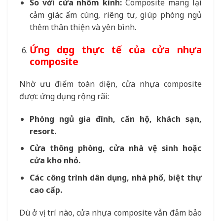
So với cửa nhôm kính:
Composite mang lại
cảm giác ấm cúng, riêng tư, giúp phòng ngủ
thêm thân thiện và yên bình.
Ứng dụng thực tế của cửa nhựa
composite
Nhờ ưu điểm toàn diện, cửa nhựa composite
được ứng dụng rộng rãi:
Phòng ngủ gia đình, căn hộ, khách sạn,
resort.
Cửa thông phòng, cửa nhà vệ sinh hoặc
cửa kho nhỏ.
Các công trình dân dụng, nhà phố, biệt thự
cao cấp.
Dù ở vị trí nào, cửa nhựa composite vẫn đảm bảo