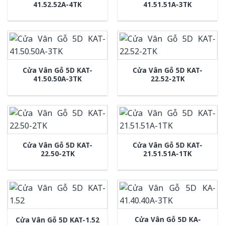
41.52.52A-4TK
41.51.51A-3TK
Cửa Vân Gỗ 5D KAT-
Cửa Vân Gỗ 5D KAT-
41.50.50A-3TK
22.52-2TK
Cửa Vân Gỗ 5D KAT-
Cửa Vân Gỗ 5D KAT-
22.50-2TK
21.51.51A-1TK
Cửa Vân Gỗ 5D KA-
Cửa Vân Gỗ 5D KAT-1.52