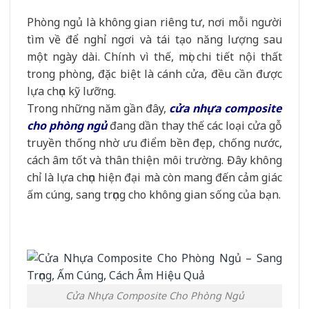
Phòng ngủ là không gian riêng tư, nơi mỗi người
tìm về để nghỉ ngơi và tái tạo năng lượng sau
một ngày dài. Chính vì thế, mọi chi tiết nội thất
trong phòng, đặc biệt là cánh cửa, đều cần được
lựa chọn kỹ lưỡng.
Trong những năm gần đây,
cửa nhựa composite
cho phòng ngủ
đang dần thay thế các loại cửa gỗ
truyền thống nhờ ưu điểm bền đẹp, chống nước,
cách âm tốt và thân thiện môi trường. Đây không
chỉ là lựa chọn hiện đại mà còn mang đến cảm giác
ấm cúng, sang trọng cho không gian sống của bạn.
Cửa Nhựa Composite Cho Phòng Ngủ