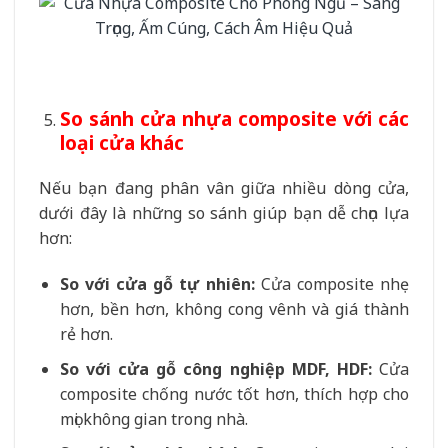
So sánh cửa nhựa composite với các
loại cửa khác
Nếu bạn đang phân vân giữa nhiều dòng cửa,
dưới đây là những so sánh giúp bạn dễ chọn lựa
hơn:
So với cửa gỗ tự nhiên:
Cửa composite nhẹ
hơn, bền hơn, không cong vênh và giá thành
rẻ hơn.
So với cửa gỗ công nghiệp MDF, HDF:
Cửa
composite chống nước tốt hơn, thích hợp cho
mọi không gian trong nhà.