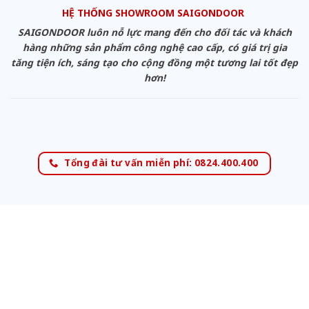
HỆ THỐNG SHOWROOM SAIGONDOOR
SAIGONDOOR luôn nỗ lực mang đến cho đối tác và khách
hàng những sản phẩm công nghệ cao cấp, có giá trị gia
tăng tiện ích, sáng tạo cho cộng đồng một tương lai tốt đẹp
hơn!
Tổng đài tư vấn miễn phí: 0824.400.400