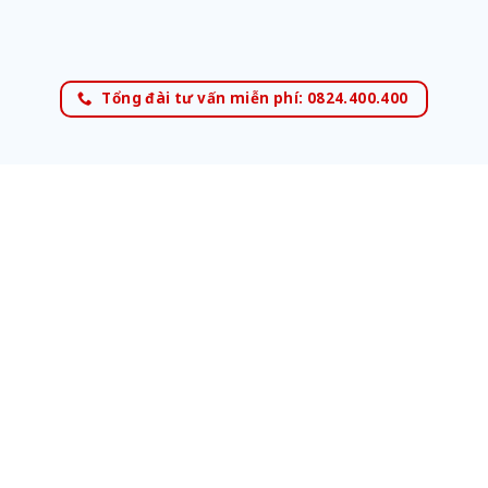
Tổng đài tư vấn miễn phí: 0824.400.400