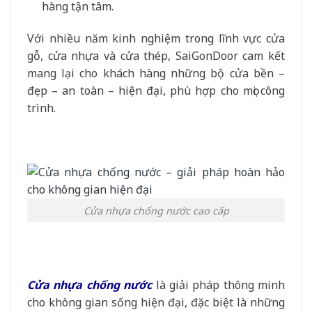
hàng tận tâm.
Với nhiều năm kinh nghiệm trong lĩnh vực cửa
gỗ, cửa nhựa và cửa thép, SaiGonDoor cam kết
mang lại cho khách hàng những bộ cửa bền –
đẹp – an toàn – hiện đại, phù hợp cho mọi công
trình.
Cửa nhựa chống nước cao cấp
Cửa nhựa chống nước
là giải pháp thông minh
cho không gian sống hiện đại, đặc biệt là những