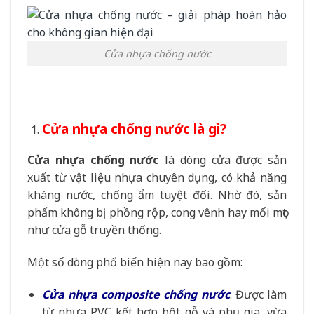
Cửa nhựa chống nước
Cửa nhựa chống nước là gì?
Cửa nhựa chống nước
là dòng cửa được sản
xuất từ vật liệu nhựa chuyên dụng, có khả năng
kháng nước, chống ẩm tuyệt đối. Nhờ đó, sản
phẩm không bị phồng rộp, cong vênh hay mối mọt
như cửa gỗ truyền thống.
Một số dòng phổ biến hiện nay bao gồm:
Cửa nhựa composite chống nước
: Được làm
từ nhựa PVC kết hợp bột gỗ và phụ gia, vừa