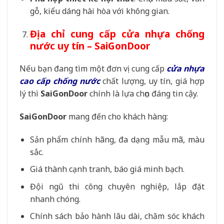
gỗ, kiểu dáng hài hòa với không gian.
Địa chỉ cung cấp cửa nhựa chống
nước uy tín – SaiGonDoor
Nếu bạn đang tìm một đơn vị cung cấp
cửa nhựa
cao cấp chống nước
chất lượng, uy tín, giá hợp
lý thì
SaiGonDoor
chính là lựa chọn đáng tin cậy.
SaiGonDoor
mang đến cho khách hàng:
Sản phẩm chính hãng, đa dạng mẫu mã, màu
sắc.
Giá thành cạnh tranh, báo giá minh bạch.
Đội ngũ thi công chuyên nghiệp, lắp đặt
nhanh chóng.
Chính sách bảo hành lâu dài, chăm sóc khách