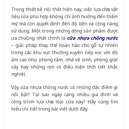
Trong thiết kế nội thất hiện nay, việc lựa chọn vật
liệu cửa phù hợp không chỉ ảnh hưởng đến thẩm
mỹ mà còn quyết định đến độ bền và công năng
sử dụng. Một trong những dòng sản phẩm được
ưa chuộng nhất chính là
cửa nhựa chống nước
– giải pháp thay thế hoàn hảo cho gỗ tự nhiên
trong các khu vực thường xuyên tiếp xúc với độ
ẩm cao như phòng tắm, nhà vệ sinh, phòng giặt
sấy hay những nơi có điều kiện thời tiết khắc
nghiệt.
Vậy cửa nhựa chống nước có những đặc điểm gì
nổi bật? Tại sao ngày càng nhiều gia đình và
công trình lựa chọn loại cửa này? Hãy cùng tìm
hiểu chi tiết trong bài viết dưới đây.