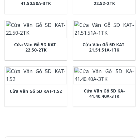
41.50.50A-3TK
22.52-2TK
Cửa Vân Gỗ 5D KAT-
Cửa Vân Gỗ 5D KAT-
22.50-2TK
21.51.51A-1TK
Cửa Vân Gỗ 5D KA-
Cửa Vân Gỗ 5D KAT-1.52
41.40.40A-3TK