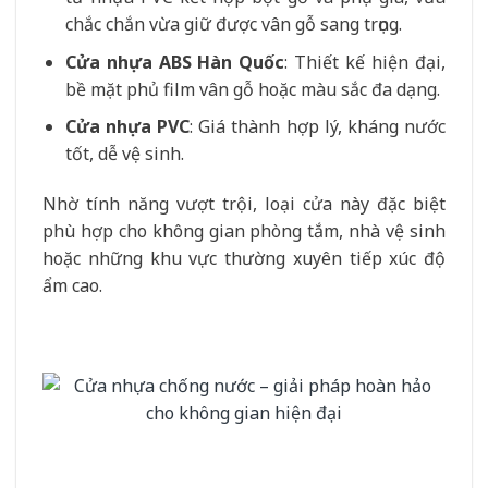
chắc chắn vừa giữ được vân gỗ sang trọng.
Cửa nhựa ABS Hàn Quốc
: Thiết kế hiện đại,
bề mặt phủ film vân gỗ hoặc màu sắc đa dạng.
Cửa nhựa PVC
: Giá thành hợp lý, kháng nước
tốt, dễ vệ sinh.
Nhờ tính năng vượt trội, loại cửa này đặc biệt
phù hợp cho không gian phòng tắm, nhà vệ sinh
hoặc những khu vực thường xuyên tiếp xúc độ
ẩm cao.