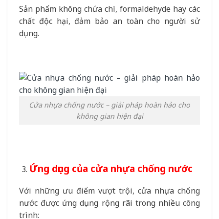
Sản phẩm không chứa chì, formaldehyde hay các
chất độc hại, đảm bảo an toàn cho người sử
dụng.
Cửa nhựa chống nước – giải pháp hoàn hảo cho
không gian hiện đại
Ứng dụng của cửa nhựa chống nước
Với những ưu điểm vượt trội, cửa nhựa chống
nước được ứng dụng rộng rãi trong nhiều công
trình: