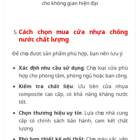
Cách chọn mua cửa nhựa chống
nước chất lượng
Để chọn được sản phẩm phù hợp, bạn nên lưu ý:
Xác định nhu cầu sử dụng
: Chọn loại cửa phù
hợp cho phòng tắm, phòng ngủ hoặc ban công.
Kiểm tra chất liệu
: Ưu tiên cửa nhựa
composite cao cấp, có khả năng kháng nước
tốt.
Chọn thương hiệu uy tín
: Lựa chọn nhà cung
cấp có chính sách bảo hành, cam kết chất
lượng.
Phù hợp thiết kế nội thất
: Chọn màu sắc, vân