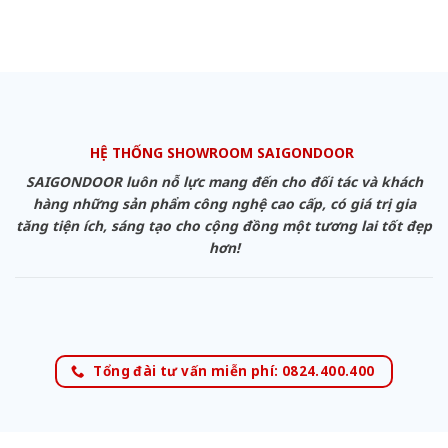
HỆ THỐNG SHOWROOM SAIGONDOOR
SAIGONDOOR luôn nỗ lực mang đến cho đối tác và khách
hàng những sản phẩm công nghệ cao cấp, có giá trị gia
tăng tiện ích, sáng tạo cho cộng đồng một tương lai tốt đẹp
hơn!
Tổng đài tư vấn miễn phí: 0824.400.400