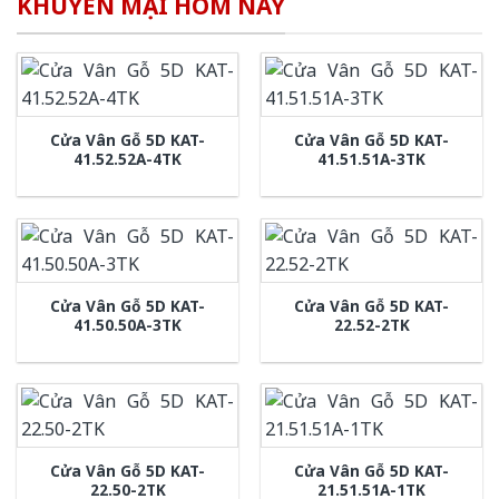
KHUYẾN MẠI HÔM NAY
Cửa Vân Gỗ 5D KAT-
Cửa Vân Gỗ 5D KAT-
41.52.52A-4TK
41.51.51A-3TK
Cửa Vân Gỗ 5D KAT-
Cửa Vân Gỗ 5D KAT-
41.50.50A-3TK
22.52-2TK
Cửa Vân Gỗ 5D KAT-
Cửa Vân Gỗ 5D KAT-
22.50-2TK
21.51.51A-1TK