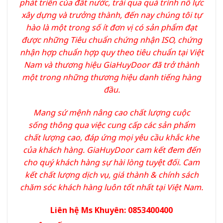
phát triển của đất nước, trải qua quá trình nỗ lực
xây dựng và trưởng thành, đến nay chúng tôi tự
hào là một trong số ít đơn vị có sản phẩm đạt
được những Tiêu chuẩn chứng nhận ISO, chứng
nhận hợp chuẩn hợp quy theo tiêu chuẩn tại Việt
Nam và thương hiệu GiaHuyDoor đã trở thành
một trong những thương hiệu danh tiếng hàng
đầu.
Mang sứ mệnh nâng cao chất lượng cuộc
sống thông qua việc cung cấp các sản phẩm
chất lượng cao, đáp ứng mọi yêu cầu khắc khe
của khách hàng. GiaHuyDoor cam kết đem đến
cho quý khách hàng sự hài lòng tuyệt đối. Cam
kết chất lượng dịch vụ, giá thành & chính sách
chăm sóc khách hàng luôn tốt nhất tại Việt Nam.
Liên hệ Ms Khuyên: 0853400400