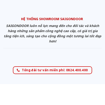
HỆ THỐNG SHOWROOM SAIGONDOOR
SAIGONDOOR luôn nỗ lực mang đến cho đối tác và khách
hàng những sản phẩm công nghệ cao cấp, có giá trị gia
tăng tiện ích, sáng tạo cho cộng đồng một tương lai tốt đẹp
hơn!
Tổng đài tư vấn miễn phí: 0824.400.400