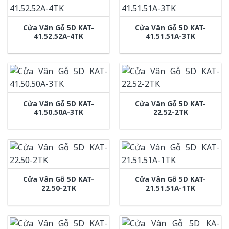
Cửa Vân Gỗ 5D KAT-
Cửa Vân Gỗ 5D KAT-
41.52.52A-4TK
41.51.51A-3TK
Cửa Vân Gỗ 5D KAT-
Cửa Vân Gỗ 5D KAT-
41.50.50A-3TK
22.52-2TK
Cửa Vân Gỗ 5D KAT-
Cửa Vân Gỗ 5D KAT-
22.50-2TK
21.51.51A-1TK