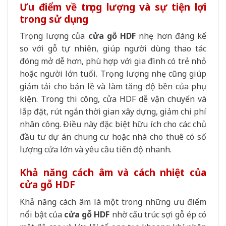
Ưu điểm về trọng lượng và sự tiện lợi
trong sử dụng
Trọng lượng của
cửa gỗ HDF
nhẹ hơn đáng kể
so với gỗ tự nhiên, giúp người dùng thao tác
đóng mở dễ hơn, phù hợp với gia đình có trẻ nhỏ
hoặc người lớn tuổi. Trọng lượng nhẹ cũng giúp
giảm tải cho bản lề và làm tăng độ bền của phụ
kiện. Trong thi công, cửa HDF dễ vận chuyển và
lắp đặt, rút ngắn thời gian xây dựng, giảm chi phí
nhân công. Điều này đặc biệt hữu ích cho các chủ
đầu tư dự án chung cư hoặc nhà cho thuê có số
lượng cửa lớn và yêu cầu tiến độ nhanh.
Khả năng cách âm và cách nhiệt của
cửa gỗ HDF
Khả năng cách âm là một trong những ưu điểm
nổi bật của
cửa gỗ HDF
nhờ cấu trúc sợi gỗ ép có