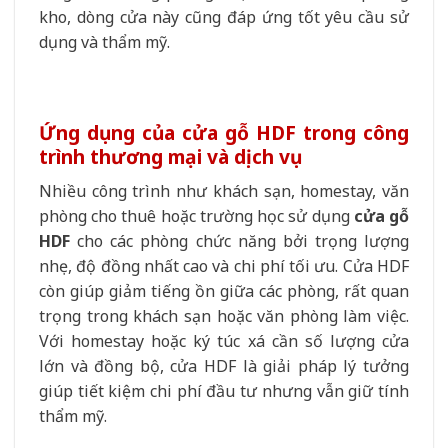
kho, dòng cửa này cũng đáp ứng tốt yêu cầu sử
dụng và thẩm mỹ.
Ứng dụng của cửa gỗ HDF trong công
trình thương mại và dịch vụ
Nhiều công trình như khách sạn, homestay, văn
phòng cho thuê hoặc trường học sử dụng
cửa gỗ
HDF
cho các phòng chức năng bởi trọng lượng
nhẹ, độ đồng nhất cao và chi phí tối ưu. Cửa HDF
còn giúp giảm tiếng ồn giữa các phòng, rất quan
trọng trong khách sạn hoặc văn phòng làm việc.
Với homestay hoặc ký túc xá cần số lượng cửa
lớn và đồng bộ, cửa HDF là giải pháp lý tưởng
giúp tiết kiệm chi phí đầu tư nhưng vẫn giữ tính
thẩm mỹ.