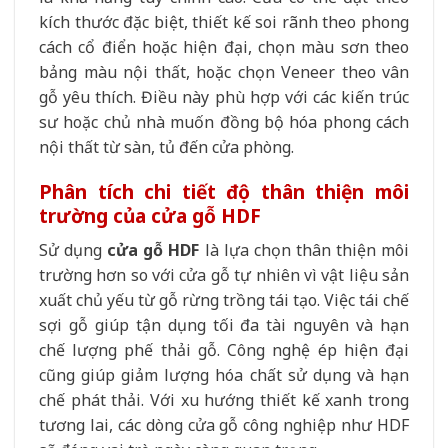
kích thước đặc biệt, thiết kế soi rãnh theo phong
cách cổ điển hoặc hiện đại, chọn màu sơn theo
bảng màu nội thất, hoặc chọn Veneer theo vân
gỗ yêu thích. Điều này phù hợp với các kiến trúc
sư hoặc chủ nhà muốn đồng bộ hóa phong cách
nội thất từ sàn, tủ đến cửa phòng.
Phân tích chi tiết độ thân thiện môi
trường của cửa gỗ HDF
Sử dụng
cửa gỗ HDF
là lựa chọn thân thiện môi
trường hơn so với cửa gỗ tự nhiên vì vật liệu sản
xuất chủ yếu từ gỗ rừng trồng tái tạo. Việc tái chế
sợi gỗ giúp tận dụng tối đa tài nguyên và hạn
chế lượng phế thải gỗ. Công nghệ ép hiện đại
cũng giúp giảm lượng hóa chất sử dụng và hạn
chế phát thải. Với xu hướng thiết kế xanh trong
tương lai, các dòng cửa gỗ công nghiệp như HDF