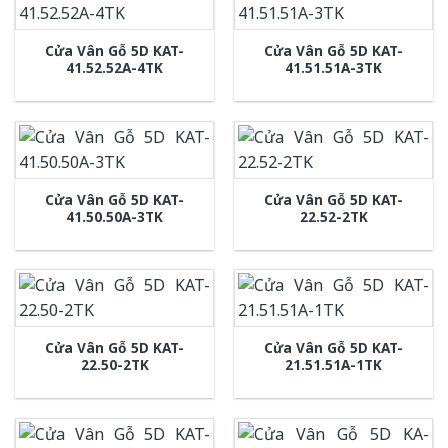
Cửa Vân Gỗ 5D KAT-
Cửa Vân Gỗ 5D KAT-
41.52.52A-4TK
41.51.51A-3TK
Cửa Vân Gỗ 5D KAT-
Cửa Vân Gỗ 5D KAT-
41.50.50A-3TK
22.52-2TK
Cửa Vân Gỗ 5D KAT-
Cửa Vân Gỗ 5D KAT-
22.50-2TK
21.51.51A-1TK