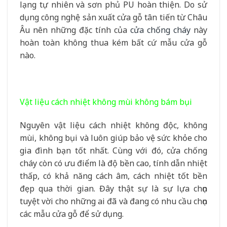
lạng tự nhiên và sơn phủ PU hoàn thiện. Do sử
dụng công nghệ sản xuất cửa gỗ tân tiến từ Châu
Âu nên những đặc tính của
cửa chống cháy
này
hoàn toàn không thua kém bất cứ mẫu cửa gỗ
nào.
Vật liệu cách nhiệt không mùi không bám bụi
Nguyên vật liệu cách nhiệt không độc, không
mùi, không bụi và luôn giúp bảo vệ sức khỏe cho
gia đình bạn tốt nhất. Cùng với đó, cửa chống
cháy còn có ưu điểm là độ bền cao, tính dẫn nhiệt
thấp, có khả năng cách âm, cách nhiệt tốt bền
đẹp qua thời gian. Đây thật sự là sự lựa chọn
tuyệt vời cho những ai đã và đang có nhu cầu chọn
các mẫu cửa gỗ để sử dụng.