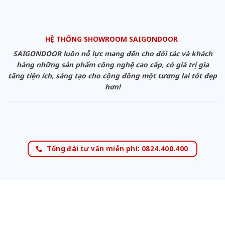
HỆ THỐNG SHOWROOM SAIGONDOOR
SAIGONDOOR luôn nỗ lực mang đến cho đối tác và khách
hàng những sản phẩm công nghệ cao cấp, có giá trị gia
tăng tiện ích, sáng tạo cho cộng đồng một tương lai tốt đẹp
hơn!
Tổng đài tư vấn miễn phí: 0824.400.400