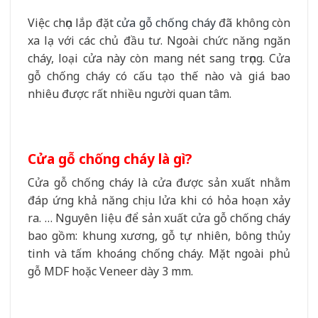
Việc chọn lắp đặt
cửa gỗ chống cháy
đã không còn
xa lạ với các chủ đầu tư. Ngoài chức năng ngăn
cháy, loại cửa này còn mang nét sang trọng. Cửa
gỗ chống cháy có cấu tạo thế nào và giá bao
nhiêu được rất nhiều người quan tâm.
Cửa gỗ chống cháy là gì?
Cửa gỗ chống cháy là cửa được sản xuất nhằm
đáp ứng khả năng chịu lửa khi có hỏa hoạn xảy
ra. … Nguyên liệu để sản xuất cửa gỗ chống cháy
bao gồm: khung xương, gỗ tự nhiên, bông thủy
tinh và tấm khoáng chống cháy. Mặt ngoài phủ
gỗ MDF hoặc Veneer dày 3 mm.