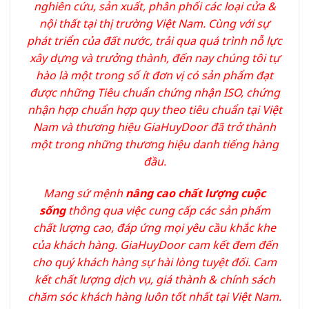
nghiên cứu, sản xuất, phân phối các loại cửa &
nội thất tại thị trường Việt Nam. Cùng với sự
phát triển của đất nước, trải qua quá trình nỗ lực
xây dựng và trưởng thành, đến nay chúng tôi tự
hào là một trong số ít đơn vị có sản phẩm đạt
được những Tiêu chuẩn chứng nhận ISO, chứng
nhận hợp chuẩn hợp quy theo tiêu chuẩn tại Việt
Nam và thương hiệu GiaHuyDoor đã trở thành
một trong những thương hiệu danh tiếng hàng
đầu.
Mang sứ mệnh
nâng cao chất lượng cuộc
sống
thông qua việc cung cấp các sản phẩm
chất lượng cao, đáp ứng mọi yêu cầu khắc khe
của khách hàng. GiaHuyDoor cam kết đem đến
cho quý khách hàng sự hài lòng tuyệt đối. Cam
kết chất lượng dịch vụ, giá thành & chính sách
chăm sóc khách hàng luôn tốt nhất tại Việt Nam.