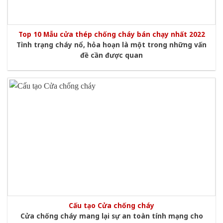
Top 10 Mẫu cửa thép chống cháy bán chạy nhất 2022
Tình trạng cháy nổ, hỏa hoạn là một trong những vấn
đề cần được quan
Cấu tạo Cửa chống cháy
Cửa chống cháy mang lại sự an toàn tính mạng cho