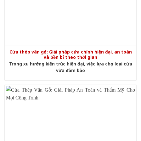
Cửa thép vân gỗ: Giải pháp cửa chính hiện đại, an toàn
và bền bỉ theo thời gian
Trong xu hướng kiến trúc hiện đại, việc lựa chọn loại cửa
vừa đảm bảo