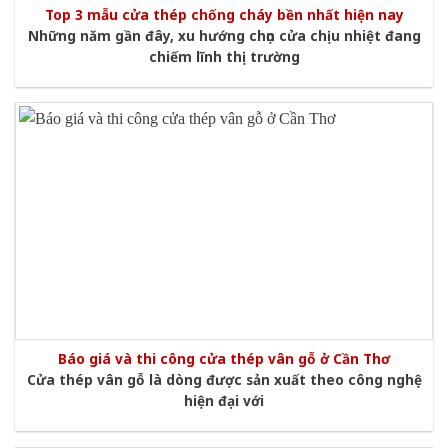
Top 3 mẫu cửa thép chống cháy bền nhất hiện nay
Những năm gần đây, xu hướng chọn cửa chịu nhiệt đang
chiếm lĩnh thị trường
Báo giá và thi công cửa thép vân gỗ ở Cần Thơ
Cửa thép vân gỗ là dòng được sản xuất theo công nghệ
hiện đại với