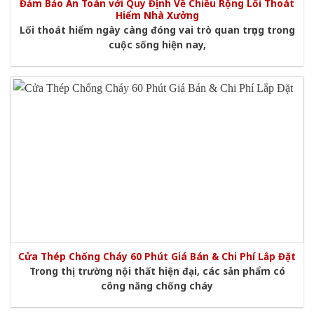
Đảm Bảo An Toàn với Quy Định Về Chiều Rộng Lối Thoát
Hiểm Nhà Xưởng
Lối thoát hiểm ngày càng đóng vai trò quan trọng trong
cuộc sống hiện nay,
​​​​​​​Cửa Thép Chống Cháy 60 Phút Giá Bán & Chi Phí Lắp Đặt
Trong thị trường nội thất hiện đại, các sản phẩm có
công năng chống cháy