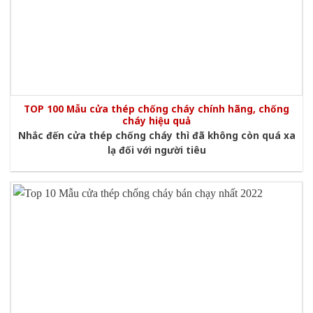
TOP 100 Mẫu cửa thép chống cháy chính hãng, chống
cháy hiệu quả
Nhắc đến cửa thép chống cháy thì đã không còn quá xa
lạ đối với người tiêu