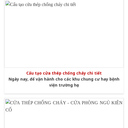
Cấu tạo cửa thép chống cháy chi tiết
Ngày nay, để vận hành cho các khu chung cư hay bệnh
viện trường học