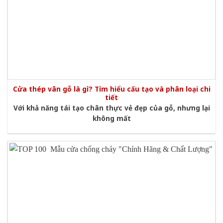
Cửa thép vân gỗ là gì? Tìm hiểu cấu tạo và phân loại chi
tiết
Với khả năng tái tạo chân thực vẻ đẹp của gỗ, nhưng lại
không mất