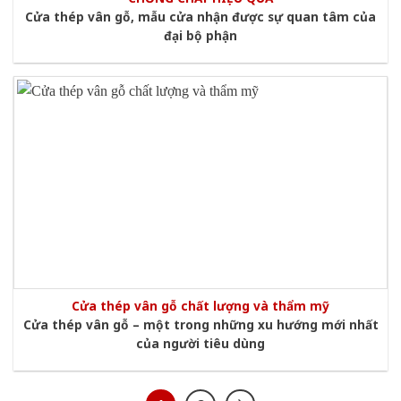
Cửa thép vân gỗ, mẫu cửa nhận được sự quan tâm của
đại bộ phận
Cửa thép vân gỗ chất lượng và thẩm mỹ
Cửa thép vân gỗ – một trong những xu hướng mới nhất
của người tiêu dùng