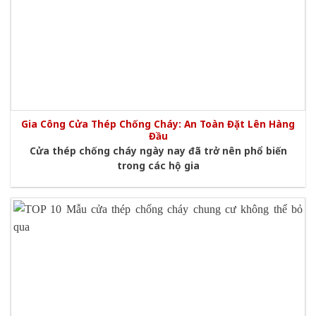
Gia Công Cửa Thép Chống Cháy: An Toàn Đặt Lên Hàng
Đầu
Cửa thép chống cháy ngày nay đã trở nên phổ biến
trong các hộ gia