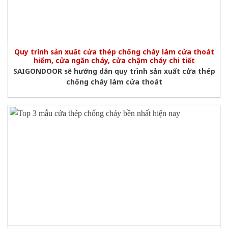
Quy trình sản xuất cửa thép chống cháy làm cửa thoát
hiểm, cửa ngăn cháy, cửa chậm cháy chi tiết
SAIGONDOOR sẽ hướng dẫn quy trình sản xuất cửa thép
chống cháy làm cửa thoát