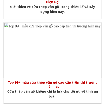
Hiện Đại
Giới thiệu về cửa thép vân gỗ Trong thiết kế và xây
dựng hiện nay,
Top 99+ mẫu cửa thép vân gỗ cao cấp trên thị trường
hiện nay
Cửa thép vân gỗ không chỉ là lựa chọn tối ưu về tính an
toàn