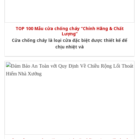
TOP 100 Mẫu cửa chống cháy “Chính Hãng & Chất
Lượng”
Cửa chống cháy là loại cửa đặc biệt được thiết kế để
chịu nhiệt và