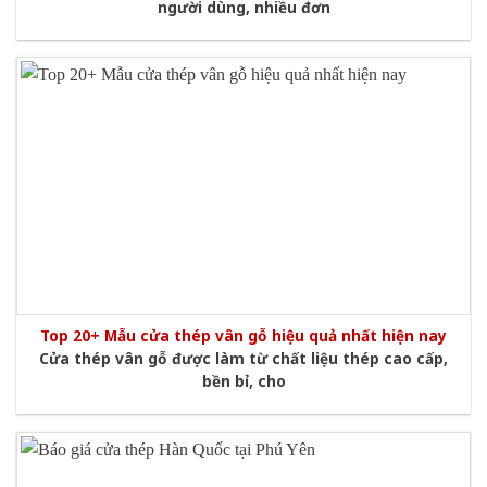
người dùng, nhiều đơn
Top 20+ Mẫu cửa thép vân gỗ hiệu quả nhất hiện nay
Cửa thép vân gỗ được làm từ chất liệu thép cao cấp,
bền bỉ, cho