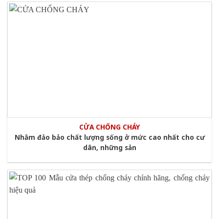
CỬA CHỐNG CHÁY
Nhằm đảo bảo chất lượng sống ở mức cao nhất cho cư
dân, những sản