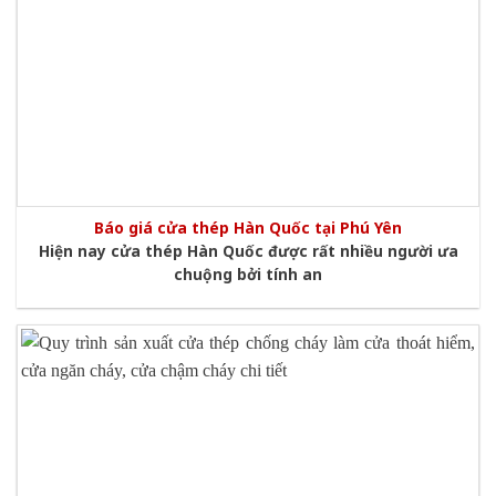
Báo giá cửa thép Hàn Quốc tại Phú Yên
Hiện nay cửa thép Hàn Quốc được rất nhiều người ưa
chuộng bởi tính an