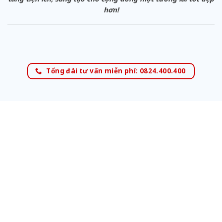
hơn!
Tổng đài tư vấn miễn phí: 0824.400.400