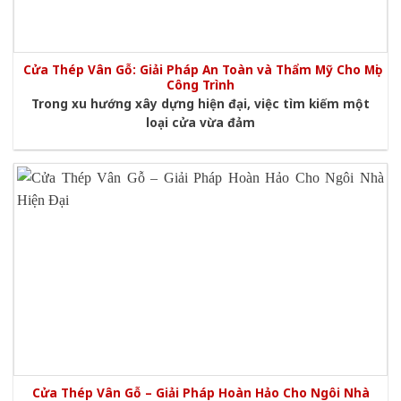
Cửa Thép Vân Gỗ: Giải Pháp An Toàn và Thẩm Mỹ Cho Mọi
Công Trình
Trong xu hướng xây dựng hiện đại, việc tìm kiếm một
loại cửa vừa đảm
Cửa Thép Vân Gỗ – Giải Pháp Hoàn Hảo Cho Ngôi Nhà