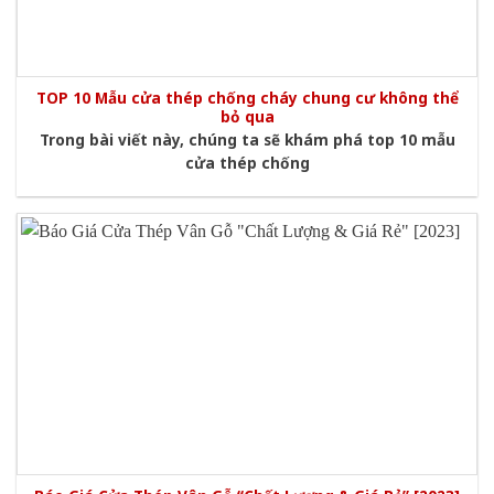
TOP 10 Mẫu cửa thép chống cháy chung cư không thể
bỏ qua
Trong bài viết này, chúng ta sẽ khám phá top 10 mẫu
cửa thép chống