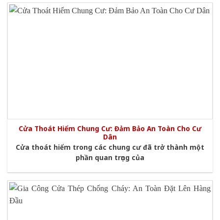
Cửa Thoát Hiểm Chung Cư: Đảm Bảo An Toàn Cho Cư
Dân
Cửa thoát hiểm trong các chung cư đã trở thành một
phần quan trọng của