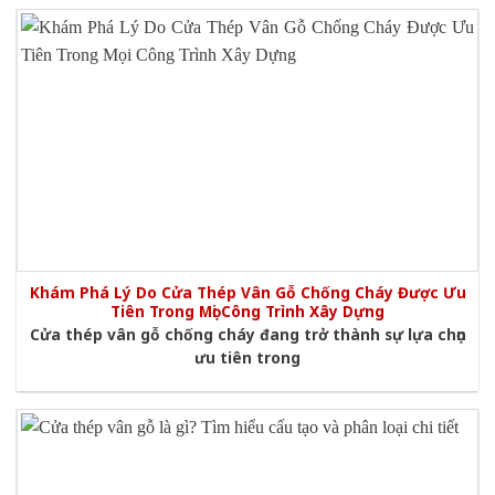
Khám Phá Lý Do Cửa Thép Vân Gỗ Chống Cháy Được Ưu
Tiên Trong Mọi Công Trình Xây Dựng
Cửa thép vân gỗ chống cháy đang trở thành sự lựa chọn
ưu tiên trong