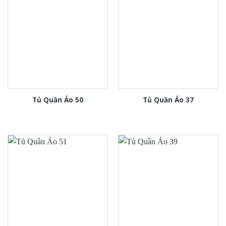
Tủ Quần Áo 50
Tủ Quần Áo 37