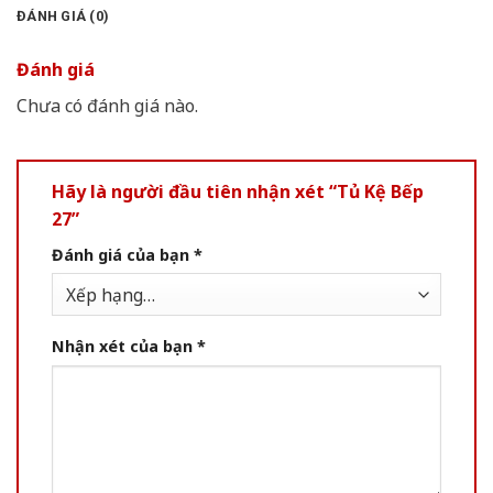
ĐÁNH GIÁ (0)
Đánh giá
Chưa có đánh giá nào.
Hãy là người đầu tiên nhận xét “Tủ Kệ Bếp
27”
Đánh giá của bạn
*
Nhận xét của bạn
*