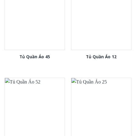
Tủ Quần Áo 45
Tủ Quần Áo 12