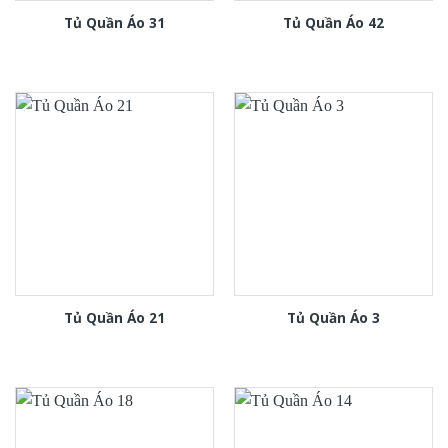
Tủ Quần Áo 31
Tủ Quần Áo 42
Tủ Quần Áo 21
Tủ Quần Áo 3