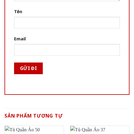
Tên
Email
SẢN PHẨM TƯƠNG TỰ