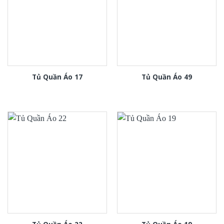
Tủ Quần Áo 17
Tủ Quần Áo 49