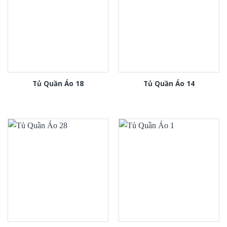
Tủ Quần Áo 18
Tủ Quần Áo 14