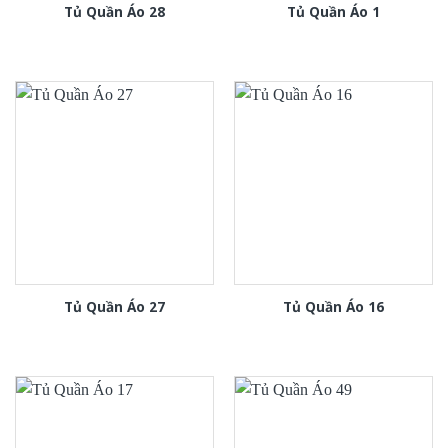
Tủ Quần Áo 28
Tủ Quần Áo 1
Tủ Quần Áo 27
Tủ Quần Áo 16