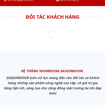
ĐỐI TÁC KHÁCH HÀNG
HỆ THỐNG SHOWROOM SAIGONDOOR
SAIGONDOOR luôn nỗ lực mang đến cho đối tác và khách
hàng những sản phẩm công nghệ cao cấp, có giá trị gia
tăng tiện ích, sáng tạo cho cộng đồng một tương lai tốt đẹp
hơn!