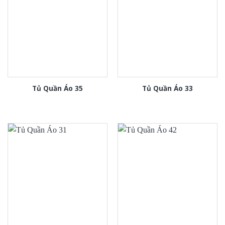
Tủ Quần Áo 35
Tủ Quần Áo 33