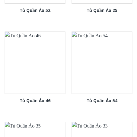
Tủ Quần Áo 52
Tủ Quần Áo 25
Tủ Quần Áo 46
Tủ Quần Áo 54