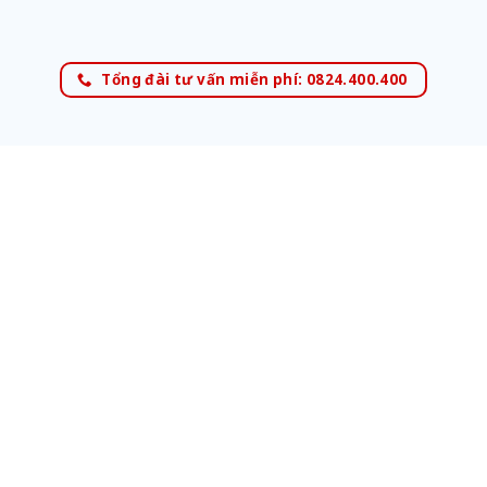
Tổng đài tư vấn miễn phí: 0824.400.400