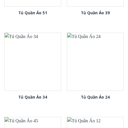
Tủ Quần Áo 51
Tủ Quần Áo 39
Tủ Quần Áo 34
Tủ Quần Áo 24