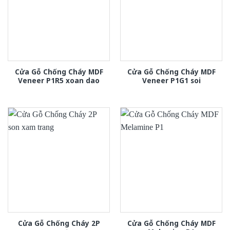
Cửa Gỗ Chống Cháy MDF
Cửa Gỗ Chống Cháy MDF
Veneer P1R5 xoan dao
Veneer P1G1 soi
Cửa Gỗ Chống Cháy 2P
Cửa Gỗ Chống Cháy MDF