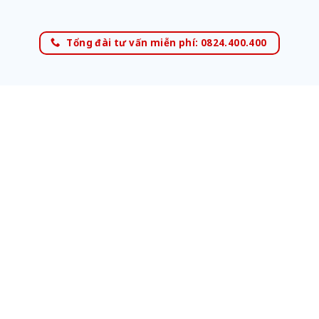
Tổng đài tư vấn miễn phí: 0824.400.400