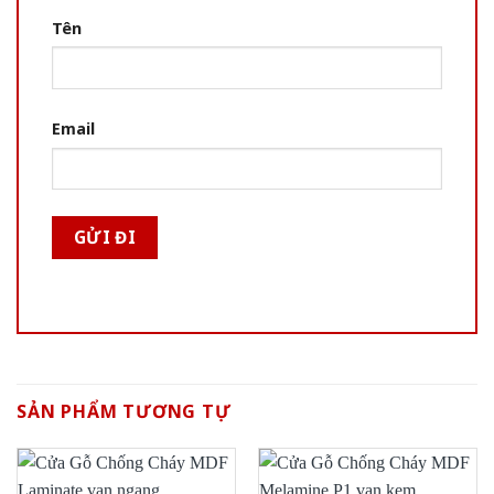
Tên
Email
SẢN PHẨM TƯƠNG TỰ