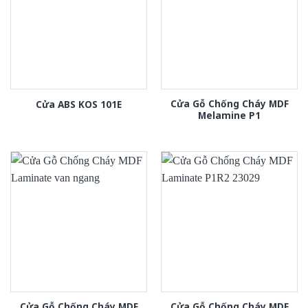
Cửa Gỗ Chống Cháy MDF
Cửa ABS KOS 101E
Melamine P1
Cửa Gỗ Chống Cháy MDF
Cửa Gỗ Chống Cháy MDF