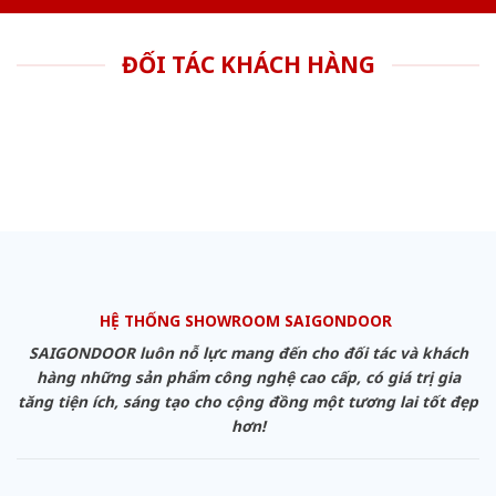
ĐỐI TÁC KHÁCH HÀNG
HỆ THỐNG SHOWROOM SAIGONDOOR
SAIGONDOOR luôn nỗ lực mang đến cho đối tác và khách
hàng những sản phẩm công nghệ cao cấp, có giá trị gia
tăng tiện ích, sáng tạo cho cộng đồng một tương lai tốt đẹp
hơn!