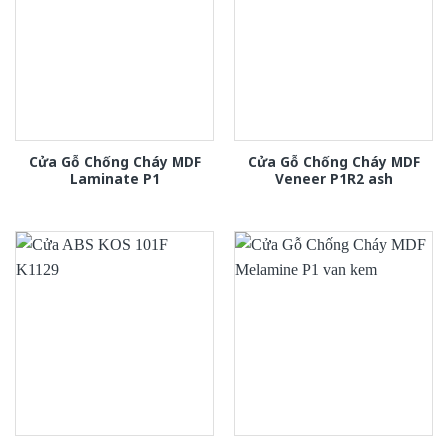
Cửa Gỗ Chống Cháy MDF
Cửa Gỗ Chống Cháy MDF
Laminate P1
Veneer P1R2 ash