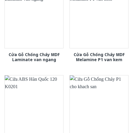
Cửa Gỗ Chống Cháy MDF
Cửa Gỗ Chống Cháy MDF
Laminate van ngang
Melamine P1 van kem