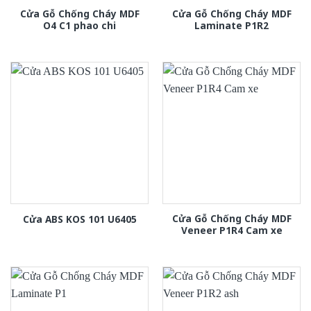
Cửa Gỗ Chống Cháy MDF
Cửa Gỗ Chống Cháy MDF
O4 C1 phao chi
Laminate P1R2
Cửa Gỗ Chống Cháy MDF
Cửa ABS KOS 101 U6405
Veneer P1R4 Cam xe