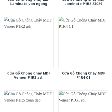
Laminate van ngang
Laminate P1R2 23029
Cửa Gỗ Chống Cháy MDF
Cửa Gỗ Chống Cháy MDF
Veneer P1R2 ash
P1R4 C1