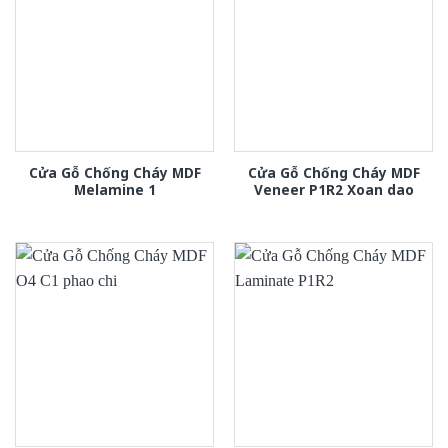
Cửa Gỗ Chống Cháy MDF
Cửa Gỗ Chống Cháy MDF
Melamine 1
Veneer P1R2 Xoan dao