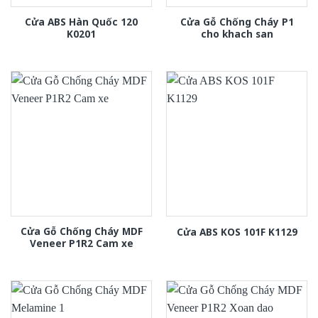
Cửa ABS Hàn Quốc 120
Cửa Gỗ Chống Cháy P1
K0201
cho khach san
Cửa Gỗ Chống Cháy MDF
Cửa ABS KOS 101F K1129
Veneer P1R2 Cam xe