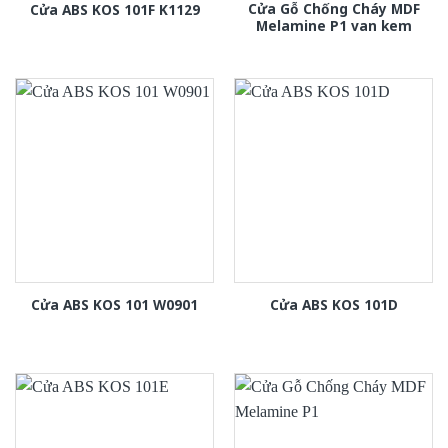
Cửa Gỗ Chống Cháy MDF
Cửa ABS KOS 101F K1129
Melamine P1 van kem
Cửa ABS KOS 101 W0901
Cửa ABS KOS 101D