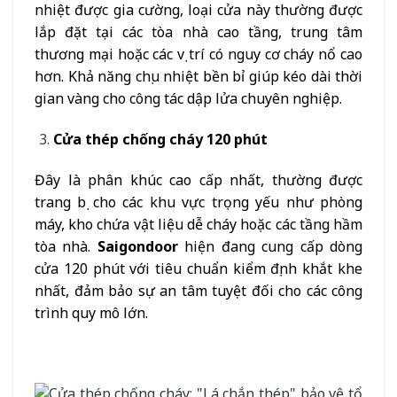
nhiệt được gia cường, loại cửa này thường được
lắp đặt tại các tòa nhà cao tầng, trung tâm
thương mại hoặc các vị trí có nguy cơ cháy nổ cao
hơn. Khả năng chịu nhiệt bền bỉ giúp kéo dài thời
gian vàng cho công tác dập lửa chuyên nghiệp.
Cửa thép chống cháy 120 phút
Đây là phân khúc cao cấp nhất, thường được
trang bị cho các khu vực trọng yếu như phòng
máy, kho chứa vật liệu dễ cháy hoặc các tầng hầm
tòa nhà.
Saigondoor
hiện đang cung cấp dòng
cửa 120 phút với tiêu chuẩn kiểm định khắt khe
nhất, đảm bảo sự an tâm tuyệt đối cho các công
trình quy mô lớn.