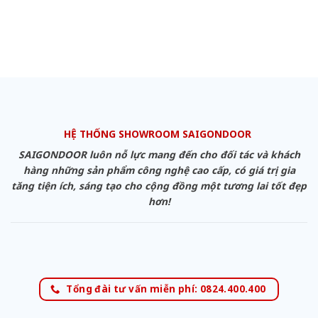
HỆ THỐNG SHOWROOM SAIGONDOOR
SAIGONDOOR luôn nỗ lực mang đến cho đối tác và khách
hàng những sản phẩm công nghệ cao cấp, có giá trị gia
tăng tiện ích, sáng tạo cho cộng đồng một tương lai tốt đẹp
hơn!
Tổng đài tư vấn miễn phí: 0824.400.400