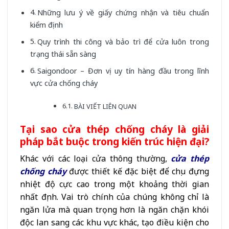
Những lưu ý về giấy chứng nhận và tiêu chuẩn
kiểm định
Quy trình thi công và bảo trì để cửa luôn trong
trạng thái sẵn sàng
Saigondoor – Đơn vị uy tín hàng đầu trong lĩnh
vực cửa chống cháy
BÀI VIẾT LIÊN QUAN
Tại sao cửa thép chống cháy là giải
pháp bắt buộc trong kiến trúc hiện đại?
Khác với các loại cửa thông thường,
cửa thép
chống cháy
được thiết kế đặc biệt để chịu đựng
nhiệt độ cực cao trong một khoảng thời gian
nhất định. Vai trò chính của chúng không chỉ là
ngăn lửa mà quan trọng hơn là ngăn chặn khói
độc lan sang các khu vực khác, tạo điều kiện cho