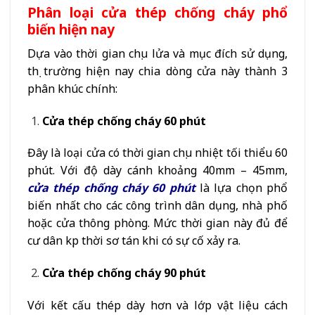
Phân loại cửa thép chống cháy phổ
biến hiện nay
Dựa vào thời gian chịu lửa và mục đích sử dụng,
thị trường hiện nay chia dòng cửa này thành 3
phân khúc chính:
Cửa thép chống cháy 60 phút
Đây là loại cửa có thời gian chịu nhiệt tối thiểu 60
phút. Với độ dày cánh khoảng 40mm – 45mm,
cửa thép chống cháy 60 phút
là lựa chọn phổ
biến nhất cho các công trình dân dụng, nhà phố
hoặc cửa thông phòng. Mức thời gian này đủ để
cư dân kịp thời sơ tán khi có sự cố xảy ra.
Cửa thép chống cháy 90 phút
Với kết cấu thép dày hơn và lớp vật liệu cách