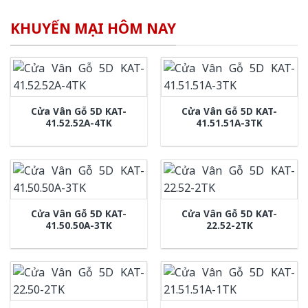
KHUYẾN MẠI HÔM NAY
Cửa Vân Gỗ 5D KAT-
Cửa Vân Gỗ 5D KAT-
41.52.52A-4TK
41.51.51A-3TK
Cửa Vân Gỗ 5D KAT-
Cửa Vân Gỗ 5D KAT-
41.50.50A-3TK
22.52-2TK