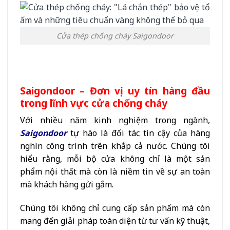
Cửa thép chống cháy Saigondoor
Saigondoor – Đơn vị uy tín hàng đầu
trong lĩnh vực cửa chống cháy
Với nhiều năm kinh nghiệm trong ngành,
Saigondoor
tự hào là đối tác tin cậy của hàng
nghìn công trình trên khắp cả nước. Chúng tôi
hiểu rằng, mỗi bộ cửa không chỉ là một sản
phẩm nội thất mà còn là niềm tin về sự an toàn
mà khách hàng gửi gắm.
Chúng tôi không chỉ cung cấp sản phẩm mà còn
mang đến giải pháp toàn diện từ tư vấn kỹ thuật,