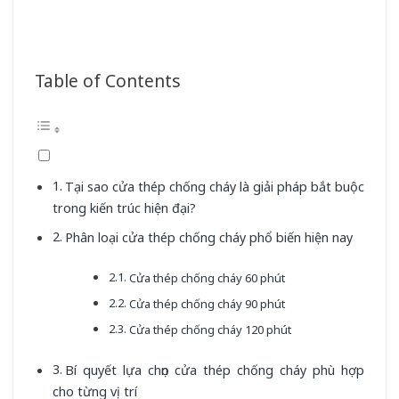
Table of Contents
Tại sao cửa thép chống cháy là giải pháp bắt buộc
trong kiến trúc hiện đại?
Phân loại cửa thép chống cháy phổ biến hiện nay
Cửa thép chống cháy 60 phút
Cửa thép chống cháy 90 phút
Cửa thép chống cháy 120 phút
Bí quyết lựa chọn cửa thép chống cháy phù hợp
cho từng vị trí