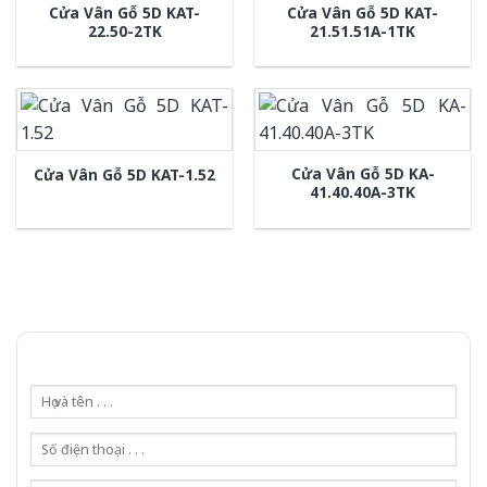
Cửa Vân Gỗ 5D KAT-
Cửa Vân Gỗ 5D KAT-
22.50-2TK
21.51.51A-1TK
Cửa Vân Gỗ 5D KA-
Cửa Vân Gỗ 5D KAT-1.52
41.40.40A-3TK