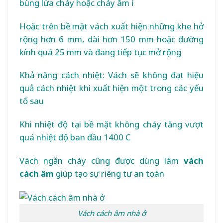
bùng lửa cháy hoặc cháy âm ỉ
Hoặc trên bề mặt vách xuất hiện những khe hở
rộng hơn 6 mm, dài hơn 150 mm hoặc đường
kính quá 25 mm và đang tiếp tục mở rộng
Khả năng cách nhiệt: Vách sẽ không đạt hiệu
quả cách nhiệt khi xuất hiện một trong các yếu
tố sau
Khi nhiệt độ tại bề mặt không cháy tăng vượt
quá nhiệt độ ban đầu 1400 C
Vách ngăn cháy cũng được dùng làm
vách
cách âm
giúp tạo sự riêng tư an toàn
Vách cách âm nhà ở