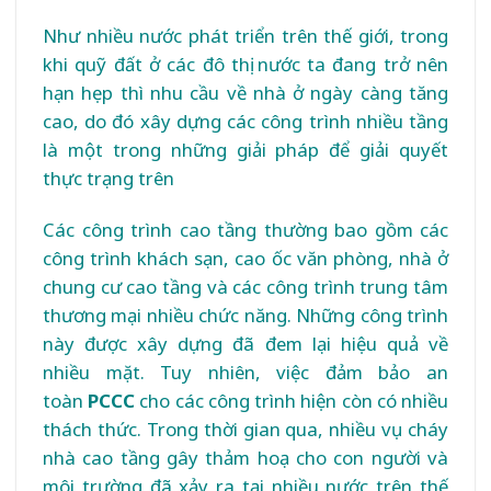
Như nhiều nước phát triển trên thế giới, trong
khi quỹ đất ở các đô thị nước ta đang trở nên
hạn hẹp thì nhu cầu về nhà ở ngày càng tăng
cao, do đó xây dựng các công trình nhiều tầng
là một trong những giải pháp để giải quyết
thực trạng trên
Các công trình cao tầng thường bao gồm các
công trình khách sạn, cao ốc văn phòng, nhà ở
chung cư cao tầng và các công trình trung tâm
thương mại nhiều chức năng. Những công trình
này được xây dựng đã đem lại hiệu quả về
nhiều mặt. Tuy nhiên, việc đảm bảo an
toàn
PCCC
cho các công trình hiện còn có nhiều
thách thức. Trong thời gian qua, nhiều vụ cháy
nhà cao tầng gây thảm hoạ cho con người và
môi trường đã xảy ra tại nhiều nước trên thế