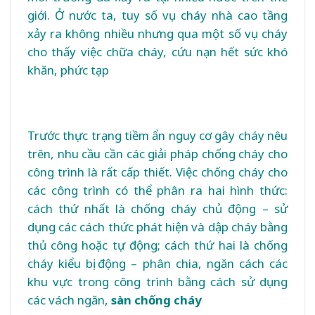
giới. Ở nước ta, tuy số vụ cháy nhà cao tầng
xảy ra không nhiều nhưng qua một số vụ cháy
cho thấy việc chữa cháy, cứu nạn hết sức khó
khăn, phức tạp
Trước thực trạng tiềm ẩn nguy cơ gây cháy nêu
trên, nhu cầu cần các giải pháp chống cháy cho
công trình là rất cấp thiết. Việc chống cháy cho
các công trình có thể phân ra hai hình thức:
cách thứ nhất là chống cháy chủ động – sử
dụng các cách thức phát hiện và dập cháy bằng
thủ công hoặc tự động; cách thứ hai là chống
cháy kiểu bị động – phân chia, ngăn cách các
khu vực trong công trình bằng cách sử dụng
các vách ngăn,
sàn chống cháy