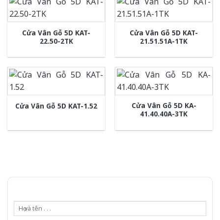
Cửa Vân Gỗ 5D KAT-
Cửa Vân Gỗ 5D KAT-
22.50-2TK
21.51.51A-1TK
Cửa Vân Gỗ 5D KA-
Cửa Vân Gỗ 5D KAT-1.52
41.40.40A-3TK