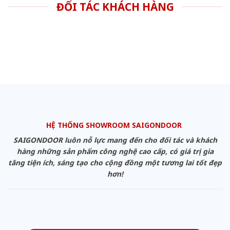
ĐỐI TÁC KHÁCH HÀNG
HỆ THỐNG SHOWROOM SAIGONDOOR
SAIGONDOOR luôn nỗ lực mang đến cho đối tác và khách
hàng những sản phẩm công nghệ cao cấp, có giá trị gia
tăng tiện ích, sáng tạo cho cộng đồng một tương lai tốt đẹp
hơn!