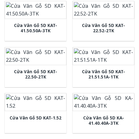
Cửa Vân Gỗ 5D KAT-
Cửa Vân Gỗ 5D KAT-
41.50.50A-3TK
22.52-2TK
Cửa Vân Gỗ 5D KAT-
Cửa Vân Gỗ 5D KAT-
22.50-2TK
21.51.51A-1TK
Cửa Vân Gỗ 5D KA-
Cửa Vân Gỗ 5D KAT-1.52
41.40.40A-3TK