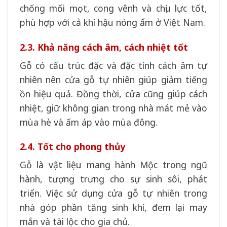
chống mối mọt, cong vênh và chịu lực tốt,
phù hợp với cả khí hậu nóng ẩm ở Việt Nam.
2.3. Khả năng cách âm, cách nhiệt tốt
Gỗ có cấu trúc đặc và đặc tính cách âm tự
nhiên nên cửa gỗ tự nhiên giúp giảm tiếng
ồn hiệu quả. Đồng thời, cửa cũng giúp cách
nhiệt, giữ không gian trong nhà mát mẻ vào
mùa hè và ấm áp vào mùa đông.
2.4. Tốt cho phong thủy
Gỗ là vật liệu mang hành Mộc trong ngũ
hành, tượng trưng cho sự sinh sôi, phát
triển. Việc sử dụng cửa gỗ tự nhiên trong
nhà góp phần tăng sinh khí, đem lại may
mắn và tài lộc cho gia chủ.