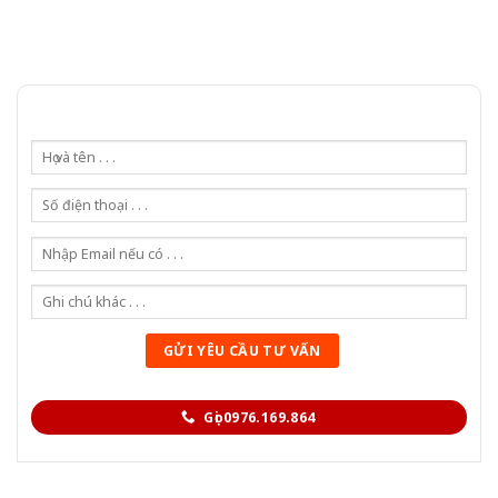
Gọi 0976.169.864