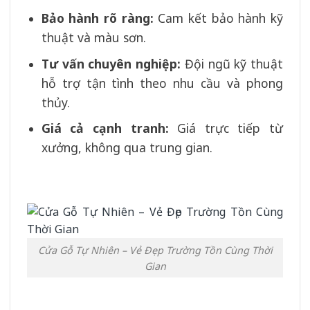
Bảo hành rõ ràng:
Cam kết bảo hành kỹ
thuật và màu sơn.
Tư vấn chuyên nghiệp:
Đội ngũ kỹ thuật
hỗ trợ tận tình theo nhu cầu và phong
thủy.
Giá cả cạnh tranh:
Giá trực tiếp từ
xưởng, không qua trung gian.
Cửa Gỗ Tự Nhiên – Vẻ Đẹp Trường Tồn Cùng Thời
Gian