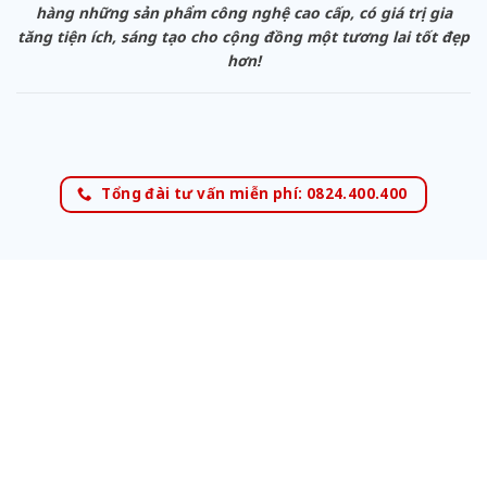
hàng những sản phẩm công nghệ cao cấp, có giá trị gia
tăng tiện ích, sáng tạo cho cộng đồng một tương lai tốt đẹp
hơn!
Tổng đài tư vấn miễn phí: 0824.400.400