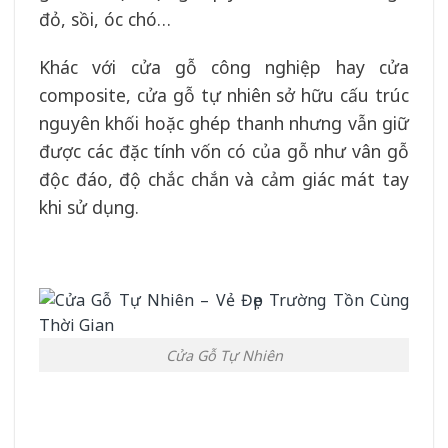
đỏ, sồi, óc chó…
Khác với cửa gỗ công nghiệp hay cửa
composite, cửa gỗ tự nhiên sở hữu cấu trúc
nguyên khối hoặc ghép thanh nhưng vẫn giữ
được các đặc tính vốn có của gỗ như vân gỗ
độc đáo, độ chắc chắn và cảm giác mát tay
khi sử dụng.
Cửa Gỗ Tự Nhiên