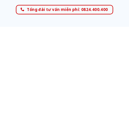
Tổng đài tư vấn miễn phí: 0824.400.400