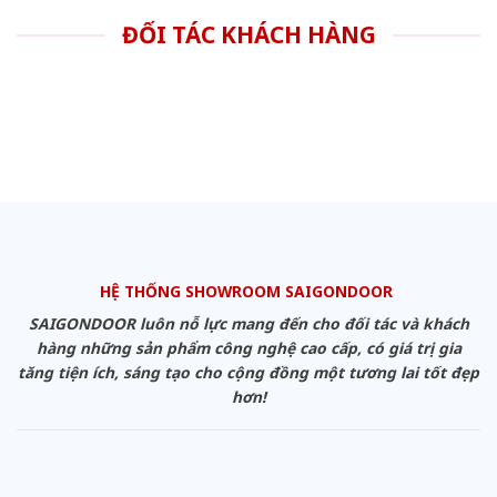
ĐỐI TÁC KHÁCH HÀNG
HỆ THỐNG SHOWROOM SAIGONDOOR
SAIGONDOOR luôn nỗ lực mang đến cho đối tác và khách
hàng những sản phẩm công nghệ cao cấp, có giá trị gia
tăng tiện ích, sáng tạo cho cộng đồng một tương lai tốt đẹp
hơn!