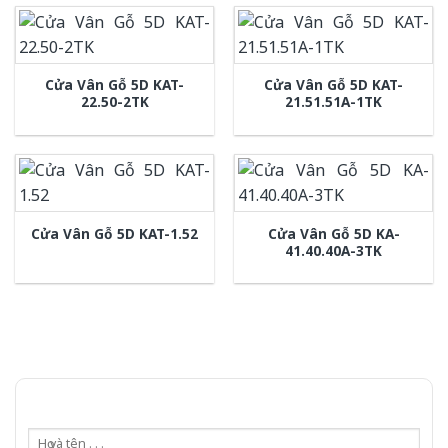
Cửa Vân Gỗ 5D KAT-
Cửa Vân Gỗ 5D KAT-
22.50-2TK
21.51.51A-1TK
Cửa Vân Gỗ 5D KA-
Cửa Vân Gỗ 5D KAT-1.52
41.40.40A-3TK