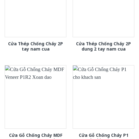
Cửa Thép Chống Cháy 2P
Cửa Thép Chống Cháy 2P
tay nam cua
dung 2 tay nam cua
Cửa Gỗ Chống Cháy MDF
Cửa Gỗ Chống Cháy P1