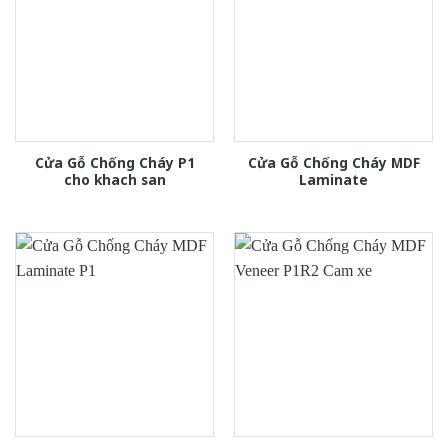
Cửa Gỗ Chống Cháy P1
Cửa Gỗ Chống Cháy MDF
cho khach san
Laminate