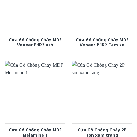
Cửa Gỗ Chống Cháy MDF
Cửa Gỗ Chống Cháy MDF
Veneer P1R2 ash
Veneer P1R2 Cam xe
Cửa Gỗ Chống Cháy MDF
Cửa Gỗ Chống Cháy 2P
Melamine 1
son xam trang