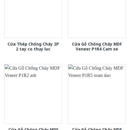
Cửa Thép Chống Cháy 2P
Cửa Gỗ Chống Cháy MDF
2 tay co thuy luc
Veneer P1R4 Cam xe
Cửa Gỗ Chống Cháy MDF
Cửa Gỗ Chống Cháy MDF