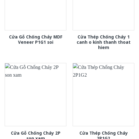
Cửa Gỗ Chống Cháy MDF
Cửa Thép Chống Cháy 1
Veneer P1G1 soi
canh o kinh thanh thoat
hiem
Cửa Gỗ Chống Cháy 2P
Cửa Thép Chống Cháy
son xam
2P1G2