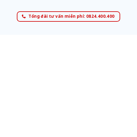
Tổng đài tư vấn miễn phí: 0824.400.400