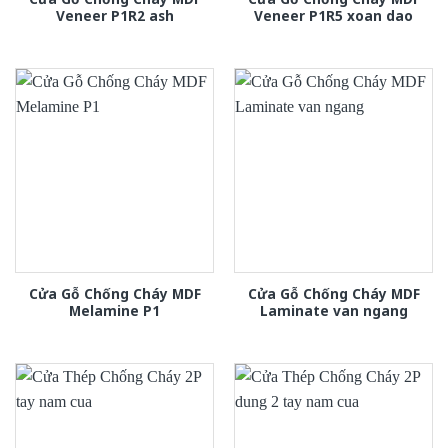
Veneer P1R2 ash
Veneer P1R5 xoan dao
Cửa Gỗ Chống Cháy MDF
Cửa Gỗ Chống Cháy MDF
Melamine P1
Laminate van ngang