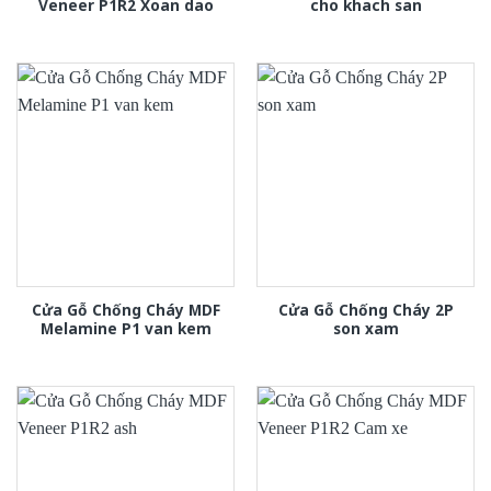
Veneer P1R2 Xoan dao
cho khach san
Cửa Gỗ Chống Cháy MDF
Cửa Gỗ Chống Cháy 2P
Melamine P1 van kem
son xam