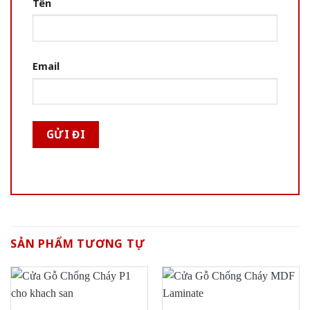
Tên
Email
SẢN PHẨM TƯƠNG TỰ