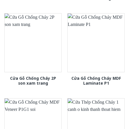
Cửa Gỗ Chống Cháy 2P
Cửa Gỗ Chống Cháy MDF
son xam trang
Laminate P1