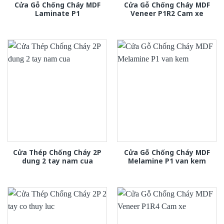
Cửa Gỗ Chống Cháy MDF
Cửa Gỗ Chống Cháy MDF
Laminate P1
Veneer P1R2 Cam xe
Cửa Thép Chống Cháy 2P
Cửa Gỗ Chống Cháy MDF
dung 2 tay nam cua
Melamine P1 van kem