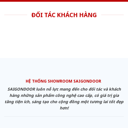
ĐỐI TÁC KHÁCH HÀNG
HỆ THỐNG SHOWROOM SAIGONDOOR
SAIGONDOOR luôn nỗ lực mang đến cho đối tác và khách
hàng những sản phẩm công nghệ cao cấp, có giá trị gia
tăng tiện ích, sáng tạo cho cộng đồng một tương lai tốt đẹp
hơn!